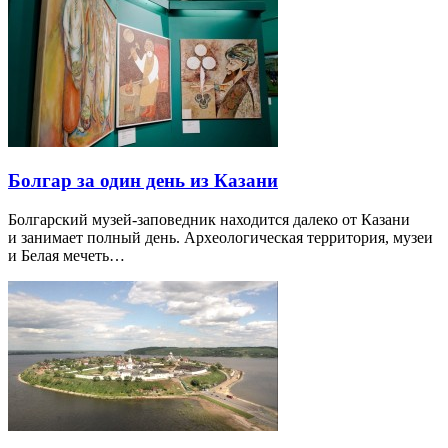
Болгар за один день из Казани
Болгарский музей-заповедник находится далеко от Казани
и занимает полный день. Археологическая территория, музеи
и Белая мечеть…