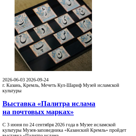
2026-06-03
2026-09-24
г. Казань, Кремль, Мечеть Кул-Шариф
Музей исламской
культуры
Выставка «Палитра ислама
на почтовых марках»
С 3 июня по 24 сентября 2026 года в Музее исламской
культуры Музея-заповедника «Казанский Кремль» пройдет
выставка «Палитра ислама…