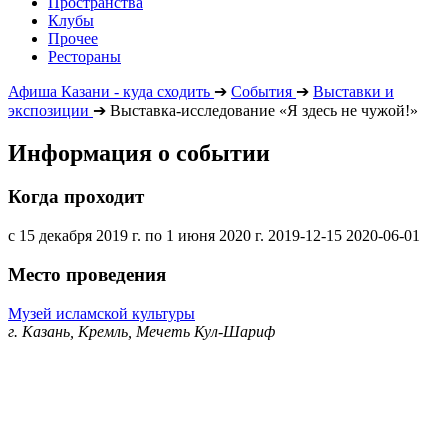
Пространства
Клубы
Прочее
Рестораны
Афиша Казани - куда сходить
➔
События
➔
Выставки и
экспозиции
➔
Выставка-исследование «Я здесь не чужой!»
Информация о событии
Когда проходит
с 15 декабря 2019 г. по 1 июня 2020 г.
2019-12-15
2020-06-01
Место проведения
Музей исламской культуры
г. Казань, Кремль, Мечеть Кул-Шариф