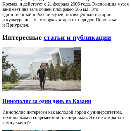
Кремля, и действует с 21 февраля 2006 года. Экспозиция музея
занимает два зала общей площадью 566 м2. Это —
единственный в России музей, посвящённый истории
и культуре ислама у тюрко-татарских народов Поволжья
и Приуралья.
Интересные
статьи и публикации
Иннополис за один день из Казани
Иннополис интересен как молодой город с университетом,
технопарком и современной планировкой. Это не открытый
кампус-музей:…