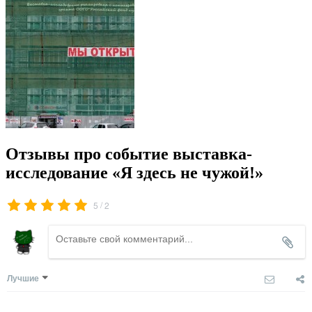
Отзывы про событие выставка-
исследование «Я здесь не чужой!»
/
5
2
Лучшие