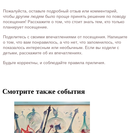
Пожалуйста, оставьте подробный отзыв или комментарий,
чтобы другим людям было проще принять решение по поводу
посещения! Расскажите о том, что стоит знать тем, кто только
планирует посещение.
Поделитесь с своими впечатлениями от посещения. Напишите
о том, что вам понравилось, а что нет, что запомнилось, что
показалось интересным или необычным. Если вы ходили с
детьми, расскажите об их впечатлениях.
Будьте корректны, и соблюдайте правила приличия.
Смотрите также события