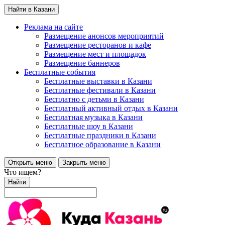
Найти в Казани
Реклама на сайте
Размещение анонсов мероприятий
Размещение ресторанов и кафе
Размещение мест и площадок
Размещение баннеров
Бесплатные события
Бесплатные выставки в Казани
Бесплатные фестивали в Казани
Бесплатно с детьми в Казани
Бесплатный активный отдых в Казани
Бесплатная музыка в Казани
Бесплатные шоу в Казани
Бесплатные праздники в Казани
Бесплатное образование в Казани
Открыть меню
Закрыть меню
Что ищем?
Найти