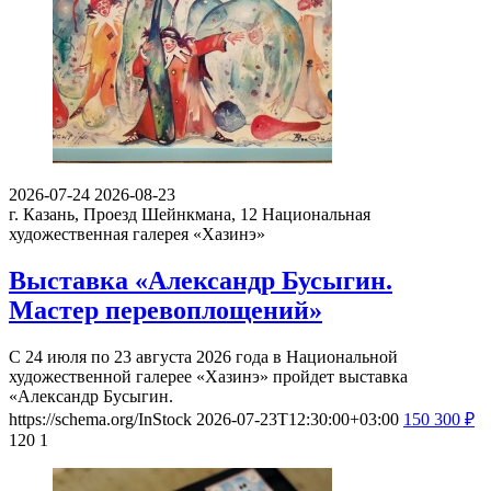
2026-07-24
2026-08-23
г. Казань, Проезд Шейнкмана, 12
Национальная
художественная галерея «Хазинэ»
Выставка «Александр Бусыгин.
Мастер перевоплощений»
С 24 июля по 23 августа 2026 года в Национальной
художественной галерее «Хазинэ» пройдет выставка
«Александр Бусыгин.
https://schema.org/InStock
2026-07-23T12:30:00+03:00
150
300
₽
120
1