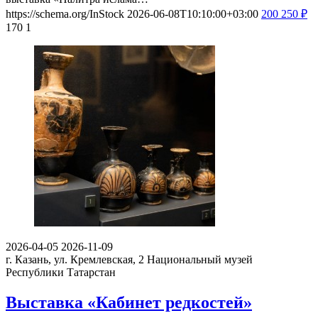
https://schema.org/InStock
2026-06-08T10:10:00+03:00
200
250
₽
170
1
2026-04-05
2026-11-09
г. Казань, ул. Кремлевская, 2
Национальный музей
Республики Татарстан
Выставка «Кабинет редкостей»