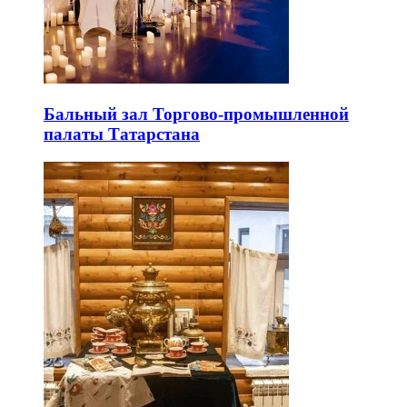
Бальный зал Торгово-промышленной
палаты Татарстана