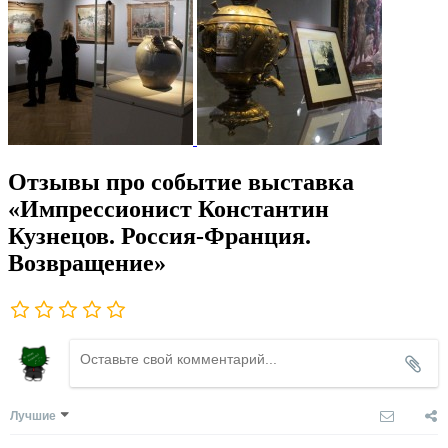
Отзывы про событие выставка
«Импрессионист Константин
Кузнецов. Россия-Франция.
Возвращение»
Лучшие