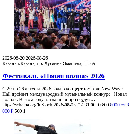
2026-08-20
2026-08-26
Казань
г.Казань, пр. Хусаина Ямашева, 115 A
Фестиваль «Новая волна» 2026
С 20 по 26 августа 2026 года в концертном зале New Wave
Hall пройдет международный музыкальный конкурс «Новая
волна». В этом году за главный приз будут…
https://schema.org/InStock
2026-08-03T14:31:00+03:00
8000
от 8
000
₽
500
1