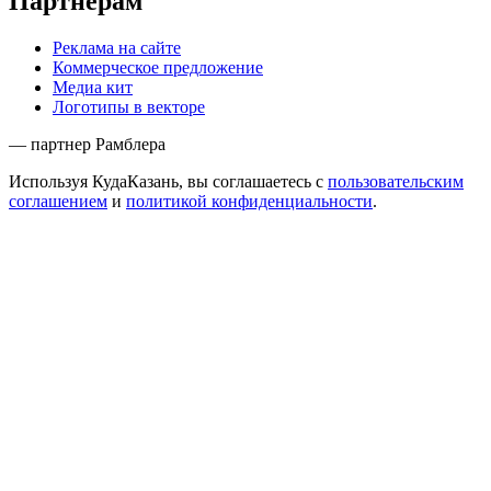
Партнёрам
Реклама на сайте
Коммерческое предложение
Медиа кит
Логотипы в векторе
— партнер Рамблера
Используя КудаКазань, вы соглашаетесь с
пользовательским
соглашением
и
политикой конфиденциальности
.