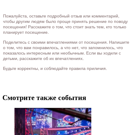
Пожалуйста, оставьте подробный отзыв или комментарий,
чтобы другим людям было проще принять решение по поводу
посещения! Расскажите о том, что стоит знать тем, кто только
планирует посещение.
Поделитесь с своими впечатлениями от посещения. Напишите
о том, что вам понравилось, а что нет, что запомнилось, что
показалось интересным или необычным. Если вы ходили с
детьми, расскажите об их впечатлениях.
Будьте корректны, и соблюдайте правила приличия.
Смотрите также события