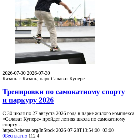
2026-07-30
2026-07-30
Казань
г. Казань, парк Салават Купере
Тренировки по самокатному спорту
и паркуру 2026
С 30 июля по 27 августа 2026 года в парке жилого комплекса
«Салават Купере» пройдет летняя школа по самокатному
спорту…
https://schema.org/InStock
2026-07-28T13:54:00+03:00
0
Бесплатно
112
4