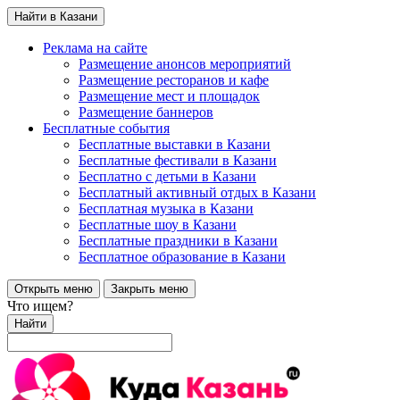
Найти в Казани
Реклама на сайте
Размещение анонсов мероприятий
Размещение ресторанов и кафе
Размещение мест и площадок
Размещение баннеров
Бесплатные события
Бесплатные выставки в Казани
Бесплатные фестивали в Казани
Бесплатно с детьми в Казани
Бесплатный активный отдых в Казани
Бесплатная музыка в Казани
Бесплатные шоу в Казани
Бесплатные праздники в Казани
Бесплатное образование в Казани
Открыть меню
Закрыть меню
Что ищем?
Найти