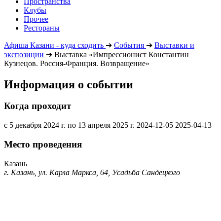
Пространства
Клубы
Прочее
Рестораны
Афиша Казани - куда сходить
➔
События
➔
Выставки и
экспозиции
➔
Выставка «Импрессионист Константин
Кузнецов. Россия-Франция. Возвращение»
Информация о событии
Когда проходит
с 5 декабря 2024 г. по 13 апреля 2025 г.
2024-12-05
2025-04-13
Место проведения
Казань
г. Казань, ул. Карла Маркса, 64, Усадьба Сандецкого