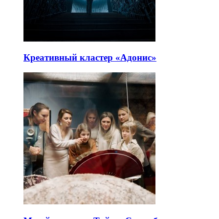
Креативный кластер «Адонис»