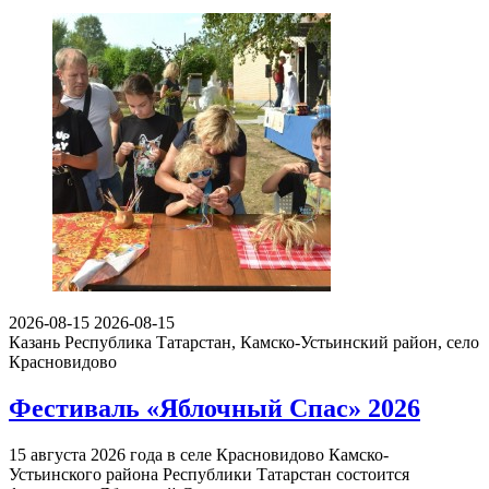
2026-08-15
2026-08-15
Казань
Республика Татарстан, Камско-Устьинский район, село
Красновидово
Фестиваль «Яблочный Спас» 2026
15 августа 2026 года в селе Красновидово Камско-
Устьинского района Республики Татарстан состоится