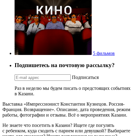
5 фильмов
Подпишетесь на почтовую рассылку?
Подписаться
Раз в неделю мы будем писать о предстоящих событиях
в Казани.
Выставка «Импрессионист Константин Кузнецов. Россия-
Франция. Возвращение». Описание, дата проведения, режим
работы, фотографии и отзывы. Всё о мероприятиях Казани.
Не знаете что посетить в Казани? Ищете где погулять
с ребенком, куда сходить с парнем или девушкой? Выбираете