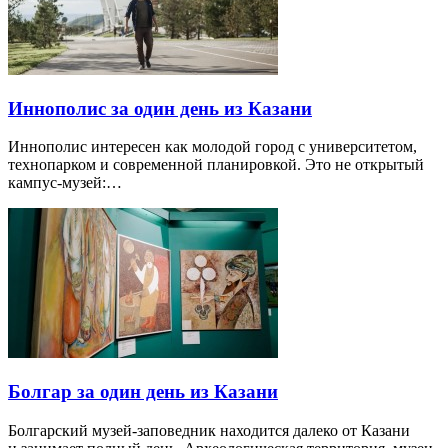
Иннополис за один день из Казани
Иннополис интересен как молодой город с университетом,
технопарком и современной планировкой. Это не открытый
кампус-музей:…
Болгар за один день из Казани
Болгарский музей-заповедник находится далеко от Казани