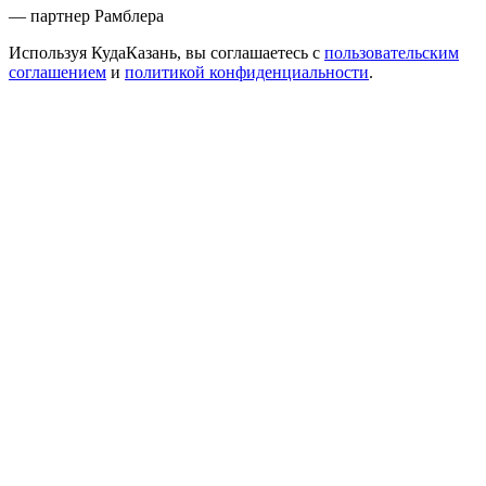
— партнер Рамблера
Используя КудаКазань, вы соглашаетесь с
пользовательским
соглашением
и
политикой конфиденциальности
.