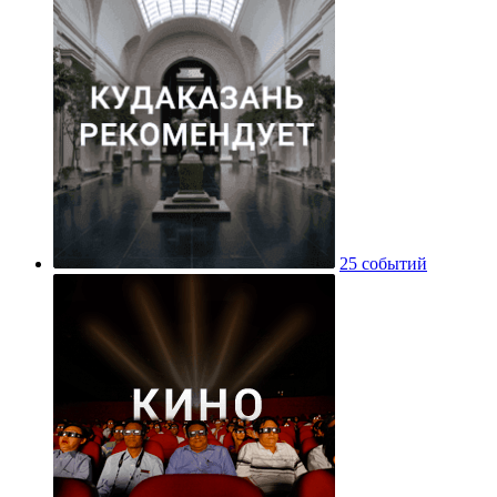
25 событий