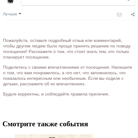
Лучшие
Пожалуйста, оставьте подробный отзыв или комментарий,
чтобы другим людям было проще принять решение по поводу
посещения! Расскажите о том, что стоит знать тем, кто только
планирует посещение.
Поделитесь с своими впечатлениями от посещения. Напишите
о том, что вам понравилось, а что нет, что запомнилось, что
показалось интересным или необычным. Если вы ходили с
детьми, расскажите об их впечатлениях.
Будьте корректны, и соблюдайте правила приличия.
Смотрите также события