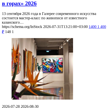
в горах» 2026
13 сентября 2026 года в Галерее современного искусства
состоится мастер-класс по живописи от известного
казанского…
https://schema.org/InStock
2026-07-31T13:21:00+03:00
1400
1 400
₽
148
1
2026-07-28
2026-08-30