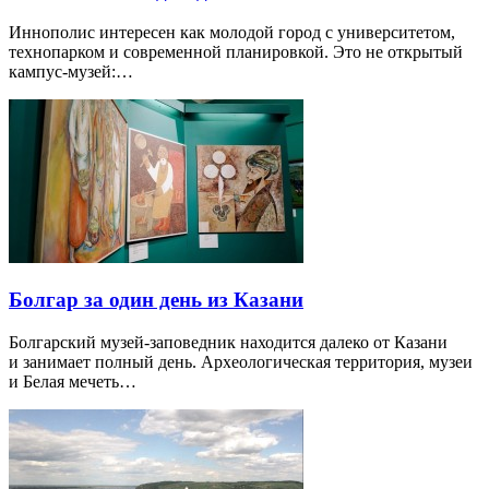
Иннополис интересен как молодой город с университетом,
технопарком и современной планировкой. Это не открытый
кампус-музей:…
Болгар за один день из Казани
Болгарский музей-заповедник находится далеко от Казани
и занимает полный день. Археологическая территория, музеи
и Белая мечеть…