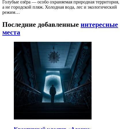
Голубые озёра — особо охраняемая природная территория,
а не городской пляж. Холодная вода, лес и экологический
режим…
Последние добавленные
интересные
места