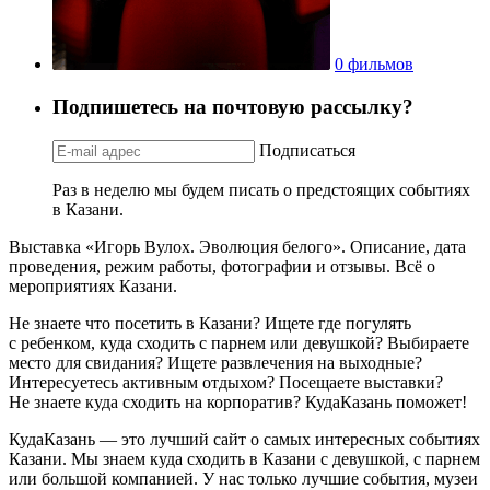
0 фильмов
Подпишетесь на почтовую рассылку?
Подписаться
Раз в неделю мы будем писать о предстоящих событиях
в Казани.
Выставка «Игорь Вулох. Эволюция белого». Описание, дата
проведения, режим работы, фотографии и отзывы. Всё о
мероприятиях Казани.
Не знаете что посетить в Казани? Ищете где погулять
с ребенком, куда сходить с парнем или девушкой? Выбираете
место для свидания? Ищете развлечения на выходные?
Интересуетесь активным отдыхом? Посещаете выставки?
Не знаете куда сходить на корпоратив? КудаКазань поможет!
КудаКазань — это лучший сайт о самых интересных событиях
Казани. Мы знаем куда сходить в Казани с девушкой, с парнем
или большой компанией. У нас только лучшие события, музеи