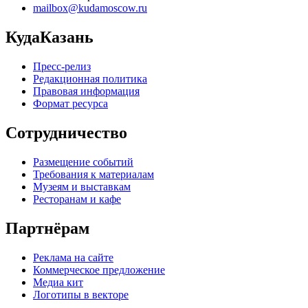
mailbox@kudamoscow.ru
КудаКазань
Пресс-релиз
Редакционная политика
Правовая информация
Формат ресурса
Сотрудничество
Размещение событий
Требования к материалам
Музеям и выставкам
Ресторанам и кафе
Партнёрам
Реклама на сайте
Коммерческое предложение
Медиа кит
Логотипы в векторе