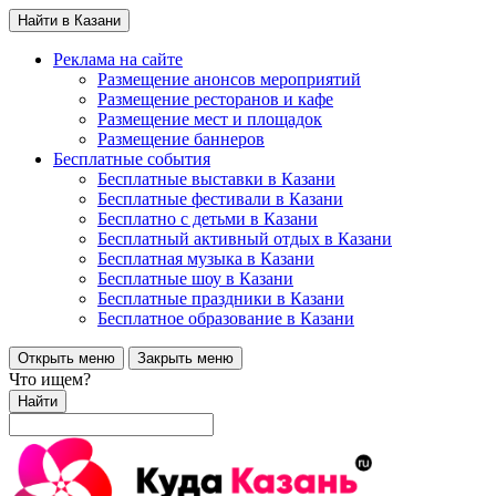
Найти в Казани
Реклама на сайте
Размещение анонсов мероприятий
Размещение ресторанов и кафе
Размещение мест и площадок
Размещение баннеров
Бесплатные события
Бесплатные выставки в Казани
Бесплатные фестивали в Казани
Бесплатно с детьми в Казани
Бесплатный активный отдых в Казани
Бесплатная музыка в Казани
Бесплатные шоу в Казани
Бесплатные праздники в Казани
Бесплатное образование в Казани
Открыть меню
Закрыть меню
Что ищем?
Найти