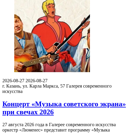
2026-08-27
2026-08-27
г. Казань, ул. Карла Маркса, 57
Галерея современного
искусства
Концерт «Музыка советского экрана»
при свечах 2026
27 августа 2026 года в Галерее современного искусства
оркестр «Люменес» представит программу «Музыка