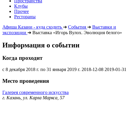
Пространства
Клубы
Прочее
Рестораны
Афиша Казани - куда сходить
➔
События
➔
Выставки и
экспозиции
➔
Выставка «Игорь Вулох. Эволюция белого»
Информация о событии
Когда проходит
с 8 декабря 2018 г. по 31 января 2019 г.
2018-12-08
2019-01-31
Место проведения
Галерея современного искусства
г. Казань, ул. Карла Маркса, 57