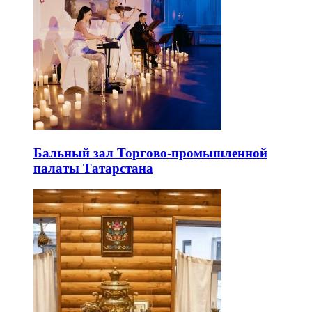
Бальный зал Торгово-промышленной
палаты Татарстана