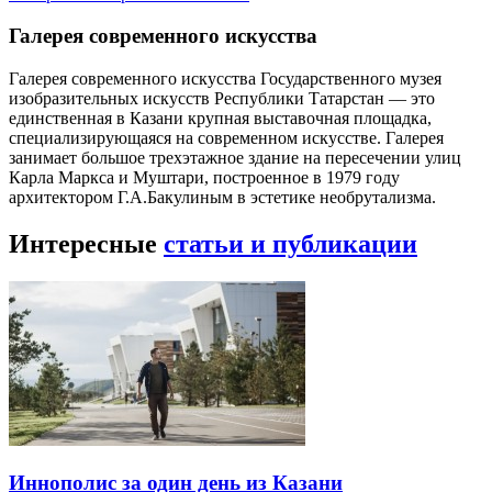
Галерея современного искусства
Галерея современного искусства Государственного музея
изобразительных искусств Республики Татарстан — это
единственная в Казани крупная выставочная площадка,
специализирующаяся на современном искусстве. Галерея
занимает большое трехэтажное здание на пересечении улиц
Карла Маркса и Муштари, построенное в 1979 году
архитектором Г.А.Бакулиным в эстетике необрутализма.
Интересные
статьи и публикации
Иннополис за один день из Казани