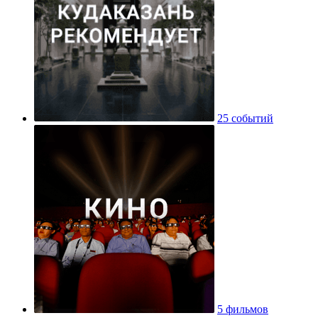
25 событий
5 фильмов