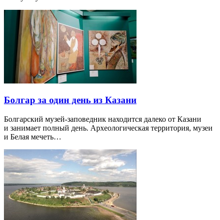
Болгар за один день из Казани
Болгарский музей-заповедник находится далеко от Казани
и занимает полный день. Археологическая территория, музеи
и Белая мечеть…