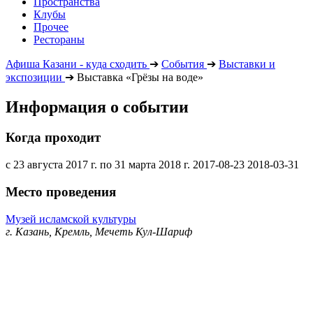
Пространства
Клубы
Прочее
Рестораны
Афиша Казани - куда сходить
➔
События
➔
Выставки и
экспозиции
➔
Выставка «Грёзы на воде»
Информация о событии
Когда проходит
с 23 августа 2017 г. по 31 марта 2018 г.
2017-08-23
2018-03-31
Место проведения
Музей исламской культуры
г. Казань, Кремль, Мечеть Кул-Шариф