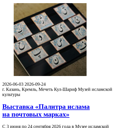
2026-06-03
2026-09-24
г. Казань, Кремль, Мечеть Кул-Шариф
Музей исламской
культуры
Выставка «Палитра ислама
на почтовых марках»
С 3 июня по 24 сентября 2026 года в Музее исламской