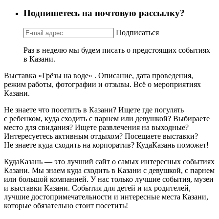
Подпишетесь на почтовую рассылку?
Подписаться
Раз в неделю мы будем писать о предстоящих событиях
в Казани.
Выставка «Грёзы на воде» . Описание, дата проведения,
режим работы, фотографии и отзывы. Всё о мероприятиях
Казани.
Не знаете что посетить в Казани? Ищете где погулять
с ребенком, куда сходить с парнем или девушкой? Выбираете
место для свидания? Ищете развлечения на выходные?
Интересуетесь активным отдыхом? Посещаете выставки?
Не знаете куда сходить на корпоратив? КудаКазань поможет!
КудаКазань — это лучший сайт о самых интересных событиях
Казани. Мы знаем куда сходить в Казани с девушкой, с парнем
или большой компанией. У нас только лучшие события, музеи
и выставки Казани. События для детей и их родителей,
лучшие достопримечательности и интересные места Казани,
которые обязательно стоит посетить!