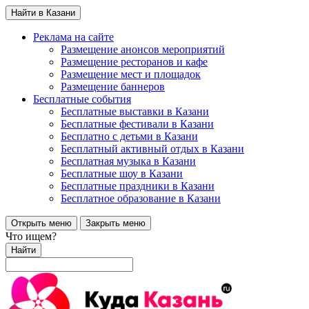
Найти в Казани
Реклама на сайте
Размещение анонсов мероприятий
Размещение ресторанов и кафе
Размещение мест и площадок
Размещение баннеров
Бесплатные события
Бесплатные выставки в Казани
Бесплатные фестивали в Казани
Бесплатно с детьми в Казани
Бесплатный активный отдых в Казани
Бесплатная музыка в Казани
Бесплатные шоу в Казани
Бесплатные праздники в Казани
Бесплатное образование в Казани
Открыть меню
Закрыть меню
Что ищем?
Найти