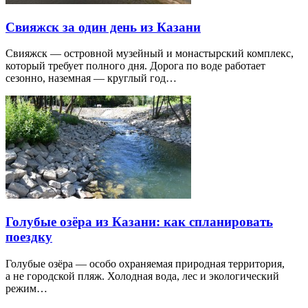
Свияжск за один день из Казани
Свияжск — островной музейный и монастырский комплекс,
который требует полного дня. Дорога по воде работает
сезонно, наземная — круглый год…
Голубые озёра из Казани: как спланировать
поездку
Голубые озёра — особо охраняемая природная территория,
а не городской пляж. Холодная вода, лес и экологический
режим…