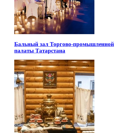
Бальный зал Торгово-промышленной
палаты Татарстана