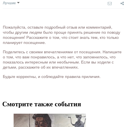
Лучшие
Пожалуйста, оставьте подробный отзыв или комментарий,
чтобы другим людям было проще принять решение по поводу
посещения! Расскажите о том, что стоит знать тем, кто только
планирует посещение.
Поделитесь с своими впечатлениями от посещения. Напишите
о том, что вам понравилось, а что нет, что запомнилось, что
показалось интересным или необычным. Если вы ходили с
детьми, расскажите об их впечатлениях.
Будьте корректны, и соблюдайте правила приличия.
Смотрите также события