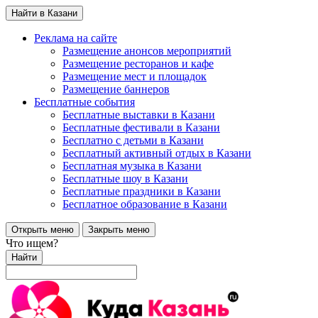
Найти в Казани
Реклама на сайте
Размещение анонсов мероприятий
Размещение ресторанов и кафе
Размещение мест и площадок
Размещение баннеров
Бесплатные события
Бесплатные выставки в Казани
Бесплатные фестивали в Казани
Бесплатно с детьми в Казани
Бесплатный активный отдых в Казани
Бесплатная музыка в Казани
Бесплатные шоу в Казани
Бесплатные праздники в Казани
Бесплатное образование в Казани
Открыть меню
Закрыть меню
Что ищем?
Найти