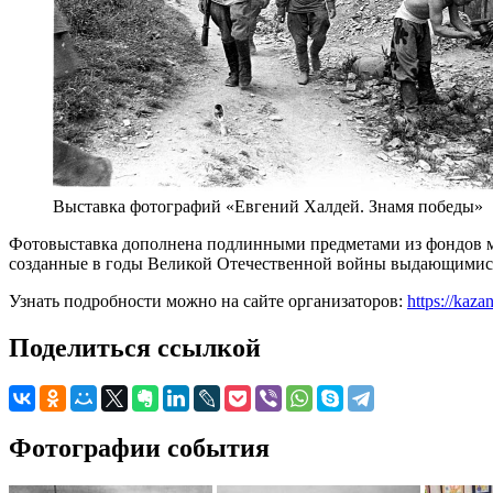
Выставка фотографий «Евгений Халдей. Знамя победы»
Фотовыставка дополнена подлинными предметами из фондов му
созданные в годы Великой Отечественной войны выдающимис
Узнать подробности можно на сайте организаторов:
https://kaza
Поделиться ссылкой
Фотографии события