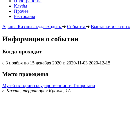
Пространства
Клубы
Прочее
Рестораны
Афиша Казани - куда сходить
➔
События
➔
Выставки и экспоз
Информация о событии
Когда проходит
с 3 ноября по 15 декабря 2020 г.
2020-11-03
2020-12-15
Место проведения
Музей истории государственности Татарстана
г. Казань, территория Кремль, 1А