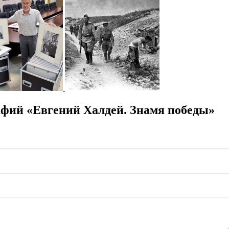
фий «Евгений Халдей. Знамя победы»