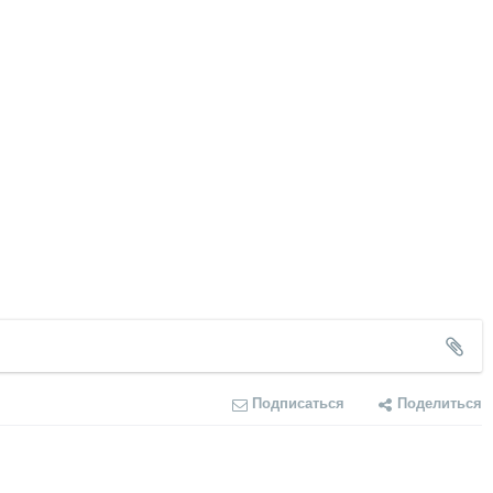
Подписаться
Поделиться