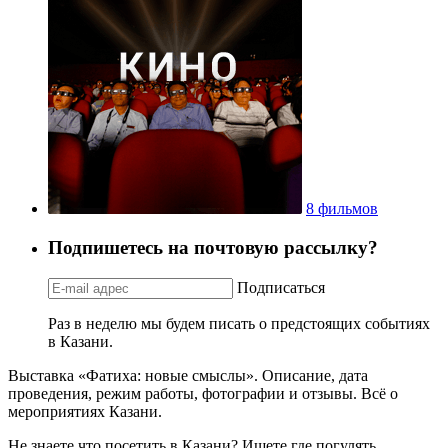
8 фильмов
Подпишетесь на почтовую рассылку?
Подписаться
Раз в неделю мы будем писать о предстоящих событиях
в Казани.
Выставка «Фатиха: новые смыслы». Описание, дата
проведения, режим работы, фотографии и отзывы. Всё о
мероприятиях Казани.
Не знаете что посетить в Казани? Ищете где погулять