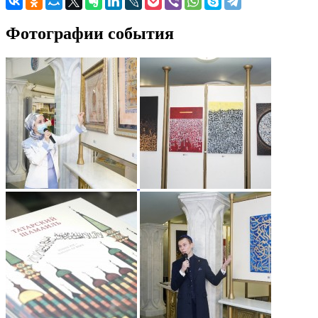
Фотографии события