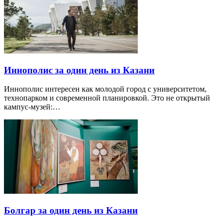
Иннополис за один день из Казани
Иннополис интересен как молодой город с университетом,
технопарком и современной планировкой. Это не открытый
кампус-музей:…
Болгар за один день из Казани