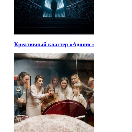
Креативный кластер «Адонис»