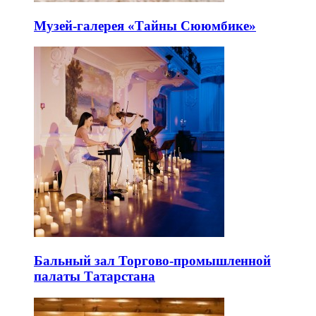
Музей-галерея «Тайны Сююмбике»
Бальный зал Торгово-промышленной
палаты Татарстана