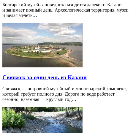
Болгарский музей-заповедник находится далеко от Казани
и занимает полный день. Археологическая территория, музеи
и Белая мечеть…
Свияжск за один день из Казани
Свияжск — островной музейный и монастырский комплекс,
который требует полного дня. Дорога по воде работает
сезонно, наземная — круглый год…