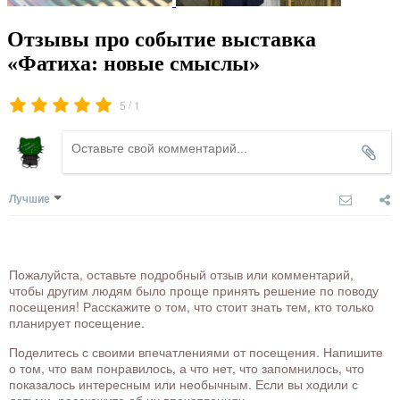
Отзывы про событие выставка
«Фатиха: новые смыслы»
/
5
1
Лучшие
Пожалуйста, оставьте подробный отзыв или комментарий,
чтобы другим людям было проще принять решение по поводу
посещения! Расскажите о том, что стоит знать тем, кто только
планирует посещение.
Поделитесь с своими впечатлениями от посещения. Напишите
о том, что вам понравилось, а что нет, что запомнилось, что
показалось интересным или необычным. Если вы ходили с