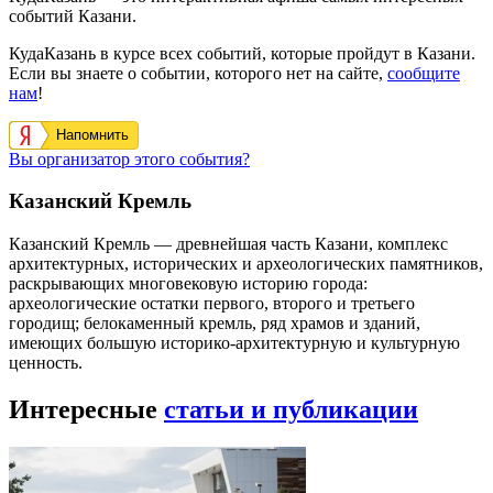
событий Казани.
КудаКазань в курсе всех событий, которые пройдут в Казани.
Если вы знаете о событии, которого нет на сайте,
сообщите
нам
!
Напомнить
Вы организатор этого события?
Казанский Кремль
Казанский Кремль — древнейшая часть Казани, комплекс
архитектурных, исторических и археологических памятников,
раскрывающих многовековую историю города:
археологические остатки первого, второго и третьего
городищ; белокаменный кремль, ряд храмов и зданий,
имеющих большую историко-архитектурную и культурную
ценность.
Интересные
статьи и публикации