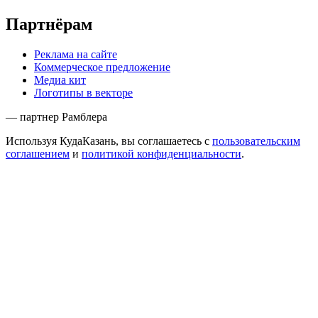
Партнёрам
Реклама на сайте
Коммерческое предложение
Медиа кит
Логотипы в векторе
— партнер Рамблера
Используя КудаКазань, вы соглашаетесь с
пользовательским
соглашением
и
политикой конфиденциальности
.