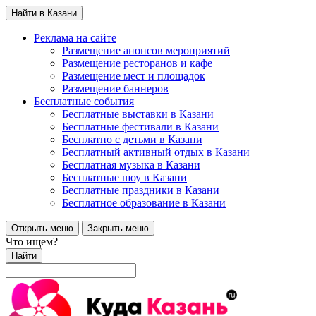
Найти в Казани
Реклама на сайте
Размещение анонсов мероприятий
Размещение ресторанов и кафе
Размещение мест и площадок
Размещение баннеров
Бесплатные события
Бесплатные выставки в Казани
Бесплатные фестивали в Казани
Бесплатно с детьми в Казани
Бесплатный активный отдых в Казани
Бесплатная музыка в Казани
Бесплатные шоу в Казани
Бесплатные праздники в Казани
Бесплатное образование в Казани
Открыть меню
Закрыть меню
Что ищем?
Найти