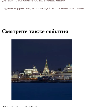
детьми, расскажите об их впечатлениях.
Будьте корректны, и соблюдайте правила приличия.
Смотрите также события