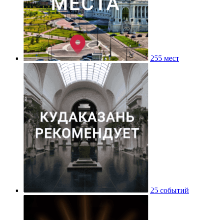
255 мест
25 событий