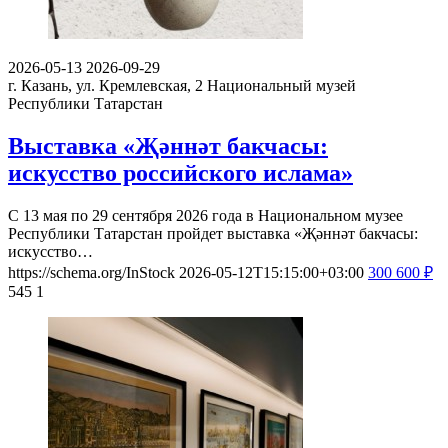
2026-05-13
2026-09-29
г. Казань, ул. Кремлевская, 2
Национальный музей
Республики Татарстан
Выставка «Җәннәт бакчасы:
искусство российского ислама»
С 13 мая по 29 сентября 2026 года в Национальном музее
Республики Татарстан пройдет выставка «Җәннәт бакчасы:
искусство…
https://schema.org/InStock
2026-05-12T15:15:00+03:00
300
600
₽
545
1