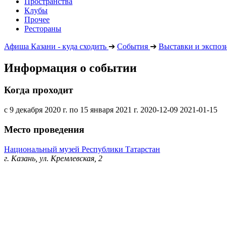
Пространства
Клубы
Прочее
Рестораны
Афиша Казани - куда сходить
➔
События
➔
Выставки и экспоз
Информация о событии
Когда проходит
с 9 декабря 2020 г. по 15 января 2021 г.
2020-12-09
2021-01-15
Место проведения
Национальный музей Республики Татарстан
г. Казань, ул. Кремлевская, 2