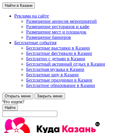
Найти в Казани
Реклама на сайте
Размещение анонсов мероприятий
Размещение ресторанов и кафе
Размещение мест и площадок
Размещение баннеров
Бесплатные события
Бесплатные выставки в Казани
Бесплатные фестивали в Казани
Бесплатно с детьми в Казани
Бесплатный активный отдых в Казани
Бесплатная музыка в Казани
Бесплатные шоу в Казани
Бесплатные праздники в Казани
Бесплатное образование в Казани
Открыть меню
Закрыть меню
Что ищем?
Найти