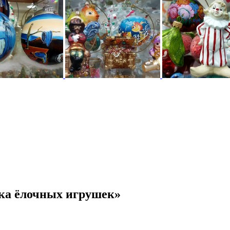
ка ёлочных игрушек»