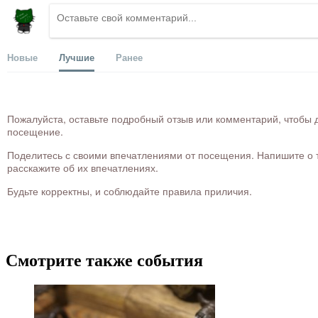
Новые
Лучшие
Ранее
Пожалуйста, оставьте подробный отзыв или комментарий, чтобы д
посещение.
Поделитесь с своими впечатлениями от посещения. Напишите о то
расскажите об их впечатлениях.
Будьте корректны, и соблюдайте правила приличия.
Смотрите также события