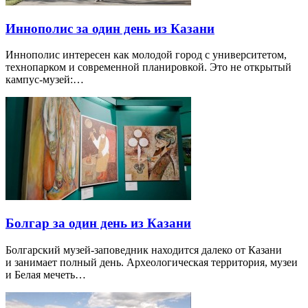
Иннополис за один день из Казани
Иннополис интересен как молодой город с университетом,
технопарком и современной планировкой. Это не открытый
кампус-музей:…
Болгар за один день из Казани
Болгарский музей-заповедник находится далеко от Казани
и занимает полный день. Археологическая территория, музеи
и Белая мечеть…