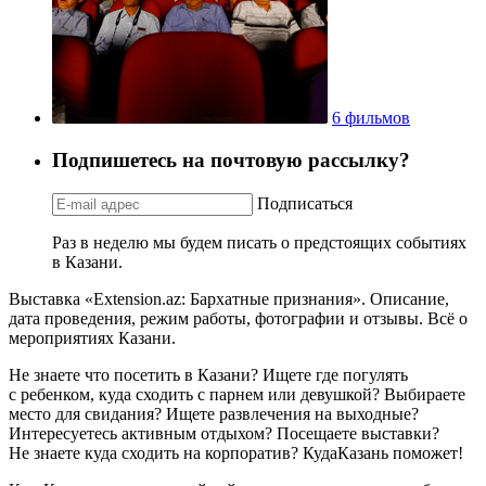
6 фильмов
Подпишетесь на почтовую рассылку?
Подписаться
Раз в неделю мы будем писать о предстоящих событиях
в Казани.
Выставка «Extension.az: Бархатные признания». Описание,
дата проведения, режим работы, фотографии и отзывы. Всё о
мероприятиях Казани.
Не знаете что посетить в Казани? Ищете где погулять
с ребенком, куда сходить с парнем или девушкой? Выбираете
место для свидания? Ищете развлечения на выходные?
Интересуетесь активным отдыхом? Посещаете выставки?
Не знаете куда сходить на корпоратив? КудаКазань поможет!