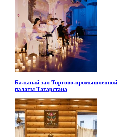
Бальный зал Торгово-промышленной
палаты Татарстана