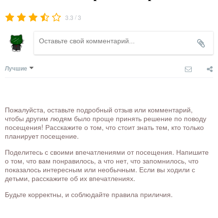
/
3.3
3
Лучшие
Пожалуйста, оставьте подробный отзыв или комментарий,
чтобы другим людям было проще принять решение по поводу
посещения! Расскажите о том, что стоит знать тем, кто только
планирует посещение.
Поделитесь с своими впечатлениями от посещения. Напишите
о том, что вам понравилось, а что нет, что запомнилось, что
показалось интересным или необычным. Если вы ходили с
детьми, расскажите об их впечатлениях.
Будьте корректны, и соблюдайте правила приличия.