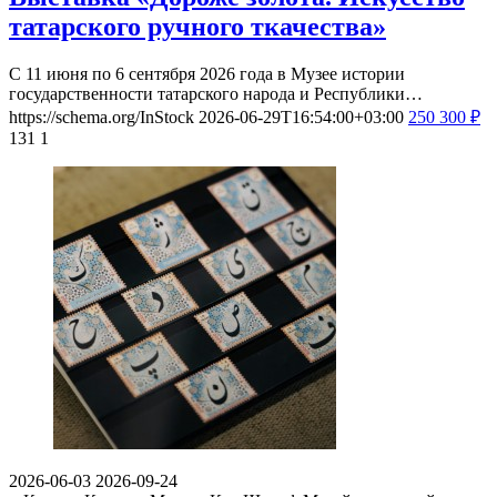
татарского ручного ткачества»
С 11 июня по 6 сентября 2026 года в Музее истории
государственности татарского народа и Республики…
https://schema.org/InStock
2026-06-29T16:54:00+03:00
250
300
₽
131
1
2026-06-03
2026-09-24