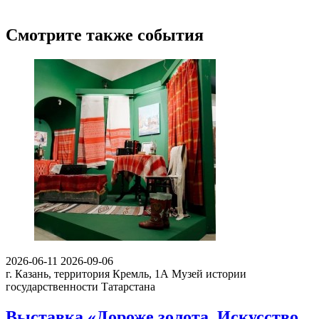
Смотрите также события
2026-06-11
2026-09-06
г. Казань, территория Кремль, 1А
Музей истории
государственности Татарстана
Выставка «Дороже золота. Искусство