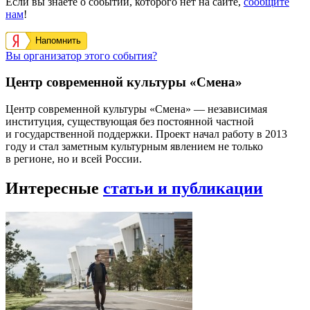
Если вы знаете о событии, которого нет на сайте,
сообщите
нам
!
Напомнить
Вы организатор этого события?
Центр современной культуры «Смена»
Центр современной культуры «Смена» — независимая
институция, существующая без постоянной частной
и государственной поддержки. Проект начал работу в 2013
году и стал заметным культурным явлением не только
в регионе, но и всей России.
Интересные
статьи и публикации