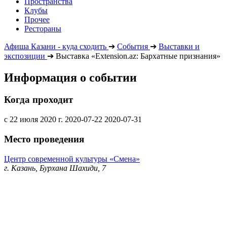
Пространства
Клубы
Прочее
Рестораны
Афиша Казани - куда сходить
➔
События
➔
Выставки и
экспозиции
➔
Выставка «Extension.az: Бархатные признания»
Информация о событии
Когда проходит
с 22 июля 2020 г.
2020-07-22
2020-07-31
Место проведения
Центр современной культуры «Смена»
г. Казань, Бурхана Шахиди, 7