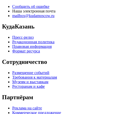
Сообщить об ошибке
Наша электронная почта
mailbox@kudamoscow.ru
КудаКазань
Пресс-релиз
Редакционная политика
Правовая информация
Формат ресурса
Сотрудничество
Размещение событий
Требования к материалам
Музеям и выставкам
Ресторанам и кафе
Партнёрам
Реклама на сайте
Коммерческое предложение