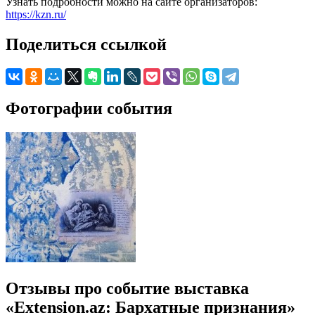
Узнать подробности можно на сайте организаторов:
https://kzn.ru/
Поделиться ссылкой
Фотографии события
Отзывы про событие выставка
«Extension.az: Бархатные признания»