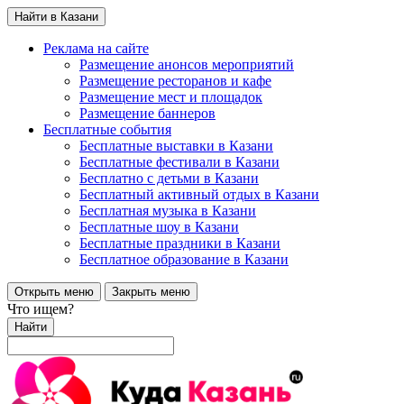
Найти в Казани
Реклама на сайте
Размещение анонсов мероприятий
Размещение ресторанов и кафе
Размещение мест и площадок
Размещение баннеров
Бесплатные события
Бесплатные выставки в Казани
Бесплатные фестивали в Казани
Бесплатно с детьми в Казани
Бесплатный активный отдых в Казани
Бесплатная музыка в Казани
Бесплатные шоу в Казани
Бесплатные праздники в Казани
Бесплатное образование в Казани
Открыть меню
Закрыть меню
Что ищем?
Найти