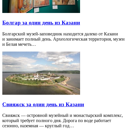
Болгар за один день из Казани
Болгарский музей-заповедник находится далеко от Казани
и занимает полный день. Археологическая территория, музеи
и Белая мечеть…
Свияжск за один день из Казани
Свияжск — островной музейный и монастырский комплекс,
который требует полного дня. Дорога по воде работает
сезонно, наземная — круглый год…