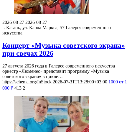
2026-08-27
2026-08-27
г. Казань, ул. Карла Маркса, 57
Галерея современного
искусства
Концерт «Музыка советского экрана»
при свечах 2026
27 августа 2026 года в Галерее современного искусства
оркестр «Люменес» представит программу «Музыка
советского экрана» в цикле…
https://schema.org/InStock
2026-07-31T13:28:00+03:00
1000
от 1
000
₽
413
2