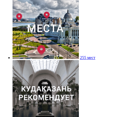
255 мест