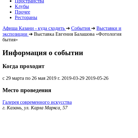
Пространства
Клубы
Прочее
Рестораны
Афиша Казани - куда сходить
➔
События
➔
Выставки и
экспозиции
➔
Выставка Евгения Балашова «Фотология
бытия»
Информация о событии
Когда проходит
с 29 марта по 26 мая 2019 г.
2019-03-29
2019-05-26
Место проведения
Галерея современного искусства
г. Казань, ул. Карла Маркса, 57