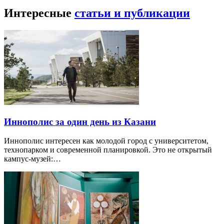
Интересные
статьи и публикации
Иннополис за один день из Казани
Иннополис интересен как молодой город с университетом,
технопарком и современной планировкой. Это не открытый
кампус-музей:…