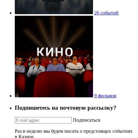
26 событий
9 фильмов
Подпишетесь на почтовую рассылку?
Подписаться
Раз в неделю мы будем писать о предстоящих событиях
в Казани.