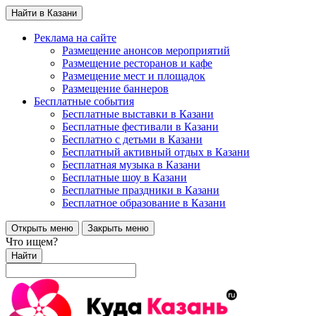
Найти в Казани
Реклама на сайте
Размещение анонсов мероприятий
Размещение ресторанов и кафе
Размещение мест и площадок
Размещение баннеров
Бесплатные события
Бесплатные выставки в Казани
Бесплатные фестивали в Казани
Бесплатно с детьми в Казани
Бесплатный активный отдых в Казани
Бесплатная музыка в Казани
Бесплатные шоу в Казани
Бесплатные праздники в Казани
Бесплатное образование в Казани
Открыть меню
Закрыть меню
Что ищем?
Найти