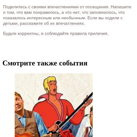
Поделитесь с своими впечатлениями от посещения. Напишите
о том, что вам понравилось, а что нет, что запомнилось, что
показалось интересным или необычным. Если вы ходили с
детьми, расскажите об их впечатлениях.
Будьте корректны, и соблюдайте правила приличия.
Смотрите также события