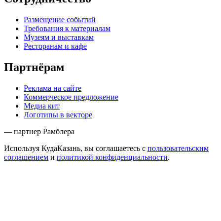
Размещение событий
Требования к материалам
Музеям и выставкам
Ресторанам и кафе
Партнёрам
Реклама на сайте
Коммерческое предложение
Медиа кит
Логотипы в векторе
— партнер Рамблера
Используя КудаКазань, вы соглашаетесь с
пользовательским
соглашением
и
политикой конфиденциальности
.