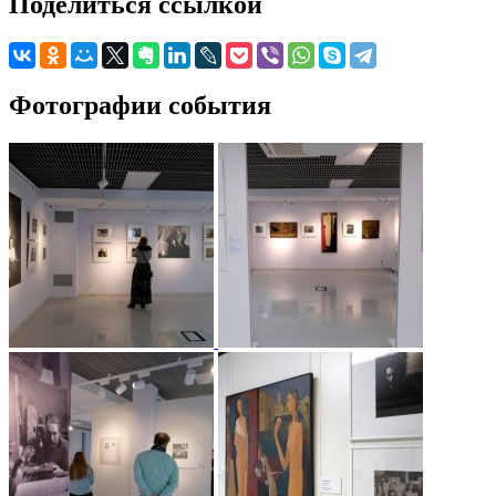
Поделиться ссылкой
Фотографии события