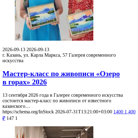
2026-09-13
2026-09-13
г. Казань, ул. Карла Маркса, 57
Галерея современного
искусства
Мастер-класс по живописи «Озеро
в горах» 2026
13 сентября 2026 года в Галерее современного искусства
состоится мастер-класс по живописи от известного
казанского…
https://schema.org/InStock
2026-07-31T13:21:00+03:00
1400
1 400
₽
147
1