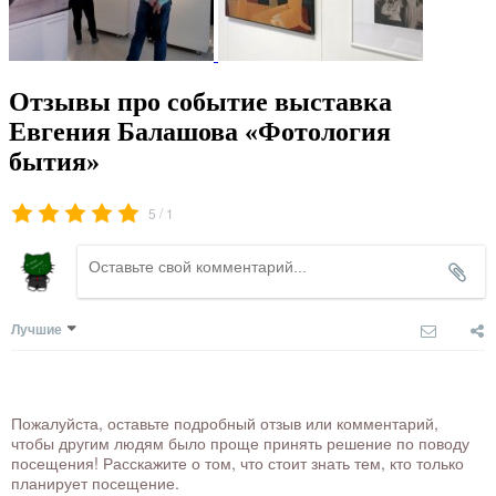
Отзывы про событие выставка
Евгения Балашова «Фотология
бытия»
/
5
1
Лучшие
Пожалуйста, оставьте подробный отзыв или комментарий,
чтобы другим людям было проще принять решение по поводу
посещения! Расскажите о том, что стоит знать тем, кто только
планирует посещение.