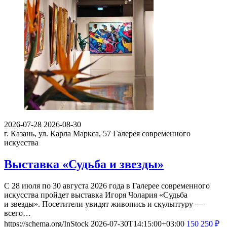
2026-07-28
2026-08-30
г. Казань, ул. Карла Маркса, 57
Галерея современного
искусства
Выставка «Судьба и звезды»
С 28 июля по 30 августа 2026 года в Галерее современного
искусства пройдет выставка Игоря Чолария «Судьба
и звезды». Посетители увидят живопись и скульптуру —
всего…
https://schema.org/InStock
2026-07-30T14:15:00+03:00
150
250
₽