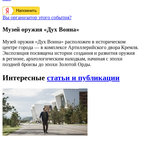
Напомнить
Вы организатор этого события?
Музей оружия «Дух Воина»
Музей оружия «Дух Воина» расположен в историческом
центре города — в комплексе Артиллерийского двора Кремля.
Экспозиция посвящена истории создания и развития оружия
в регионе, археологическим находкам, начиная с эпохи
поздней бронзы до эпохи Золотой Орды.
Интересные
статьи и публикации