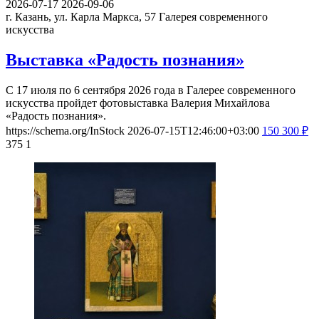
2026-07-17
2026-09-06
г. Казань, ул. Карла Маркса, 57
Галерея современного
искусства
Выставка «Радость познания»
С 17 июля по 6 сентября 2026 года в Галерее современного
искусства пройдет фотовыставка Валерия Михайлова
«Радость познания».
https://schema.org/InStock
2026-07-15T12:46:00+03:00
150
300
₽
375
1