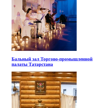
Бальный зал Торгово-промышленной
палаты Татарстана