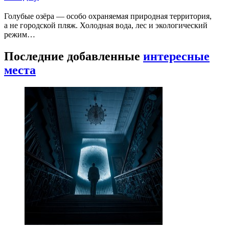
Голубые озёра — особо охраняемая природная территория,
а не городской пляж. Холодная вода, лес и экологический
режим…
Последние добавленные
интересные
места