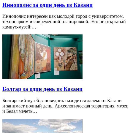
Иннополис за один день из Казани
Иннополис интересен как молодой город с университетом,
технопарком и современной планировкой. Это не открытый
кампус-музей:…
Болгар за один день из Казани
Болгарский музей-заповедник находится далеко от Казани
и занимает полный день. Археологическая территория, музеи
и Белая мечеть…