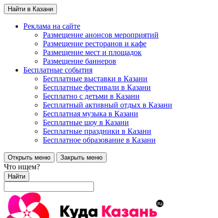
Найти в Казани
Реклама на сайте
Размещение анонсов мероприятий
Размещение ресторанов и кафе
Размещение мест и площадок
Размещение баннеров
Бесплатные события
Бесплатные выставки в Казани
Бесплатные фестивали в Казани
Бесплатно с детьми в Казани
Бесплатный активный отдых в Казани
Бесплатная музыка в Казани
Бесплатные шоу в Казани
Бесплатные праздники в Казани
Бесплатное образование в Казани
Открыть меню
Закрыть меню
Что ищем?
Найти