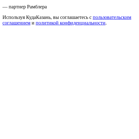
— партнер Рамблера
Используя КудаКазань, вы соглашаетесь с
пользовательским
соглашением
и
политикой конфиденциальности
.