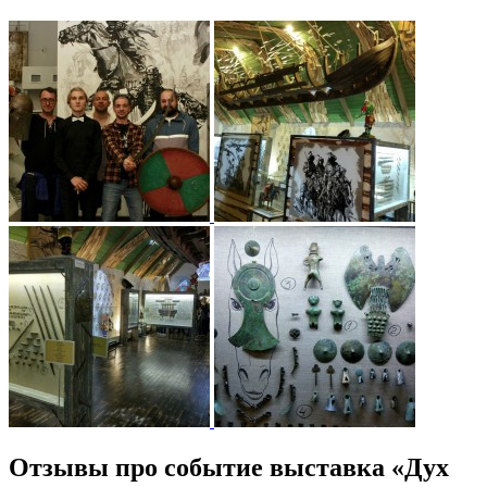
Отзывы про событие выставка «Дух