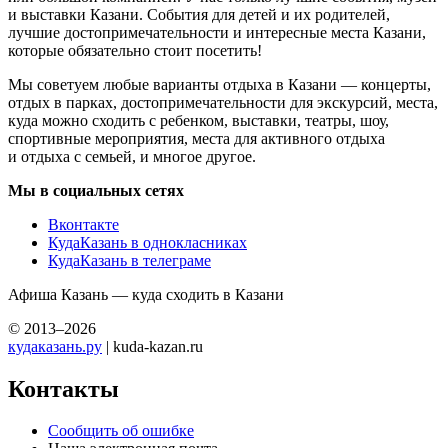
и выставки Казани. События для детей и их родителей,
лучшие достопримечательности и интересные места Казани,
которые обязательно стоит посетить!
Мы советуем любые варианты отдыха в Казани — концерты,
отдых в парках, достопримечательности для экскурсий, места,
куда можно сходить с ребенком, выставки, театры, шоу,
спортивные мероприятия, места для активного отдыха
и отдыха с семьей, и многое другое.
Мы в социальных сетях
Вконтакте
КудаКазань в однокласниках
КудаКазань в телеграме
Афиша Казань — куда сходить в Казани
© 2013–2026
кудаказань.ру
| kuda-kazan.ru
Контакты
Сообщить об ошибке