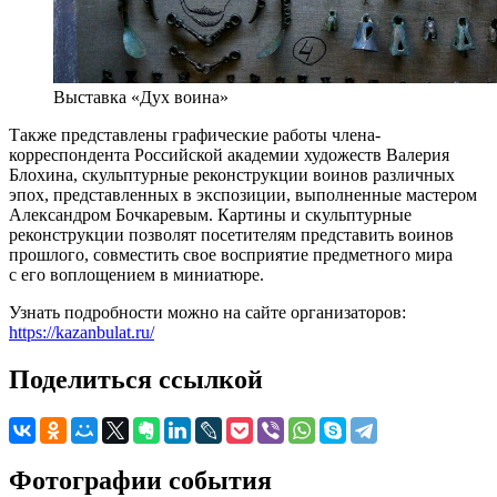
Выставка «Дух воина»
Также представлены графические работы члена-
корреспондента Российской академии художеств Валерия
Блохина, скульптурные реконструкции воинов различных
эпох, представленных в экспозиции, выполненные мастером
Александром Бочкаревым. Картины и скульптурные
реконструкции позволят посетителям представить воинов
прошлого, совместить свое восприятие предметного мира
с его воплощением в миниатюре.
Узнать подробности можно на сайте организаторов:
https://kazanbulat.ru/
Поделиться ссылкой
Фотографии события