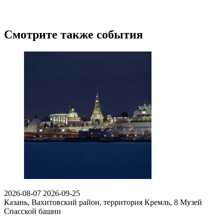
Смотрите также события
2026-08-07
2026-09-25
Казань, Вахитовский район, территория Кремль, 8
Музей
Спасской башни