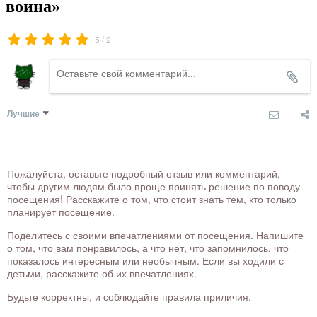
воина»
/
5
2
Лучшие
Пожалуйста, оставьте подробный отзыв или комментарий,
чтобы другим людям было проще принять решение по поводу
посещения! Расскажите о том, что стоит знать тем, кто только
планирует посещение.
Поделитесь с своими впечатлениями от посещения. Напишите
о том, что вам понравилось, а что нет, что запомнилось, что
показалось интересным или необычным. Если вы ходили с
детьми, расскажите об их впечатлениях.
Будьте корректны, и соблюдайте правила приличия.