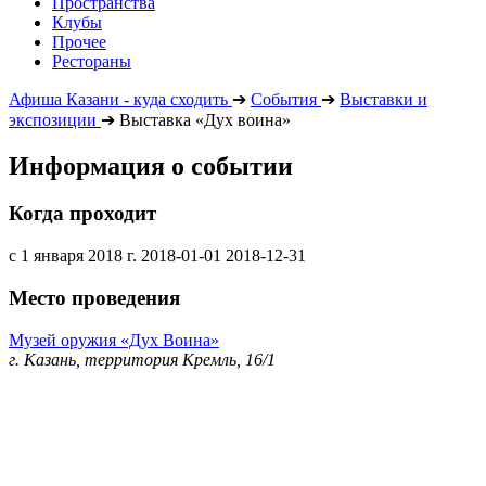
Пространства
Клубы
Прочее
Рестораны
Афиша Казани - куда сходить
➔
События
➔
Выставки и
экспозиции
➔
Выставка «Дух воина»
Информация о событии
Когда проходит
с 1 января 2018 г.
2018-01-01
2018-12-31
Место проведения
Музей оружия «Дух Воина»
г. Казань, территория Кремль, 16/1