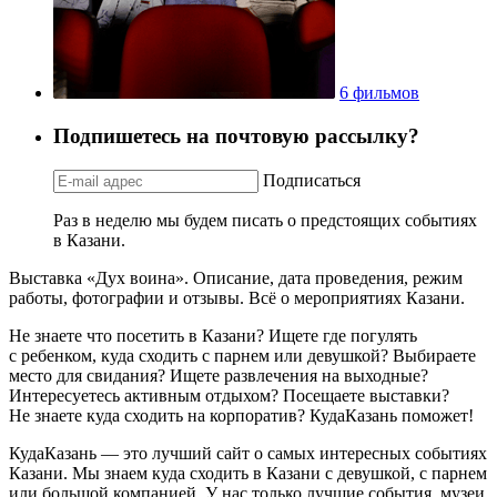
6 фильмов
Подпишетесь на почтовую рассылку?
Подписаться
Раз в неделю мы будем писать о предстоящих событиях
в Казани.
Выставка «Дух воина». Описание, дата проведения, режим
работы, фотографии и отзывы. Всё о мероприятиях Казани.
Не знаете что посетить в Казани? Ищете где погулять
с ребенком, куда сходить с парнем или девушкой? Выбираете
место для свидания? Ищете развлечения на выходные?
Интересуетесь активным отдыхом? Посещаете выставки?
Не знаете куда сходить на корпоратив? КудаКазань поможет!
КудаКазань — это лучший сайт о самых интересных событиях
Казани. Мы знаем куда сходить в Казани с девушкой, с парнем
или большой компанией. У нас только лучшие события, музеи