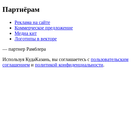
Партнёрам
Реклама на сайте
Коммерческое предложение
Медиа кит
Логотипы в векторе
— партнер Рамблера
Используя КудаКазань, вы соглашаетесь с
пользовательским
соглашением
и
политикой конфиденциальности
.