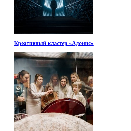
Креативный кластер «Адонис»