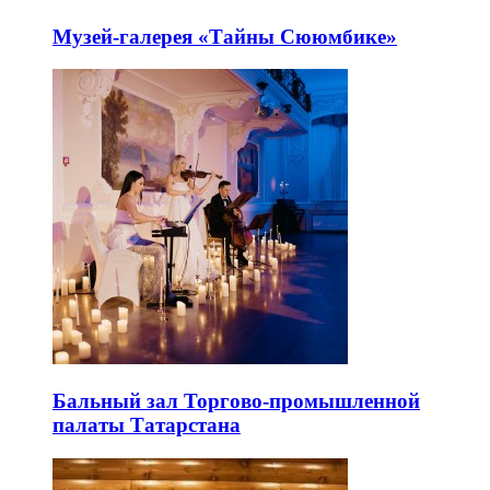
Музей-галерея «Тайны Сююмбике»
Бальный зал Торгово-промышленной
палаты Татарстана