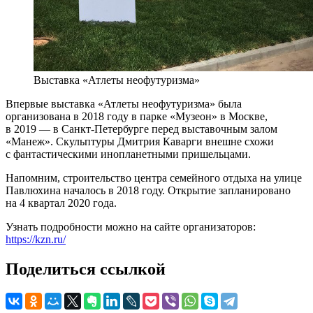
Выставка «Атлеты неофутуризма»
Впервые выставка «Атлеты неофутуризма» была
организована в 2018 году в парке «Музеон» в Москве,
в 2019 — в Санкт-Петербурге перед выставочным залом
«Манеж». Скульптуры Дмитрия Каварги внешне схожи
с фантастическими инопланетными пришельцами.
Напомним, строительство центра семейного отдыха на улице
Павлюхина началось в 2018 году. Открытие запланировано
на 4 квартал 2020 года.
Узнать подробности можно на сайте организаторов:
https://kzn.ru/
Поделиться ссылкой