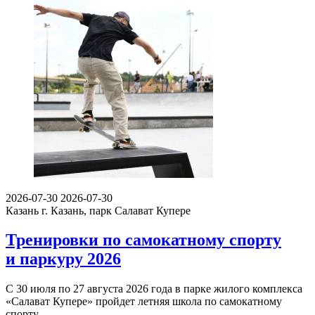
2026-07-30
2026-07-30
Казань
г. Казань, парк Салават Купере
Тренировки по самокатному спорту
и паркуру 2026
С 30 июля по 27 августа 2026 года в парке жилого комплекса
«Салават Купере» пройдет летняя школа по самокатному
спорту…