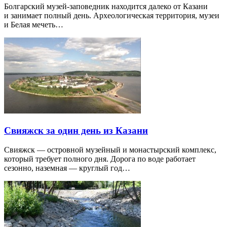
Болгарский музей-заповедник находится далеко от Казани
и занимает полный день. Археологическая территория, музеи
и Белая мечеть…
Свияжск за один день из Казани
Свияжск — островной музейный и монастырский комплекс,
который требует полного дня. Дорога по воде работает
сезонно, наземная — круглый год…