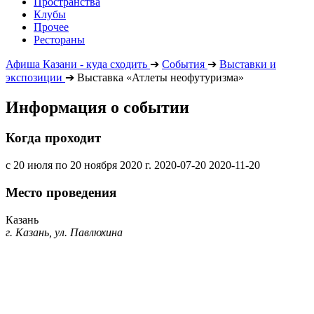
Пространства
Клубы
Прочее
Рестораны
Афиша Казани - куда сходить
➔
События
➔
Выставки и
экспозиции
➔
Выставка «Атлеты неофутуризма»
Информация о событии
Когда проходит
с 20 июля по 20 ноября 2020 г.
2020-07-20
2020-11-20
Место проведения
Казань
г. Казань, ул. Павлюхина