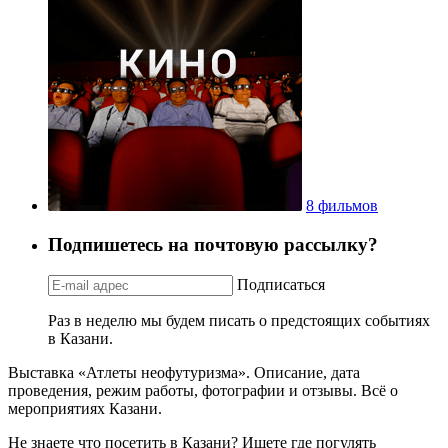
8 фильмов
Подпишетесь на почтовую рассылку?
Подписаться
Раз в неделю мы будем писать о предстоящих событиях
в Казани.
Выставка «Атлеты неофутуризма». Описание, дата
проведения, режим работы, фотографии и отзывы. Всё о
мероприятиях Казани.
Не знаете что посетить в Казани? Ищете где погулять