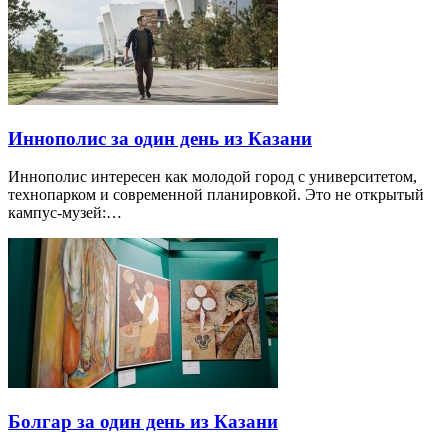
Иннополис за один день из Казани
Иннополис интересен как молодой город с университетом,
технопарком и современной планировкой. Это не открытый
кампус-музей:…
Болгар за один день из Казани