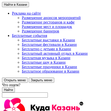
Найти в Казани
Реклама на сайте
Размещение анонсов мероприятий
Размещение ресторанов и кафе
Размещение мест и площадок
Размещение баннеров
Бесплатные события
Бесплатные выставки в Казани
Бесплатные фестивали в Казани
Бесплатно с детьми в Казани
Бесплатный активный отдых в Казани
Бесплатная музыка в Казани
Бесплатные шоу в Казани
Бесплатные праздники в Казани
Бесплатное образование в Казани
Открыть меню
Закрыть меню
Что ищем?
Найти