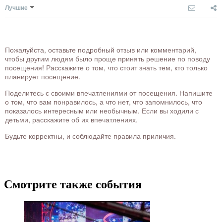
Лучшие
Пожалуйста, оставьте подробный отзыв или комментарий,
чтобы другим людям было проще принять решение по поводу
посещения! Расскажите о том, что стоит знать тем, кто только
планирует посещение.
Поделитесь с своими впечатлениями от посещения. Напишите
о том, что вам понравилось, а что нет, что запомнилось, что
показалось интересным или необычным. Если вы ходили с
детьми, расскажите об их впечатлениях.
Будьте корректны, и соблюдайте правила приличия.
Смотрите также события