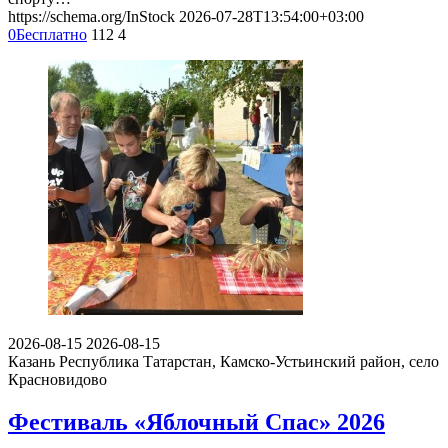
https://schema.org/InStock
2026-07-28T13:54:00+03:00
0
Бесплатно
112
4
2026-08-15
2026-08-15
Казань
Республика Татарстан, Камско-Устьинский район, село
Красновидово
Фестиваль «Яблочный Спас» 2026