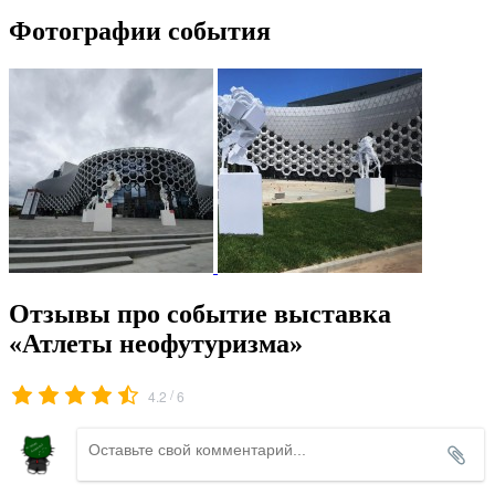
Фотографии события
Отзывы про событие выставка
«Атлеты неофутуризма»
/
4.2
6