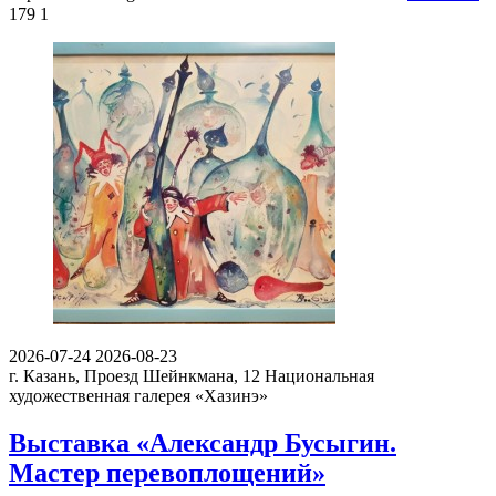
179
1
2026-07-24
2026-08-23
г. Казань, Проезд Шейнкмана, 12
Национальная
художественная галерея «Хазинэ»
Выставка «Александр Бусыгин.
Мастер перевоплощений»