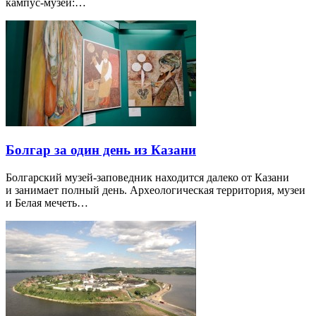
кампус-музей:…
Болгар за один день из Казани
Болгарский музей-заповедник находится далеко от Казани
и занимает полный день. Археологическая территория, музеи
и Белая мечеть…