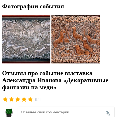
Фотографии события
Отзывы про событие выставка
Александра Иванова «Декоративные
фантазии на меди»
/
5
1