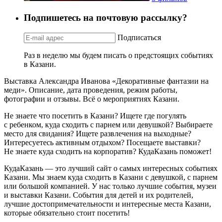
Подпишетесь на почтовую рассылку?
Подписаться
Раз в неделю мы будем писать о предстоящих событиях
в Казани.
Выставка Александра Иванова «Декоративные фантазии на
меди». Описание, дата проведения, режим работы,
фотографии и отзывы. Всё о мероприятиях Казани.
Не знаете что посетить в Казани? Ищете где погулять
с ребенком, куда сходить с парнем или девушкой? Выбираете
место для свидания? Ищете развлечения на выходные?
Интересуетесь активным отдыхом? Посещаете выставки?
Не знаете куда сходить на корпоратив? КудаКазань поможет!
КудаКазань — это лучший сайт о самых интересных событиях
Казани. Мы знаем куда сходить в Казани с девушкой, с парнем
или большой компанией. У нас только лучшие события, музеи
и выставки Казани. События для детей и их родителей,
лучшие достопримечательности и интересные места Казани,
которые обязательно стоит посетить!