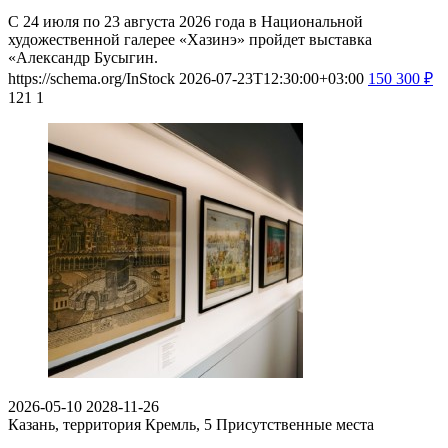
С 24 июля по 23 августа 2026 года в Национальной
художественной галерее «Хазинэ» пройдет выставка
«Александр Бусыгин.
https://schema.org/InStock
2026-07-23T12:30:00+03:00
150
300
₽
121
1
2026-05-10
2028-11-26
Казань, территория Кремль, 5
Присутственные места