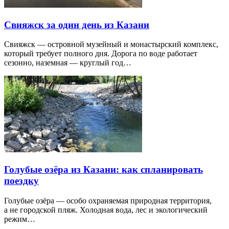
Свияжск за один день из Казани
Свияжск — островной музейный и монастырский комплекс,
который требует полного дня. Дорога по воде работает
сезонно, наземная — круглый год…
Голубые озёра из Казани: как спланировать
поездку
Голубые озёра — особо охраняемая природная территория,
а не городской пляж. Холодная вода, лес и экологический
режим…