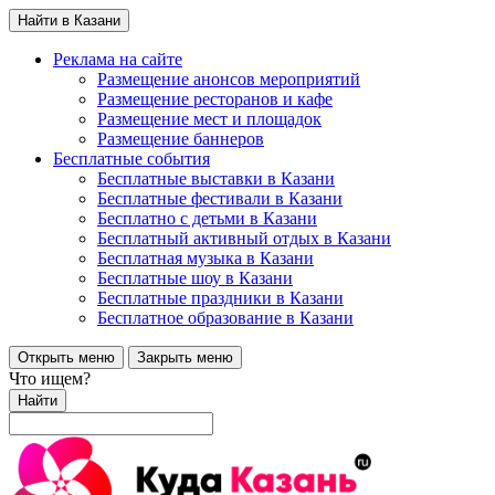
Найти в Казани
Реклама на сайте
Размещение анонсов мероприятий
Размещение ресторанов и кафе
Размещение мест и площадок
Размещение баннеров
Бесплатные события
Бесплатные выставки в Казани
Бесплатные фестивали в Казани
Бесплатно с детьми в Казани
Бесплатный активный отдых в Казани
Бесплатная музыка в Казани
Бесплатные шоу в Казани
Бесплатные праздники в Казани
Бесплатное образование в Казани
Открыть меню
Закрыть меню
Что ищем?
Найти