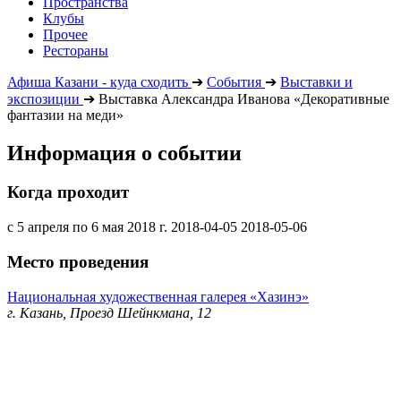
Пространства
Клубы
Прочее
Рестораны
Афиша Казани - куда сходить
➔
События
➔
Выставки и
экспозиции
➔
Выставка Александра Иванова «Декоративные
фантазии на меди»
Информация о событии
Когда проходит
с 5 апреля по 6 мая 2018 г.
2018-04-05
2018-05-06
Место проведения
Национальная художественная галерея «Хазинэ»
г. Казань, Проезд Шейнкмана, 12