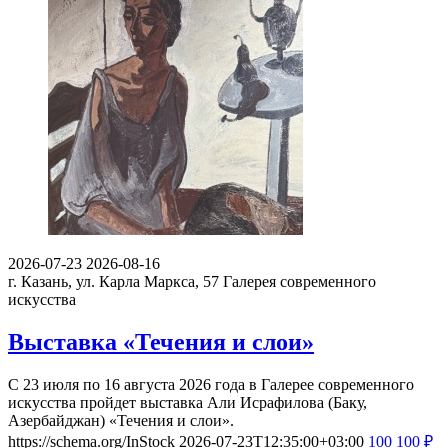
2026-07-23
2026-08-16
г. Казань, ул. Карла Маркса, 57
Галерея современного
искусства
Выставка «Течения и слои»
С 23 июля по 16 августа 2026 года в Галерее современного
искусства пройдет выставка Али Исрафилова (Баку,
Азербайджан) «Течения и слои».
https://schema.org/InStock
2026-07-23T12:35:00+03:00
100
100
₽