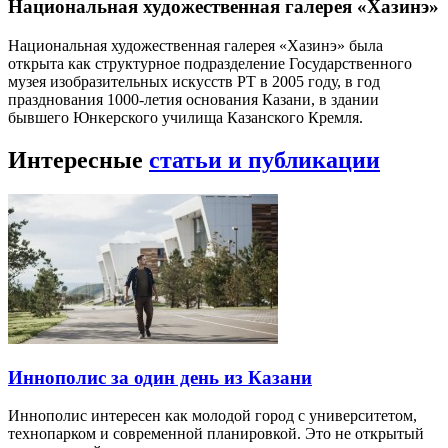
Национальная художественная галерея «Хазинэ»
Национальная художественная галерея «Хазинэ» была
открыта как структурное подразделение Государственного
музея изобразительных искусств РТ в 2005 году, в год
празднования 1000-летия основания Казани, в здании
бывшего Юнкерского училища Казанского Кремля.
Интересные
статьи и публикации
Иннополис за один день из Казани
Иннополис интересен как молодой город с университетом,
технопарком и современной планировкой. Это не открытый