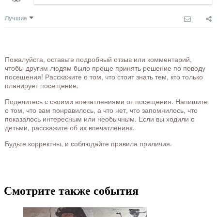
Лучшие
Пожалуйста, оставьте подробный отзыв или комментарий,
чтобы другим людям было проще принять решение по поводу
посещения! Расскажите о том, что стоит знать тем, кто только
планирует посещение.
Поделитесь с своими впечатлениями от посещения. Напишите
о том, что вам понравилось, а что нет, что запомнилось, что
показалось интересным или необычным. Если вы ходили с
детьми, расскажите об их впечатлениях.
Будьте корректны, и соблюдайте правила приличия.
Смотрите также события