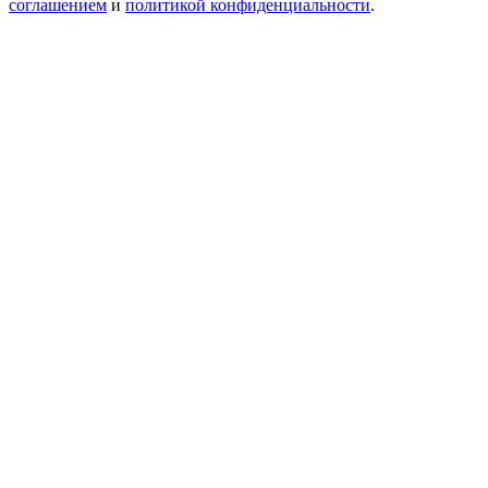
соглашением
и
политикой конфиденциальности
.