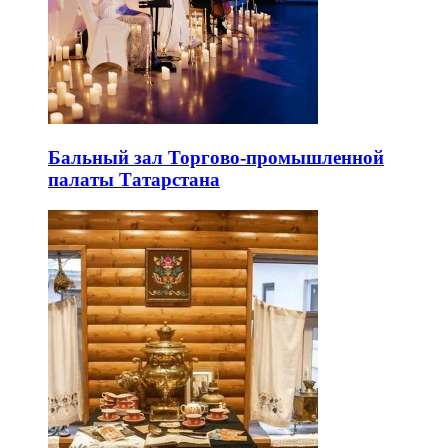
Бальный зал Торгово-промышленной
палаты Татарстана