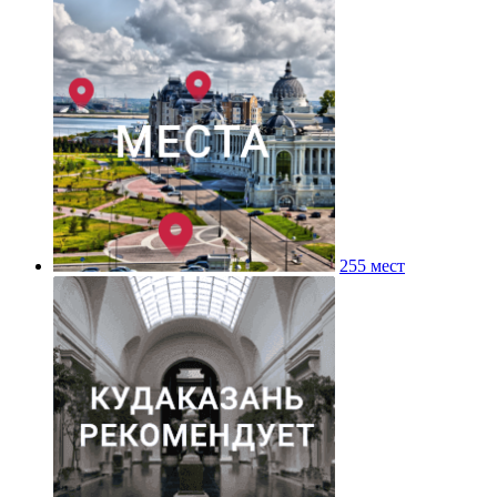
255 мест