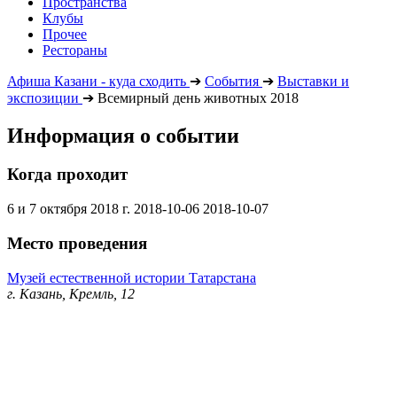
Пространства
Клубы
Прочее
Рестораны
Афиша Казани - куда сходить
➔
События
➔
Выставки и
экспозиции
➔
Всемирный день животных 2018
Информация о событии
Когда проходит
6 и 7 октября 2018 г.
2018-10-06
2018-10-07
Место проведения
Музей естественной истории Татарстана
г. Казань, Кремль, 12