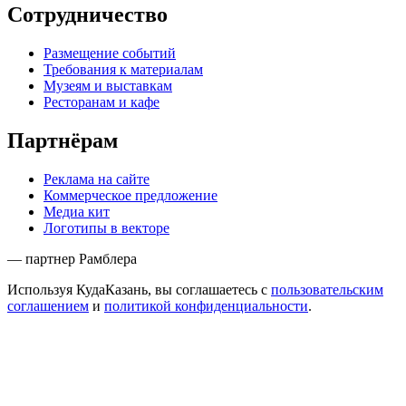
Сотрудничество
Размещение событий
Требования к материалам
Музеям и выставкам
Ресторанам и кафе
Партнёрам
Реклама на сайте
Коммерческое предложение
Медиа кит
Логотипы в векторе
— партнер Рамблера
Используя КудаКазань, вы соглашаетесь с
пользовательским
соглашением
и
политикой конфиденциальности
.