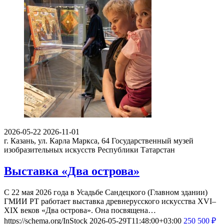
2026-05-22
2026-11-01
г. Казань, ул. Карла Маркса, 64
Государственный музей
изобразительных искусств Республики Татарстан
Выставка «Два острова»
С 22 мая 2026 года в Усадьбе Сандецкого (Главном здании)
ГМИИ РТ работает выставка древнерусского искусства XVI–
XIX веков «Два острова». Она посвящена…
https://schema.org/InStock
2026-05-29T11:48:00+03:00
250
500
₽