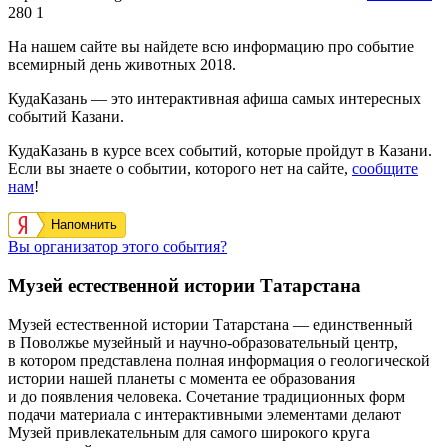
280
1
На нашем сайте вы найдете всю информацию про событие
всемирный день животных 2018.
КудаКазань — это интерактивная афиша самых интересных
событий Казани.
КудаКазань в курсе всех событий, которые пройдут в Казани.
Если вы знаете о событии, которого нет на сайте,
сообщите
нам
!
Напомнить
Вы организатор этого события?
Музей естественной истории Татарстана
Музей естественной истории Татарстана — единственный
в Поволжье музейный и научно-образовательный центр,
в котором представлена полная информация о геологической
истории нашей планеты с момента ее образования
и до появления человека. Сочетание традиционных форм
подачи материала с интерактивными элементами делают
Музей привлекательным для самого широкого круга