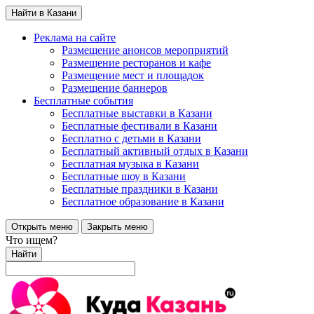
Найти в Казани
Реклама на сайте
Размещение анонсов мероприятий
Размещение ресторанов и кафе
Размещение мест и площадок
Размещение баннеров
Бесплатные события
Бесплатные выставки в Казани
Бесплатные фестивали в Казани
Бесплатно с детьми в Казани
Бесплатный активный отдых в Казани
Бесплатная музыка в Казани
Бесплатные шоу в Казани
Бесплатные праздники в Казани
Бесплатное образование в Казани
Открыть меню
Закрыть меню
Что ищем?
Найти