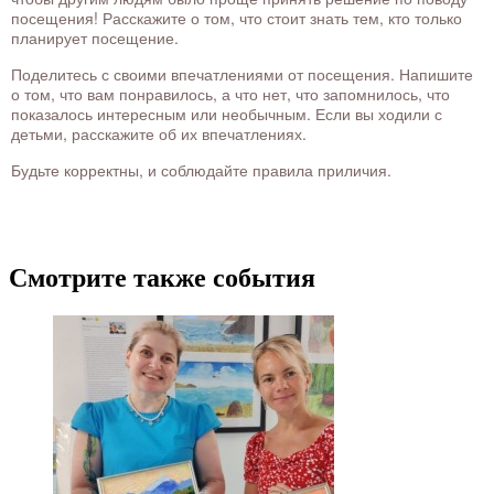
посещения! Расскажите о том, что стоит знать тем, кто только
планирует посещение.
Поделитесь с своими впечатлениями от посещения. Напишите
о том, что вам понравилось, а что нет, что запомнилось, что
показалось интересным или необычным. Если вы ходили с
детьми, расскажите об их впечатлениях.
Будьте корректны, и соблюдайте правила приличия.
Смотрите также события