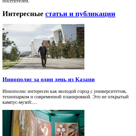
посетителей.
Интересные
статьи и публикации
Иннополис за один день из Казани
Иннополис интересен как молодой город с университетом,
технопарком и современной планировкой. Это не открытый
кампус-музей:…