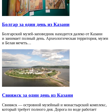
Болгар за один день из Казани
Болгарский музей-заповедник находится далеко от Казани
и занимает полный день. Археологическая территория, музеи
и Белая мечеть…
Свияжск за один день из Казани
Свияжск — островной музейный и монастырский комплекс,
который требует полного дня. Дорога по воде работает