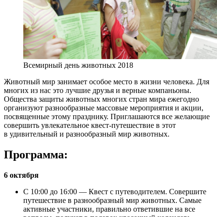
Всемирный день животных 2018
Животный мир занимает особое место в жизни человека. Для
многих из нас это лучшие друзья и верные компаньоны.
Общества защиты животных многих стран мира ежегодно
организуют разнообразные массовые мероприятия и акции,
посвященные этому празднику. Приглашаются все желающие
совершить увлекательное квест-путешествие в этот
в удивительный и разнообразный мир животных.
Программа:
6 октября
С 10:00 до 16:00 — Квест с путеводителем. Совершите
путешествие в разнообразный мир животных. Самые
активные участники, правильно ответившие на все