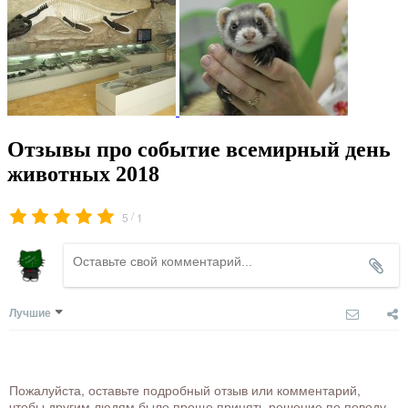
Отзывы про событие всемирный день
животных 2018
/
5
1
Лучшие
Пожалуйста, оставьте подробный отзыв или комментарий,
чтобы другим людям было проще принять решение по поводу