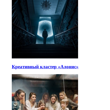
Креативный кластер «Адонис»