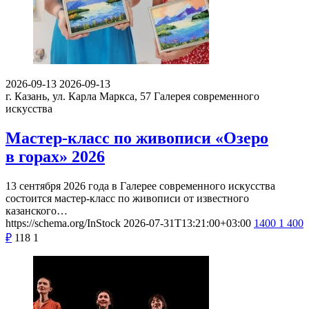
2026-09-13
2026-09-13
г. Казань, ул. Карла Маркса, 57
Галерея современного
искусства
Мастер-класс по живописи «Озеро
в горах» 2026
13 сентября 2026 года в Галерее современного искусства
состоится мастер-класс по живописи от известного
казанского…
https://schema.org/InStock
2026-07-31T13:21:00+03:00
1400
1 400
₽
118
1