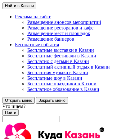
Найти в Казани
Реклама на сайте
Размещение анонсов мероприятий
Размещение ресторанов и кафе
Размещение мест и площадок
Размещение баннеров
Бесплатные события
Бесплатные выставки в Казани
Бесплатные фестивали в Казани
Бесплатно с детьми в Казани
Бесплатный активный отдых в Казани
Бесплатная музыка в Казани
Бесплатные шоу в Казани
Бесплатные праздники в Казани
Бесплатное образование в Казани
Открыть меню
Закрыть меню
Что ищем?
Найти