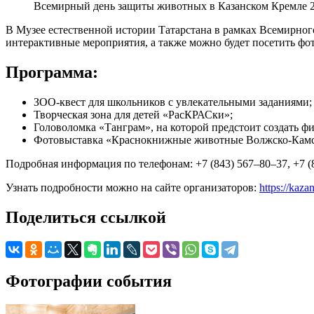
Всемирный день защиты животных в Казанском Кремле 
В Музее естественной истории Татарстана в рамках Всемирног
интерактивные мероприятия, а также можно будет посетить фо
Программа:
ЗОО-квест для школьников с увлекательными заданиями;
Творческая зона для детей «РасКРАСки»;
Головоломка «Танграм», на которой предстоит создать 
Фотовыставка «Краснокнижные животные Волжско-Камск
Подробная информация по телефонам: +7 (843) 567–80–37, +7 (
Узнать подробности можно на сайте организаторов:
https://kaz
Поделиться ссылкой
Фотографии события