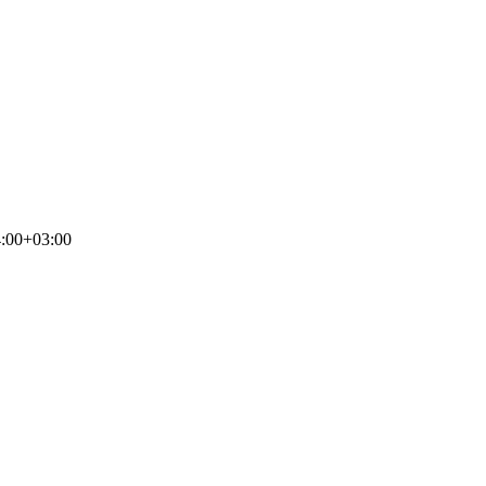
:00+03:00