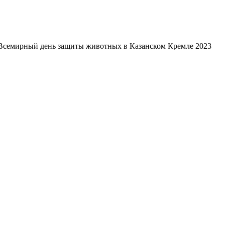
Всемирный день защиты животных в Казанском Кремле 2023