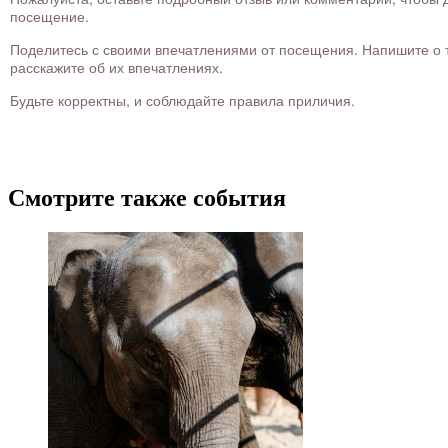
посещение.
Поделитесь с своими впечатлениями от посещения. Напишите о то
расскажите об их впечатлениях.
Будьте корректны, и соблюдайте правила приличия.
Смотрите также события