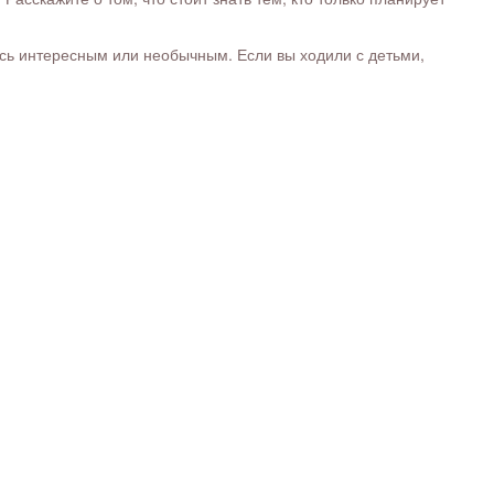
ось интересным или необычным. Если вы ходили с детьми,