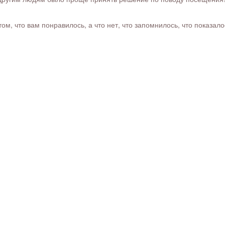
м, что вам понравилось, а что нет, что запомнилось, что показал