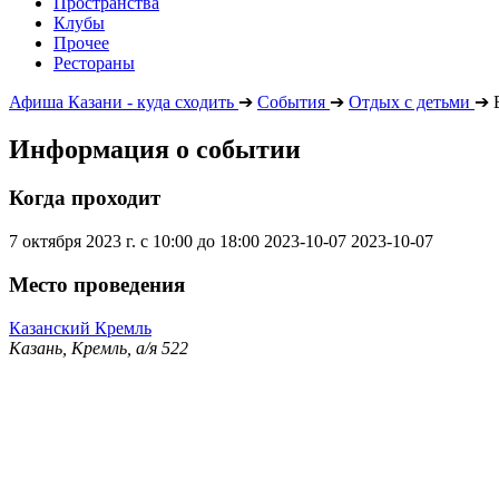
Пространства
Клубы
Прочее
Рестораны
Афиша Казани - куда сходить
➔
События
➔
Отдых с детьми
➔
Информация о событии
Когда проходит
7 октября 2023 г. с 10:00 до 18:00
2023-10-07
2023-10-07
Место проведения
Казанский Кремль
Казань, Кремль, а/я 522