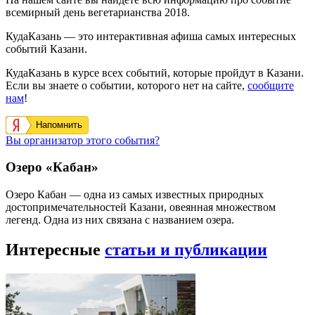
всемирный день вегетарианства 2018.
КудаКазань — это интерактивная афиша самых интересных
событий Казани.
КудаКазань в курсе всех событий, которые пройдут в Казани.
Если вы знаете о событии, которого нет на сайте,
сообщите
нам
!
Напомнить
Вы организатор этого события?
Озеро «Кабан»
Озеро Кабан — одна из самых известных природных
достопримечательностей Казани, овеянная множеством
легенд. Одна из них связана с названием озера.
Интересные
статьи и публикации