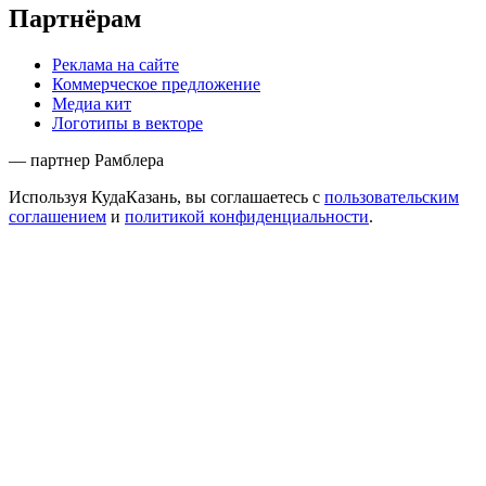
Партнёрам
Реклама на сайте
Коммерческое предложение
Медиа кит
Логотипы в векторе
— партнер Рамблера
Используя КудаКазань, вы соглашаетесь с
пользовательским
соглашением
и
политикой конфиденциальности
.