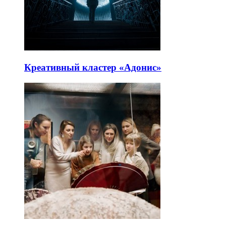
Креативный кластер «Адонис»