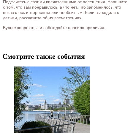
Поделитесь с своими впечатлениями от посещения. Напишите
о том, что вам понравилось, а что нет, что запомнилось, что
показалось интересным или необычным. Если вы ходили с
детьми, расскажите об их впечатлениях.
Будьте корректны, и соблюдайте правила приличия.
Смотрите также события