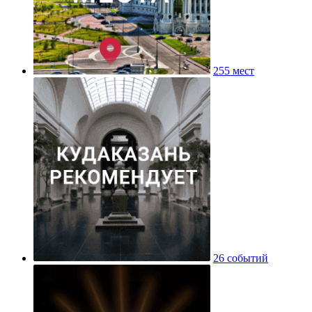
255 мест
26 событий