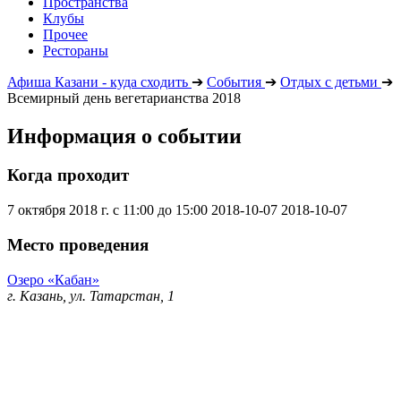
Пространства
Клубы
Прочее
Рестораны
Афиша Казани - куда сходить
➔
События
➔
Отдых с детьми
➔
Всемирный день вегетарианства 2018
Информация о событии
Когда проходит
7 октября 2018 г. с 11:00 до 15:00
2018-10-07
2018-10-07
Место проведения
Озеро «Кабан»
г. Казань, ул. Татарстан, 1