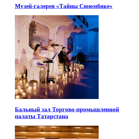
Музей-галерея «Тайны Сююмбике»
Бальный зал Торгово-промышленной
палаты Татарстана