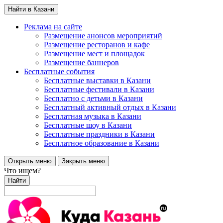
Найти в Казани
Реклама на сайте
Размещение анонсов мероприятий
Размещение ресторанов и кафе
Размещение мест и площадок
Размещение баннеров
Бесплатные события
Бесплатные выставки в Казани
Бесплатные фестивали в Казани
Бесплатно с детьми в Казани
Бесплатный активный отдых в Казани
Бесплатная музыка в Казани
Бесплатные шоу в Казани
Бесплатные праздники в Казани
Бесплатное образование в Казани
Открыть меню
Закрыть меню
Что ищем?
Найти