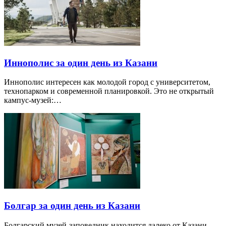
Иннополис за один день из Казани
Иннополис интересен как молодой город с университетом,
технопарком и современной планировкой. Это не открытый
кампус-музей:…
Болгар за один день из Казани
Болгарский музей-заповедник находится далеко от Казани