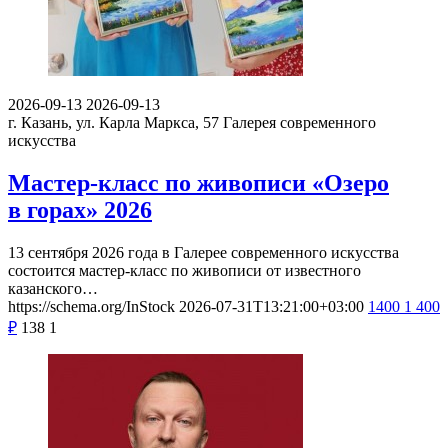
2026-09-13
2026-09-13
г. Казань, ул. Карла Маркса, 57
Галерея современного
искусства
Мастер-класс по живописи «Озеро
в горах» 2026
13 сентября 2026 года в Галерее современного искусства
состоится мастер-класс по живописи от известного
казанского…
https://schema.org/InStock
2026-07-31T13:21:00+03:00
1400
1 400
₽
138
1