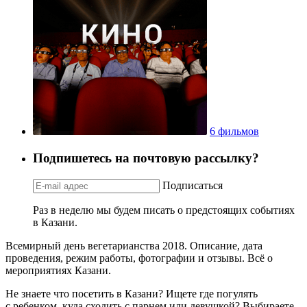
6 фильмов
Подпишетесь на почтовую рассылку?
Подписаться
Раз в неделю мы будем писать о предстоящих событиях
в Казани.
Всемирный день вегетарианства 2018. Описание, дата
проведения, режим работы, фотографии и отзывы. Всё о
мероприятиях Казани.
Не знаете что посетить в Казани? Ищете где погулять
с ребенком, куда сходить с парнем или девушкой? Выбираете