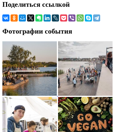
Поделиться ссылкой
Фотографии события