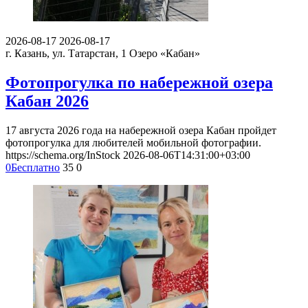
2026-08-17
2026-08-17
г. Казань, ул. Татарстан, 1
Озеро «Кабан»
Фотопрогулка по набережной озера
Кабан 2026
17 августа 2026 года на набережной озера Кабан пройдет
фотопрогулка для любителей мобильной фотографии.
https://schema.org/InStock
2026-08-06T14:31:00+03:00
0
Бесплатно
35
0