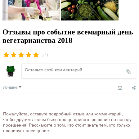
Отзывы про событие всемирный день
вегетарианства 2018
/
5
1
Лучшие
Пожалуйста, оставьте подробный отзыв или комментарий,
чтобы другим людям было проще принять решение по поводу
посещения! Расскажите о том, что стоит знать тем, кто только
планирует посещение.