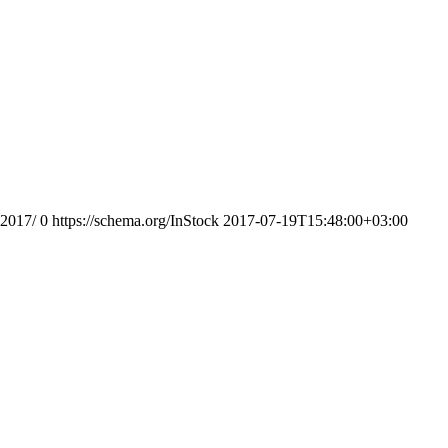
-2017/
0
https://schema.org/InStock
2017-07-19T15:48:00+03:00