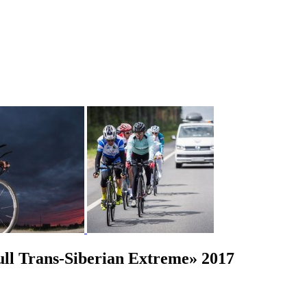
l Trans-Siberian Extreme» 2017