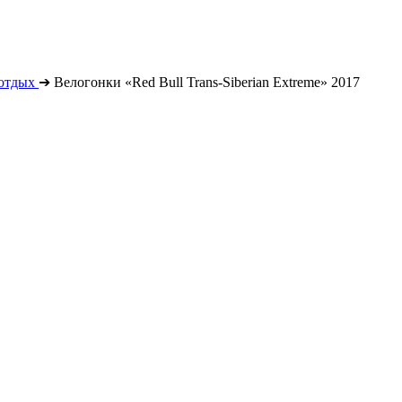
отдых
➔
Велогонки «Red Bull Trans-Siberian Extreme» 2017