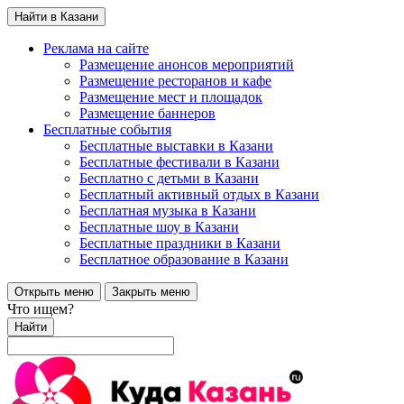
Найти в Казани
Реклама на сайте
Размещение анонсов мероприятий
Размещение ресторанов и кафе
Размещение мест и площадок
Размещение баннеров
Бесплатные события
Бесплатные выставки в Казани
Бесплатные фестивали в Казани
Бесплатно с детьми в Казани
Бесплатный активный отдых в Казани
Бесплатная музыка в Казани
Бесплатные шоу в Казани
Бесплатные праздники в Казани
Бесплатное образование в Казани
Открыть меню
Закрыть меню
Что ищем?
Найти