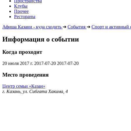
Пространства
Клубы
Прочее
Рестораны
Афиша Казани - куда сходить
➔
События
➔
Спорт и активный 
Информация о событии
Когда проходит
20 июля 2017 г.
2017-07-20
2017-07-20
Место проведения
Центр семьи «Казан»
г. Казань, ул. Сибгата Хакима, 4