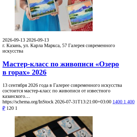
2026-09-13
2026-09-13
г. Казань, ул. Карла Маркса, 57
Галерея современного
искусства
Мастер-класс по живописи «Озеро
в горах» 2026
13 сентября 2026 года в Галерее современного искусства
состоится мастер-класс по живописи от известного
казанского…
https://schema.org/InStock
2026-07-31T13:21:00+03:00
1400
1 400
₽
120
1