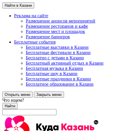
Найти в Казани
Реклама на сайте
Размещение анонсов мероприятий
Размещение ресторанов и кафе
Размещение мест и площадок
Размещение баннеров
Бесплатные события
Бесплатные выставки в Казани
Бесплатные фестивали в Казани
Бесплатно с детьми в Казани
Бесплатный активный отдых в Казани
Бесплатная музыка в Казани
Бесплатные шоу в Казани
Бесплатные праздники в Казани
Бесплатное образование в Казани
Открыть меню
Закрыть меню
Что ищем?
Найти