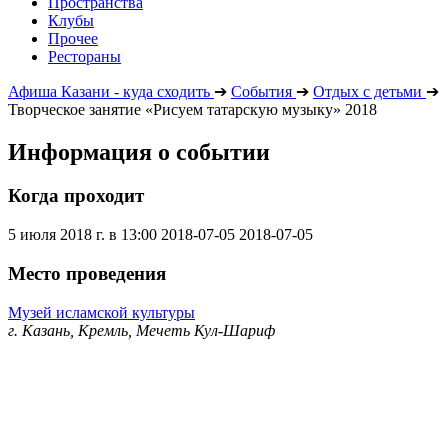
Пространства
Клубы
Прочее
Рестораны
Афиша Казани - куда сходить
➔
События
➔
Отдых с детьми
➔
Творческое занятие «Рисуем татарскую музыку» 2018
Информация о событии
Когда проходит
5 июля 2018 г. в 13:00
2018-07-05
2018-07-05
Место проведения
Музей исламской культуры
г. Казань, Кремль, Мечеть Кул-Шариф