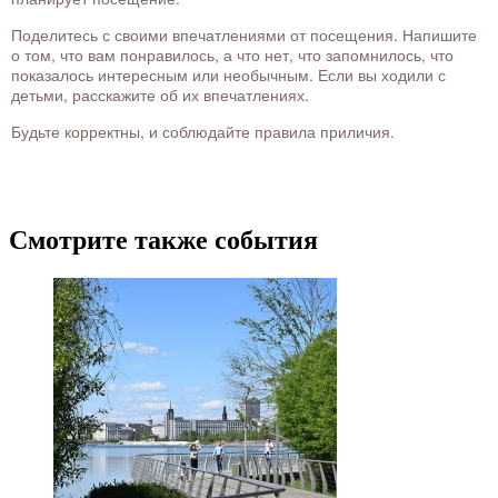
Поделитесь с своими впечатлениями от посещения. Напишите
о том, что вам понравилось, а что нет, что запомнилось, что
показалось интересным или необычным. Если вы ходили с
детьми, расскажите об их впечатлениях.
Будьте корректны, и соблюдайте правила приличия.
Смотрите также события