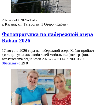
2026-08-17
2026-08-17
г. Казань, ул. Татарстан, 1
Озеро «Кабан»
Фотопрогулка по набережной озера
Кабан 2026
17 августа 2026 года на набережной озера Кабан пройдет
фотопрогулка для любителей мобильной фотографии.
https://schema.org/InStock
2026-08-06T14:31:00+03:00
0
Бесплатно
29
0