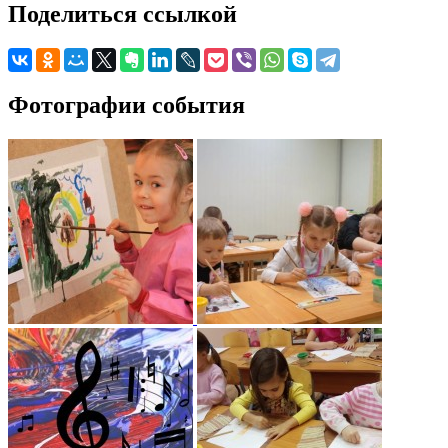
Поделиться ссылкой
Фотографии события