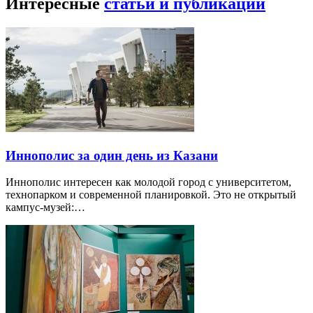
Интересные
статьи и публикации
Иннополис за один день из Казани
Иннополис интересен как молодой город с университетом,
технопарком и современной планировкой. Это не открытый
кампус-музей:…