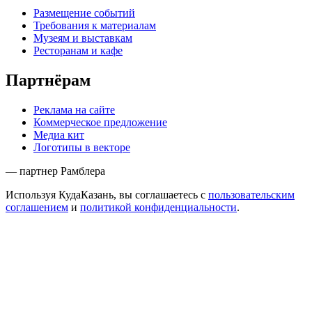
Размещение событий
Требования к материалам
Музеям и выставкам
Ресторанам и кафе
Партнёрам
Реклама на сайте
Коммерческое предложение
Медиа кит
Логотипы в векторе
— партнер Рамблера
Используя КудаКазань, вы соглашаетесь с
пользовательским
соглашением
и
политикой конфиденциальности
.