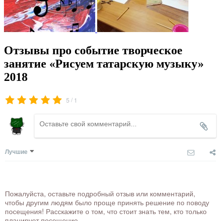
Отзывы про событие творческое
занятие «Рисуем татарскую музыку»
2018
/
5
1
Лучшие
Пожалуйста, оставьте подробный отзыв или комментарий,
чтобы другим людям было проще принять решение по поводу
посещения! Расскажите о том, что стоит знать тем, кто только
планирует посещение.