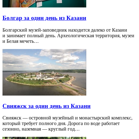
Болгар за один день из Казани
Болгарский музей-заповедник находится далеко от Казани
и занимает полный день. Археологическая территория, музеи
и Белая мечеть…
Свияжск за один день из Казани
Свияжск — островной музейный и монастырский комплекс,
который требует полного дня. Дорога по воде работает
сезонно, наземная — круглый год…