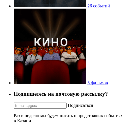
26 событий
5 фильмов
Подпишетесь на почтовую рассылку?
Подписаться
Раз в неделю мы будем писать о предстоящих событиях
в Казани.