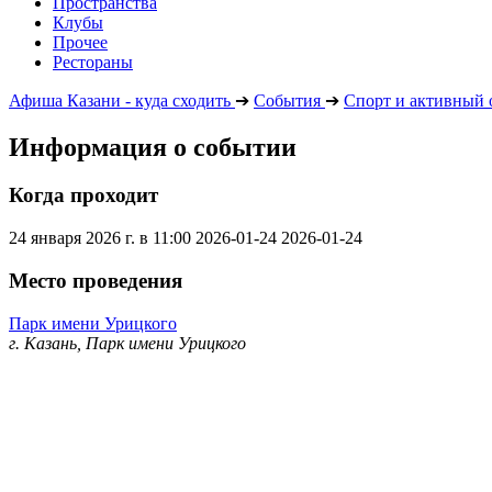
Пространства
Клубы
Прочее
Рестораны
Афиша Казани - куда сходить
➔
События
➔
Спорт и активный 
Информация о событии
Когда проходит
24 января 2026 г. в 11:00
2026-01-24
2026-01-24
Место проведения
Парк имени Урицкого
г. Казань, Парк имени Урицкого