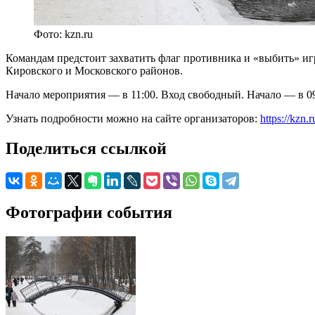
Фото: kzn.ru
Командам предстоит захватить флаг противника и «выбить» иг
Кировского и Московского районов.
Начало мероприятия — в 11:00. Вход свободный. Начало — в 09
Узнать подробности можно на сайте организаторов:
https://kzn.
Поделиться ссылкой
Фотографии события