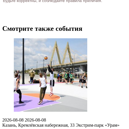
Будьте корректны, и соблюдайте правила приличия.
Смотрите также события
2026-08-08
2026-08-08
Казань, Кремлёвская набережная, 33
Экстрим-парк «Урам»