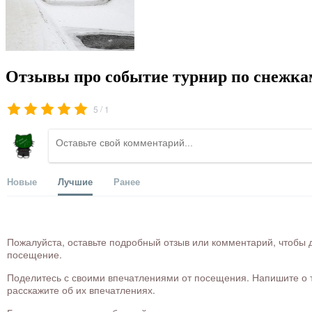
Отзывы про событие турнир по снежкам
/
5
1
Новые
Лучшие
Ранее
Пожалуйста, оставьте подробный отзыв или комментарий, чтобы д
посещение.
Поделитесь с своими впечатлениями от посещения. Напишите о то
расскажите об их впечатлениях.