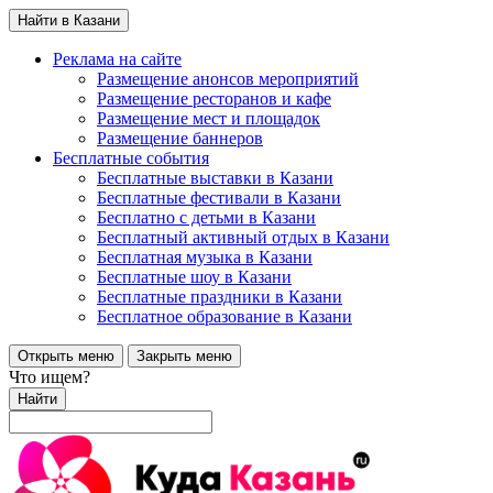
Найти в Казани
Реклама на сайте
Размещение анонсов мероприятий
Размещение ресторанов и кафе
Размещение мест и площадок
Размещение баннеров
Бесплатные события
Бесплатные выставки в Казани
Бесплатные фестивали в Казани
Бесплатно с детьми в Казани
Бесплатный активный отдых в Казани
Бесплатная музыка в Казани
Бесплатные шоу в Казани
Бесплатные праздники в Казани
Бесплатное образование в Казани
Открыть меню
Закрыть меню
Что ищем?
Найти