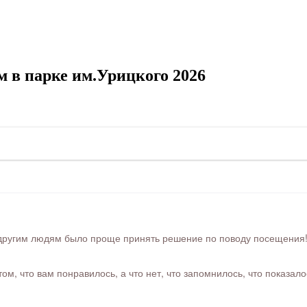
 в парке им.Урицкого 2026
ругим людям было проще принять решение по поводу посещения! Ра
м, что вам понравилось, а что нет, что запомнилось, что показал