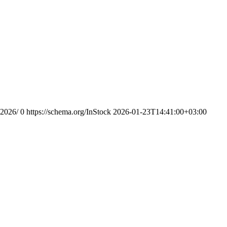
-2026/
0
https://schema.org/InStock
2026-01-23T14:41:00+03:00