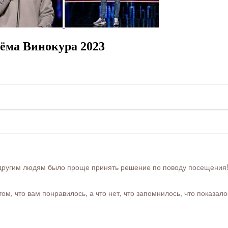
ёма Винокура 2023
ругим людям было проще принять решение по поводу посещения! Ра
м, что вам понравилось, а что нет, что запомнилось, что показал