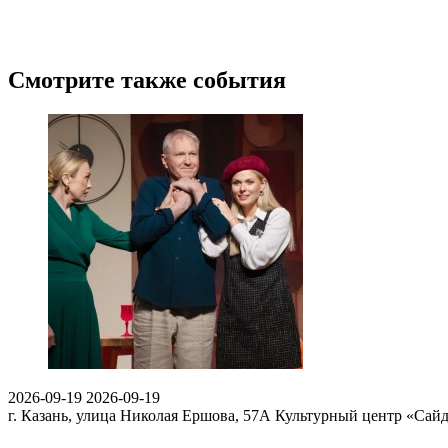
Смотрите также события
2026-09-19
2026-09-19
г. Казань, улица Николая Ершова, 57А
Культурный центр «Сай