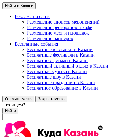
Найти в Казани
Реклама на сайте
Размещение анонсов мероприятий
Размещение ресторанов и кафе
Размещение мест и площадок
Размещение баннеров
Бесплатные события
Бесплатные выставки в Казани
Бесплатные фестивали в Казани
Бесплатно с детьми в Казани
Бесплатный активный отдых в Казани
Бесплатная музыка в Казани
Бесплатные шоу в Казани
Бесплатные праздники в Казани
Бесплатное образование в Казани
Открыть меню
Закрыть меню
Что ищем?
Найти