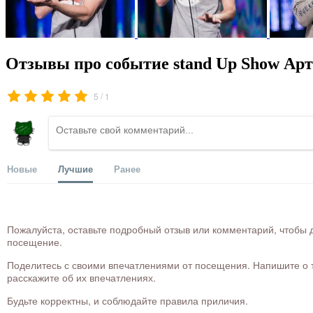
Отзывы про событие stand Up Show Арт
/
5
1
Новые
Лучшие
Ранее
Пожалуйста, оставьте подробный отзыв или комментарий, чтобы д
посещение.
Поделитесь с своими впечатлениями от посещения. Напишите о то
расскажите об их впечатлениях.
Будьте корректны, и соблюдайте правила приличия.