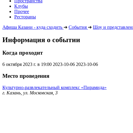
Пространства
Клубы
Прочее
Рестораны
Афиша Казани - куда сходить
➔
События
➔
Шоу и представлен
Информация о событии
Когда проходит
6 октября 2023 г. в 19:00
2023-10-06
2023-10-06
Место проведения
Культурно-развлекательный комплекс «Пирамида»
г. Казань, ул. Московская, 3