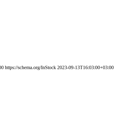
00
https://schema.org/InStock
2023-09-13T16:03:00+03:00