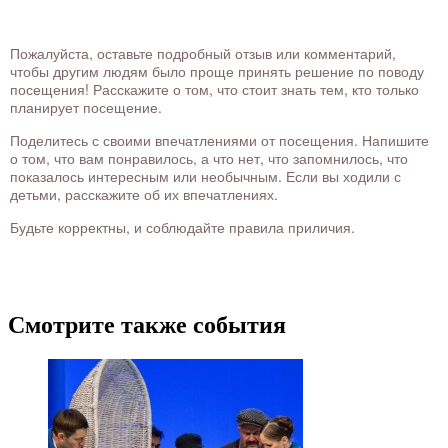
Пожалуйста, оставьте подробный отзыв или комментарий,
чтобы другим людям было проще принять решение по поводу
посещения! Расскажите о том, что стоит знать тем, кто только
планирует посещение.
Поделитесь с своими впечатлениями от посещения. Напишите
о том, что вам понравилось, а что нет, что запомнилось, что
показалось интересным или необычным. Если вы ходили с
детьми, расскажите об их впечатлениях.
Будьте корректны, и соблюдайте правила приличия.
Смотрите также события