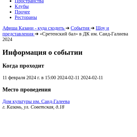
Пространства
Клубы
Прочее
Рестораны
Афиша Казани - куда сходить
➔
События
➔
Шоу и
представления
➔
«Сретенский бал» в ДК им. Саид-Галиева
2024
Информация о событии
Когда проходит
11 февраля 2024 г. в 15:00
2024-02-11
2024-02-11
Место проведения
Дом культуры им. Саид-Галеева
г. Казань, ул. Советская, д.18