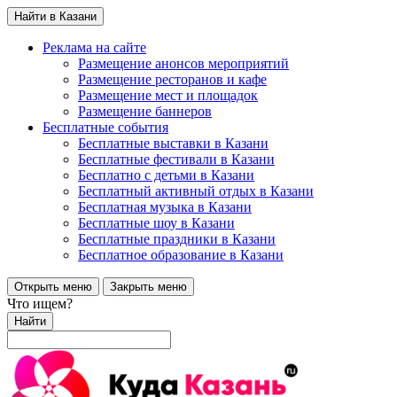
Найти в Казани
Реклама на сайте
Размещение анонсов мероприятий
Размещение ресторанов и кафе
Размещение мест и площадок
Размещение баннеров
Бесплатные события
Бесплатные выставки в Казани
Бесплатные фестивали в Казани
Бесплатно с детьми в Казани
Бесплатный активный отдых в Казани
Бесплатная музыка в Казани
Бесплатные шоу в Казани
Бесплатные праздники в Казани
Бесплатное образование в Казани
Открыть меню
Закрыть меню
Что ищем?
Найти