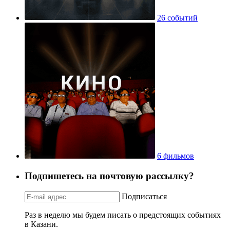
26 событий
6 фильмов
Подпишетесь на почтовую рассылку?
Подписаться
Раз в неделю мы будем писать о предстоящих событиях
в Казани.