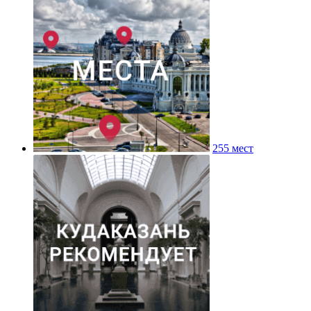
255 мест