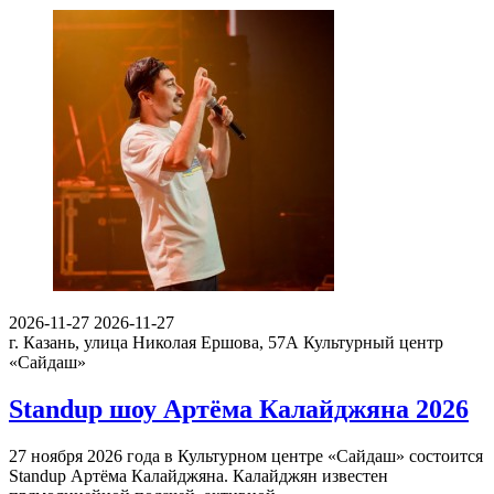
2026-11-27
2026-11-27
г. Казань, улица Николая Ершова, 57А
Культурный центр
«Сайдаш»
Standup шоу Артёма Калайджяна 2026
27 ноября 2026 года в Культурном центре «Сайдаш» состоится
Standup Артёма Калайджяна. Калайджян известен