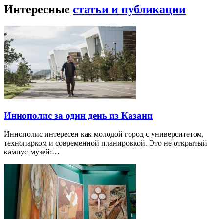
Интересные
статьи и публикации
Иннополис за один день из Казани
Иннополис интересен как молодой город с университетом,
технопарком и современной планировкой. Это не открытый
кампус-музей:…