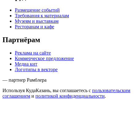
Размещение событий
Требования к материалам
Музеям и выставкам
Ресторанам и кафе
Партнёрам
Реклама на сайте
Коммерческое предложение
Медиа кит
Логотипы в векторе
— партнер Рамблера
Используя КудаКазань, вы соглашаетесь с
пользовательским
соглашением
и
политикой конфиденциальности
.