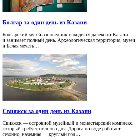
Болгар за один день из Казани
Болгарский музей-заповедник находится далеко от Казани
и занимает полный день. Археологическая территория, музеи
и Белая мечеть…
Свияжск за один день из Казани
Свияжск — островной музейный и монастырский комплекс,
который требует полного дня. Дорога по воде работает
сезонно, наземная — круглый год…