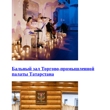
Бальный зал Торгово-промышленной
палаты Татарстана