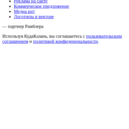
Реклама на сайте
Коммерческое предложение
Медиа кит
Логотипы в векторе
— партнер Рамблера
Используя КудаКазань, вы соглашаетесь с
пользовательским
соглашением
и
политикой конфиденциальности
.