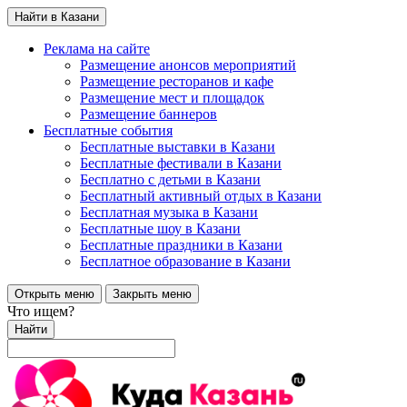
Найти в Казани
Реклама на сайте
Размещение анонсов мероприятий
Размещение ресторанов и кафе
Размещение мест и площадок
Размещение баннеров
Бесплатные события
Бесплатные выставки в Казани
Бесплатные фестивали в Казани
Бесплатно с детьми в Казани
Бесплатный активный отдых в Казани
Бесплатная музыка в Казани
Бесплатные шоу в Казани
Бесплатные праздники в Казани
Бесплатное образование в Казани
Открыть меню
Закрыть меню
Что ищем?
Найти