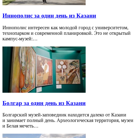
Иннополис за один день из Казани
Иннополис интересен как молодой город с университетом,
технопарком и современной планировкой. Это не открытый
кампус-музей:…
Болгар за один день из Казани
Болгарский музей-заповедник находится далеко от Казани
и занимает полный день. Археологическая территория, музеи
и Белая мечеть…