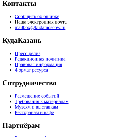
Контакты
Сообщить об ошибке
Наша электронная почта
mailbox@kudamoscow.ru
КудаКазань
Пресс-релиз
Редакционная политика
Правовая информация
Формат ресурса
Сотрудничество
Размещение событий
Требования к материалам
Музеям и выставкам
Ресторанам и кафе
Партнёрам