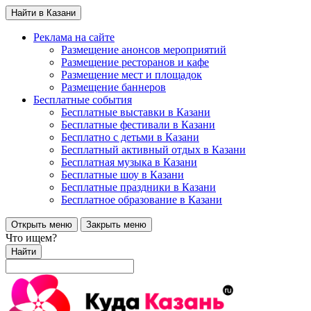
Найти в Казани
Реклама на сайте
Размещение анонсов мероприятий
Размещение ресторанов и кафе
Размещение мест и площадок
Размещение баннеров
Бесплатные события
Бесплатные выставки в Казани
Бесплатные фестивали в Казани
Бесплатно с детьми в Казани
Бесплатный активный отдых в Казани
Бесплатная музыка в Казани
Бесплатные шоу в Казани
Бесплатные праздники в Казани
Бесплатное образование в Казани
Открыть меню
Закрыть меню
Что ищем?
Найти