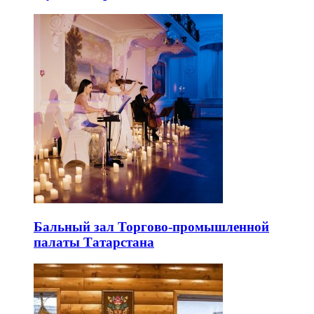
Бальный зал Торгово-промышленной
палаты Татарстана