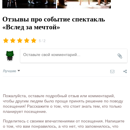
Отзывы про событие спектакль
«Вслед за мечтой»
/
5
2
Лучшие
Пожалуйста, оставьте подробный отзыв или комментарий,
чтобы другим людям было проще принять решение по поводу
посещения! Расскажите о том, что стоит знать тем, кто только
планирует посещение.
Поделитесь с своими впечатлениями от посещения. Напишите
о том, что вам понравилось, а что нет, что запомнилось, что