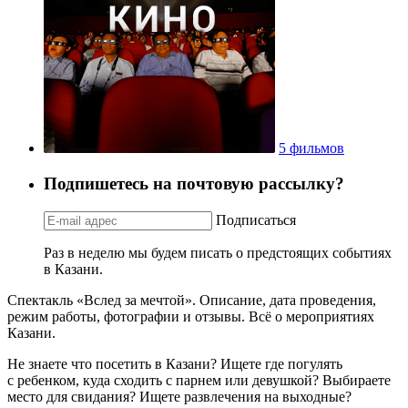
5 фильмов
Подпишетесь на почтовую рассылку?
Подписаться
Раз в неделю мы будем писать о предстоящих событиях
в Казани.
Спектакль «Вслед за мечтой». Описание, дата проведения,
режим работы, фотографии и отзывы. Всё о мероприятиях
Казани.
Не знаете что посетить в Казани? Ищете где погулять
с ребенком, куда сходить с парнем или девушкой? Выбираете
место для свидания? Ищете развлечения на выходные?