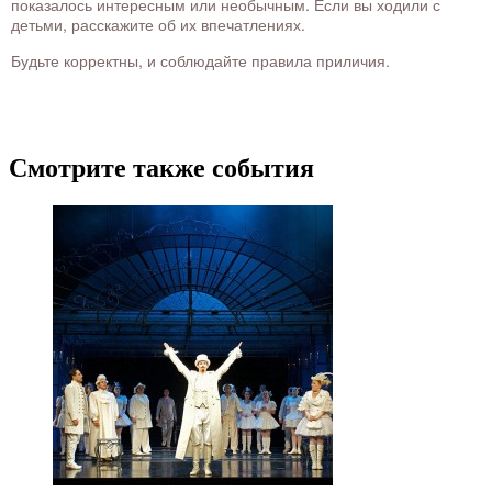
показалось интересным или необычным. Если вы ходили с
детьми, расскажите об их впечатлениях.
Будьте корректны, и соблюдайте правила приличия.
Смотрите также события