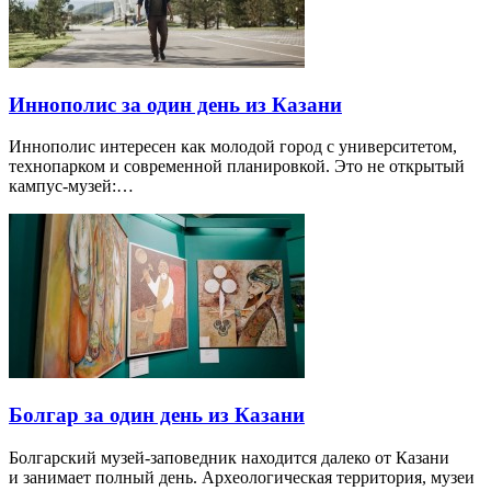
Иннополис за один день из Казани
Иннополис интересен как молодой город с университетом,
технопарком и современной планировкой. Это не открытый
кампус-музей:…
Болгар за один день из Казани
Болгарский музей-заповедник находится далеко от Казани
и занимает полный день. Археологическая территория, музеи