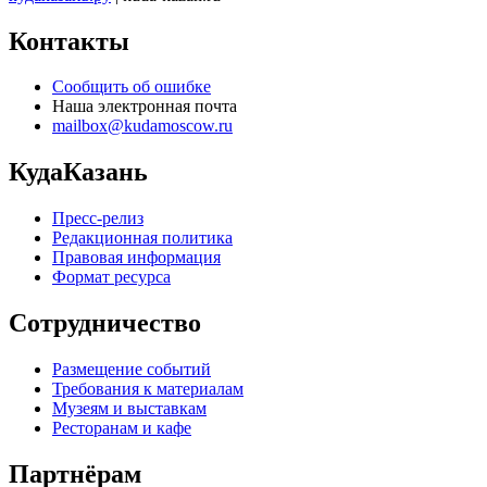
Контакты
Сообщить об ошибке
Наша электронная почта
mailbox@kudamoscow.ru
КудаКазань
Пресс-релиз
Редакционная политика
Правовая информация
Формат ресурса
Сотрудничество
Размещение событий
Требования к материалам
Музеям и выставкам
Ресторанам и кафе
Партнёрам