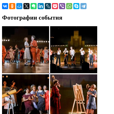
Фотографии события