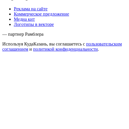
Реклама на сайте
Коммерческое предложение
Медиа кит
Логотипы в векторе
— партнер Рамблера
Используя КудаКазань, вы соглашаетесь с
пользовательским
соглашением
и
политикой конфиденциальности
.