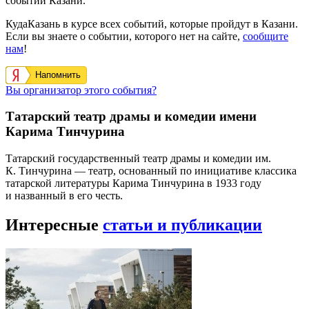
событий Казани.
КудаКазань в курсе всех событий, которые пройдут в Казани.
Если вы знаете о событии, которого нет на сайте,
сообщите
нам
!
Напомнить
Вы организатор этого события?
Татарский театр драмы и комедии имени
Карима Тинчурина
Татарский государственный театр драмы и комедии им.
К. Тинчурина — театр, основанный по инициативе классика
татарской литературы Карима Тинчурина в 1933 году
и названный в его честь.
Интересные
статьи и публикации