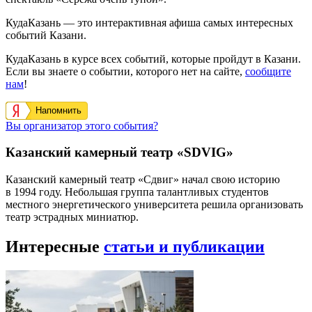
КудаКазань — это интерактивная афиша самых интересных
событий Казани.
КудаКазань в курсе всех событий, которые пройдут в Казани.
Если вы знаете о событии, которого нет на сайте,
сообщите
нам
!
Напомнить
Вы организатор этого события?
Казанский камерный театр «SDVIG»
Казанский камерный театр «Сдвиг» начал свою историю
в 1994 году. Небольшая группа талантливых студентов
местного энергетического университета решила организовать
театр эстрадных миниатюр.
Интересные
статьи и публикации