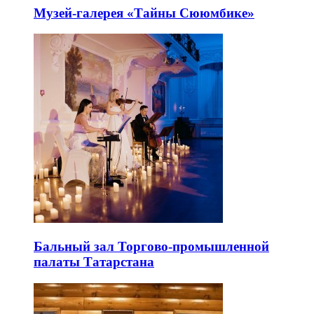
Музей-галерея «Тайны Сююмбике»
Бальный зал Торгово-промышленной
палаты Татарстана