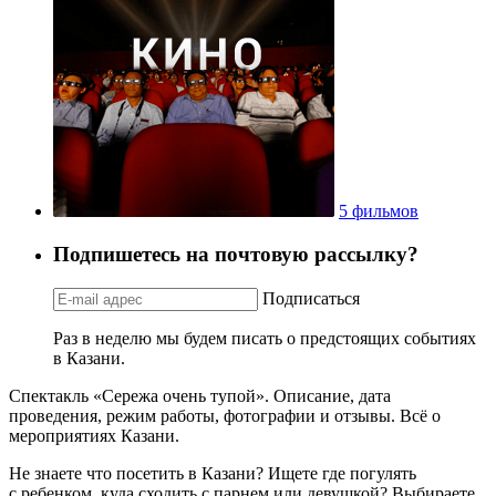
5 фильмов
Подпишетесь на почтовую рассылку?
Подписаться
Раз в неделю мы будем писать о предстоящих событиях
в Казани.
Спектакль «Сережа очень тупой». Описание, дата
проведения, режим работы, фотографии и отзывы. Всё о
мероприятиях Казани.
Не знаете что посетить в Казани? Ищете где погулять
с ребенком, куда сходить с парнем или девушкой? Выбираете