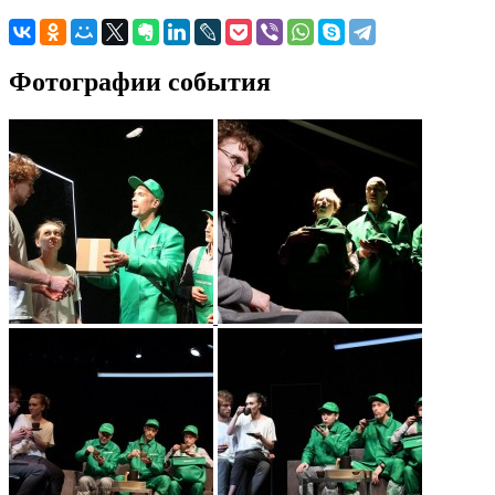
Фотографии события