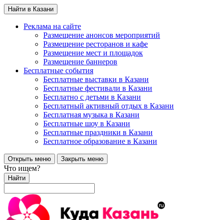
Найти в Казани
Реклама на сайте
Размещение анонсов мероприятий
Размещение ресторанов и кафе
Размещение мест и площадок
Размещение баннеров
Бесплатные события
Бесплатные выставки в Казани
Бесплатные фестивали в Казани
Бесплатно с детьми в Казани
Бесплатный активный отдых в Казани
Бесплатная музыка в Казани
Бесплатные шоу в Казани
Бесплатные праздники в Казани
Бесплатное образование в Казани
Открыть меню
Закрыть меню
Что ищем?
Найти