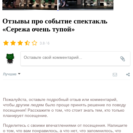
Отзывы про событие спектакль
«Сережа очень тупой»
/
3.8
6
Лучшие
Пожалуйста, оставьте подробный отзыв или комментарий,
чтобы другим людям было проще принять решение по поводу
посещения! Расскажите о том, что стоит знать тем, кто только
планирует посещение.
Поделитесь с своими впечатлениями от посещения. Напишите
о том, что вам понравилось, а что нет, что запомнилось, что