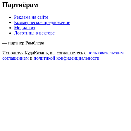
Партнёрам
Реклама на сайте
Коммерческое предложение
Медиа кит
Логотипы в векторе
— партнер Рамблера
Используя КудаКазань, вы соглашаетесь с
пользовательским
соглашением
и
политикой конфиденциальности
.