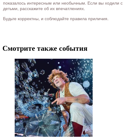
показалось интересным или необычным. Если вы ходили с
детьми, расскажите об их впечатлениях.
Будьте корректны, и соблюдайте правила приличия.
Смотрите также события