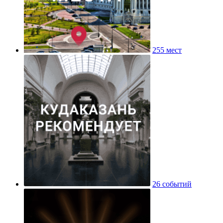
255 мест
26 событий