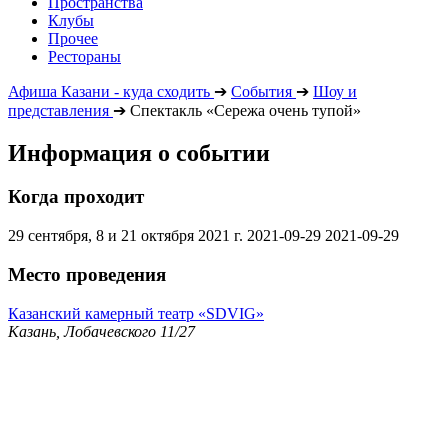
Пространства
Клубы
Прочее
Рестораны
Афиша Казани - куда сходить
➔
События
➔
Шоу и
представления
➔
Спектакль «Сережа очень тупой»
Информация о событии
Когда проходит
29 сентября, 8 и 21 октября 2021 г.
2021-09-29
2021-09-29
Место проведения
Казанский камерный театр «SDVIG»
Казань, Лобачевского 11/27