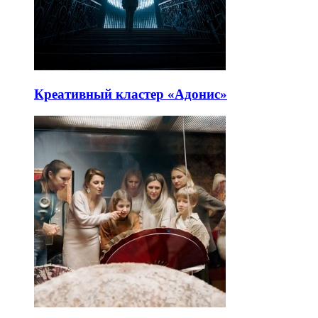
Креативный кластер «Адонис»