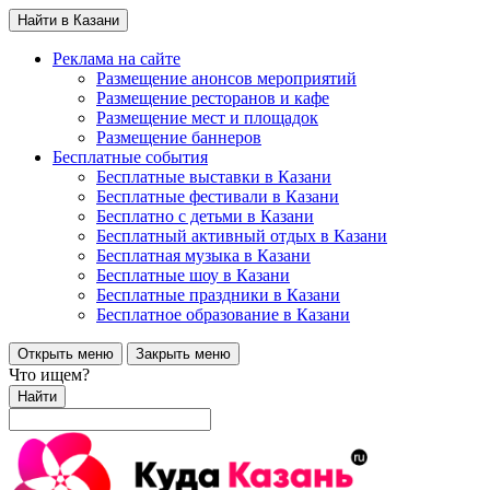
Найти в Казани
Реклама на сайте
Размещение анонсов мероприятий
Размещение ресторанов и кафе
Размещение мест и площадок
Размещение баннеров
Бесплатные события
Бесплатные выставки в Казани
Бесплатные фестивали в Казани
Бесплатно с детьми в Казани
Бесплатный активный отдых в Казани
Бесплатная музыка в Казани
Бесплатные шоу в Казани
Бесплатные праздники в Казани
Бесплатное образование в Казани
Открыть меню
Закрыть меню
Что ищем?
Найти