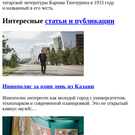
татарской литературы Карима Тинчурина в 1933 году
и названный в его честь.
Интересные
статьи и публикации
Иннополис за один день из Казани
Иннополис интересен как молодой город с университетом,
технопарком и современной планировкой. Это не открытый
кампус-музей:…