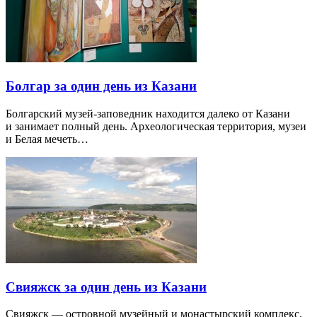
Болгар за один день из Казани
Болгарский музей-заповедник находится далеко от Казани
и занимает полный день. Археологическая территория, музеи
и Белая мечеть…
Свияжск за один день из Казани
Свияжск — островной музейный и монастырский комплекс,