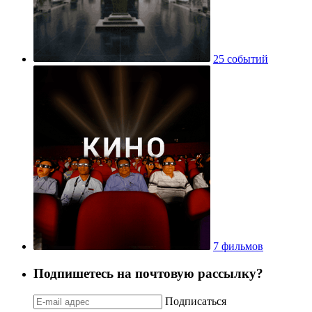
25 событий
7 фильмов
Подпишетесь на почтовую рассылку?
Подписаться