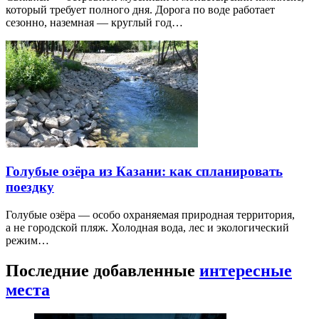
который требует полного дня. Дорога по воде работает
сезонно, наземная — круглый год…
Голубые озёра из Казани: как спланировать
поездку
Голубые озёра — особо охраняемая природная территория,
а не городской пляж. Холодная вода, лес и экологический
режим…
Последние добавленные
интересные
места