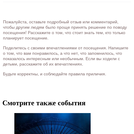
Пожалуйста, оставьте подробный отзыв или комментарий,
чтобы другим людям было проще принять решение по поводу
посещения! Расскажите о том, что стоит знать тем, кто только
планирует посещение.
Поделитесь с своими впечатлениями от посещения. Напишите
о том, что вам понравилось, а что нет, что запомнилось, что
показалось интересным или необычным. Если вы ходили с
детьми, расскажите об их впечатлениях.
Будьте корректны, и соблюдайте правила приличия.
Смотрите также события