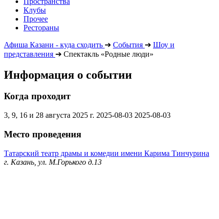
Пространства
Клубы
Прочее
Рестораны
Афиша Казани - куда сходить
➔
События
➔
Шоу и
представления
➔
Спектакль «Родные люди»
Информация о событии
Когда проходит
3, 9, 16 и 28 августа 2025 г.
2025-08-03
2025-08-03
Место проведения
Татарский театр драмы и комедии имени Карима Тинчурина
г. Казань, ул. М.Горького д.13