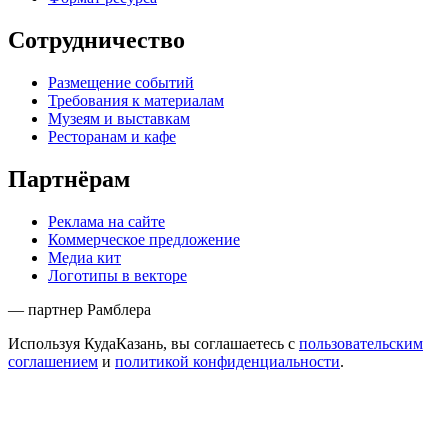
Сотрудничество
Размещение событий
Требования к материалам
Музеям и выставкам
Ресторанам и кафе
Партнёрам
Реклама на сайте
Коммерческое предложение
Медиа кит
Логотипы в векторе
— партнер Рамблера
Используя КудаКазань, вы соглашаетесь с
пользовательским
соглашением
и
политикой конфиденциальности
.