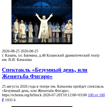
2026-08-25
2026-08-25
г. Казань, ул. Баумана, д.48
Казанский драматический театр
им. В.И. Качалова
Спектакль «Безумный день, или
Женитьба Фигаро»
25 августа 2026 года в театре им. Качалова пройдет спектакль
«Безумный день, или Женитьба Фигаро».
https://schema.org/InStock
2026-07-20T10:12:00+03:00
100
от 100
₽
1935
6