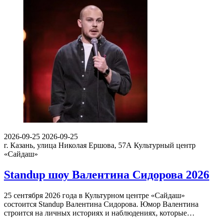
2026-09-25
2026-09-25
г. Казань, улица Николая Ершова, 57А
Культурный центр
«Сайдаш»
Standup шоу Валентина Сидорова 2026
25 сентября 2026 года в Культурном центре «Сайдаш»
состоится Standup Валентина Сидорова. Юмор Валентина
строится на личных историях и наблюдениях, которые…