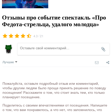
Отзывы про событие спектакль «Про
Федота-стрельца, удалого молодца»
/
4.3
21
Лучшие
Пожалуйста, оставьте подробный отзыв или комментарий,
чтобы другим людям было проще принять решение по поводу
посещения! Расскажите о том, что стоит знать тем, кто только
планирует посещение.
Поделитесь с своими впечатлениями от посещения. Напишите
о том, что вам понравилось, а что нет, что запомнилось, что