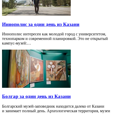
Иннополис за один день из Казани
Иннополис интересен как молодой город с университетом,
технопарком и современной планировкой. Это не открытый
кампус-музей:…
Болгар за один день из Казани
Болгарский музей-заповедник находится далеко от Казани
и занимает полный день. Археологическая территория, музеи