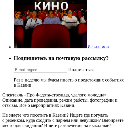
8 фильмов
Подпишетесь на почтовую рассылку?
Подписаться
Раз в неделю мы будем писать о предстоящих событиях
в Казани.
Спектакль «Про Федота-стрельца, удалого молодца».
Описание, дата проведения, режим работы, фотографии и
отзывы. Всё о мероприятиях Казани.
Не знаете что посетить в Казани? Ищете где погулять
с ребенком, куда сходить с парнем или девушкой? Выбираете
место для свидания? Ищете развлечения на выходные?