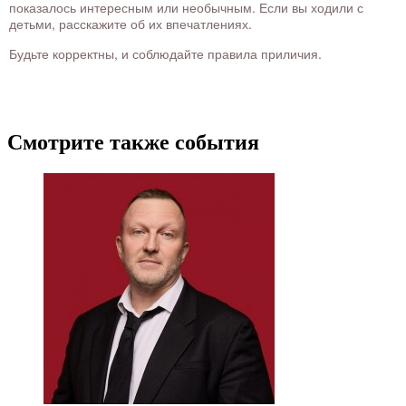
показалось интересным или необычным. Если вы ходили с
детьми, расскажите об их впечатлениях.
Будьте корректны, и соблюдайте правила приличия.
Смотрите также события