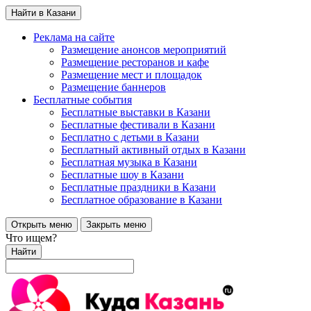
Найти в Казани
Реклама на сайте
Размещение анонсов мероприятий
Размещение ресторанов и кафе
Размещение мест и площадок
Размещение баннеров
Бесплатные события
Бесплатные выставки в Казани
Бесплатные фестивали в Казани
Бесплатно с детьми в Казани
Бесплатный активный отдых в Казани
Бесплатная музыка в Казани
Бесплатные шоу в Казани
Бесплатные праздники в Казани
Бесплатное образование в Казани
Открыть меню
Закрыть меню
Что ищем?
Найти