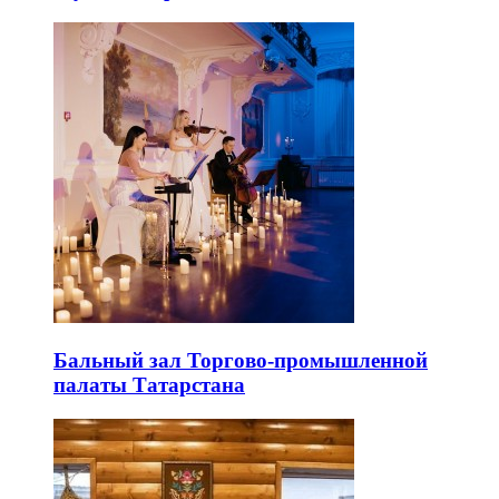
Бальный зал Торгово-промышленной
палаты Татарстана