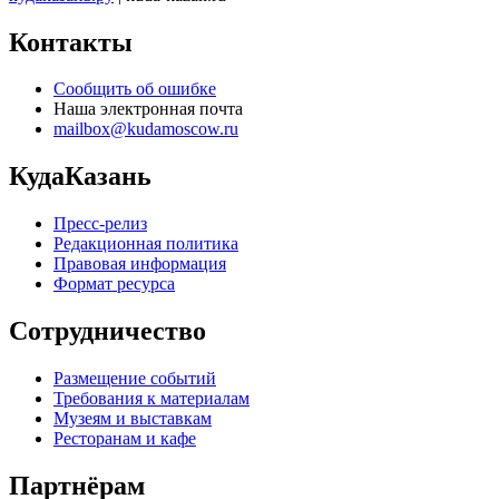
Контакты
Сообщить об ошибке
Наша электронная почта
mailbox@kudamoscow.ru
КудаКазань
Пресс-релиз
Редакционная политика
Правовая информация
Формат ресурса
Сотрудничество
Размещение событий
Требования к материалам
Музеям и выставкам
Ресторанам и кафе
Партнёрам