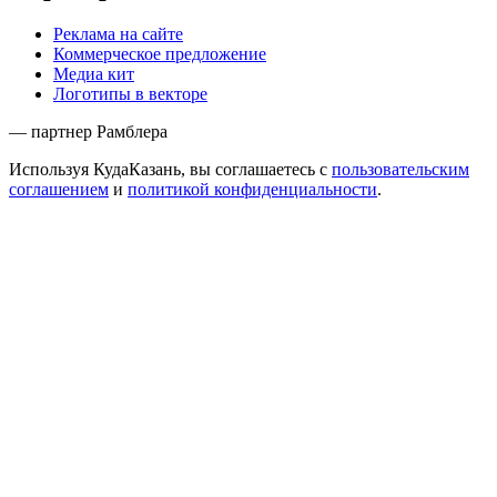
Реклама на сайте
Коммерческое предложение
Медиа кит
Логотипы в векторе
— партнер Рамблера
Используя КудаКазань, вы соглашаетесь с
пользовательским
соглашением
и
политикой конфиденциальности
.