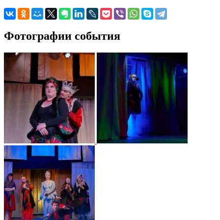
Фотографии события