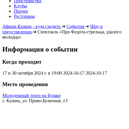
Пространства
Клубы
Прочее
Рестораны
Афиша Казани - куда сходить
➔
События
➔
Шоу и
представления
➔
Спектакль «Про Федота-стрельца, удалого
молодца»
Информация о событии
Когда проходит
17 и 30 октября 2024 г. в 19:00
2024-10-17
2024-10-17
Место проведения
Молодежный театр на Булаке
г. Казань, ул. Право-Булачная, 13