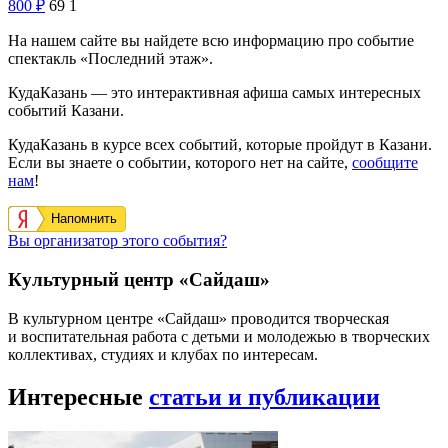
800
₽
69
1
На нашем сайте вы найдете всю информацию про событие
спектакль «Последний этаж».
КудаКазань — это интерактивная афиша самых интересных
событий Казани.
КудаКазань в курсе всех событий, которые пройдут в Казани.
Если вы знаете о событии, которого нет на сайте,
сообщите
нам
!
Напомнить
Вы организатор этого события?
Культурный центр «Сайдаш»
В культурном центре «Сайдаш» проводится творческая
и воспитательная работа с детьми и молодежью в творческих
коллективах, студиях и клубах по интересам.
Интересные
статьи и публикации