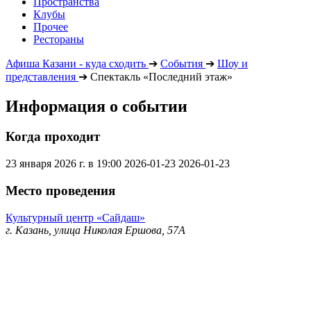
Пространства
Клубы
Прочее
Рестораны
Афиша Казани - куда сходить
➔
События
➔
Шоу и
представления
➔
Спектакль «Последний этаж»
Информация о событии
Когда проходит
23 января 2026 г. в 19:00
2026-01-23
2026-01-23
Место проведения
Культурный центр «Сайдаш»
г. Казань, улица Николая Ершова, 57А