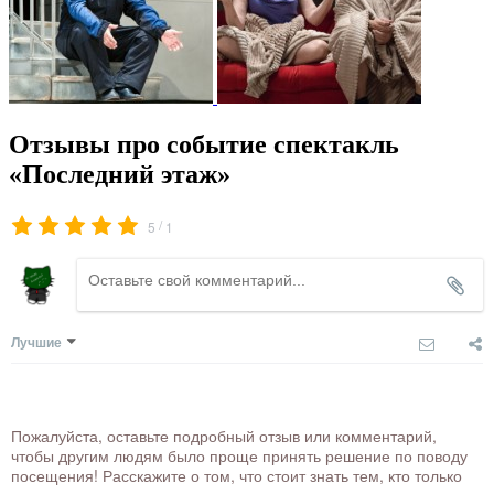
Отзывы про событие спектакль
«Последний этаж»
/
5
1
Лучшие
Пожалуйста, оставьте подробный отзыв или комментарий,
чтобы другим людям было проще принять решение по поводу
посещения! Расскажите о том, что стоит знать тем, кто только