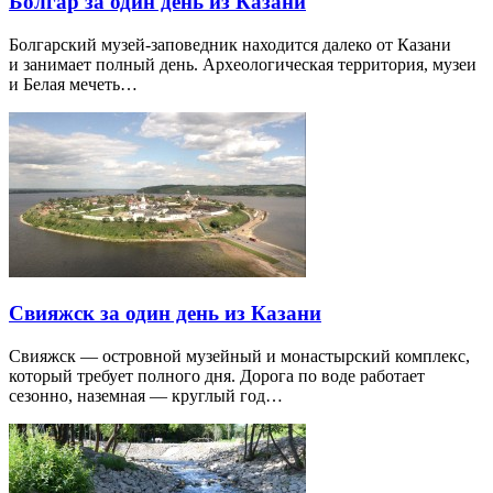
Болгар за один день из Казани
Болгарский музей-заповедник находится далеко от Казани
и занимает полный день. Археологическая территория, музеи
и Белая мечеть…
Свияжск за один день из Казани
Свияжск — островной музейный и монастырский комплекс,
который требует полного дня. Дорога по воде работает
сезонно, наземная — круглый год…