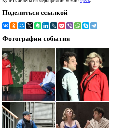
Купить билеты на мероприятие можно
здесь
.
Поделиться ссылкой
Фотографии события