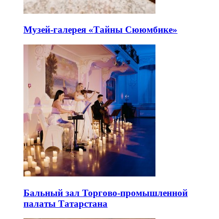
Музей-галерея «Тайны Сююмбике»
Бальный зал Торгово-промышленной
палаты Татарстана