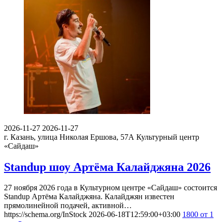
2026-11-27
2026-11-27
г. Казань, улица Николая Ершова, 57А
Культурный центр
«Сайдаш»
Standup шоу Артёма Калайджяна 2026
27 ноября 2026 года в Культурном центре «Сайдаш» состоится
Standup Артёма Калайджяна. Калайджян известен
прямолинейной подачей, активной…
https://schema.org/InStock
2026-06-18T12:59:00+03:00
1800
от 1