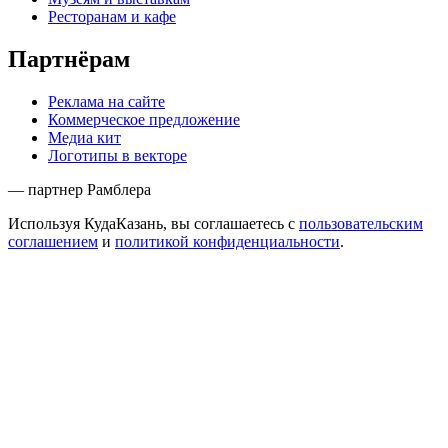
Ресторанам и кафе
Партнёрам
Реклама на сайте
Коммерческое предложение
Медиа кит
Логотипы в векторе
— партнер Рамблера
Используя КудаКазань, вы соглашаетесь с
пользовательским
соглашением
и
политикой конфиденциальности
.