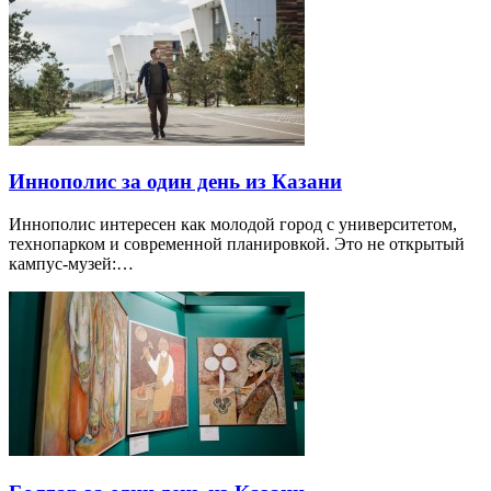
Иннополис за один день из Казани
Иннополис интересен как молодой город с университетом,
технопарком и современной планировкой. Это не открытый
кампус-музей:…