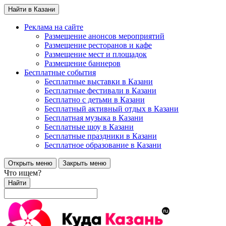
Найти в Казани
Реклама на сайте
Размещение анонсов мероприятий
Размещение ресторанов и кафе
Размещение мест и площадок
Размещение баннеров
Бесплатные события
Бесплатные выставки в Казани
Бесплатные фестивали в Казани
Бесплатно с детьми в Казани
Бесплатный активный отдых в Казани
Бесплатная музыка в Казани
Бесплатные шоу в Казани
Бесплатные праздники в Казани
Бесплатное образование в Казани
Открыть меню
Закрыть меню
Что ищем?
Найти