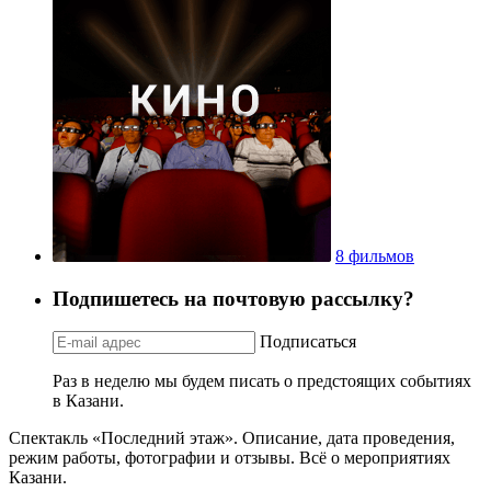
8 фильмов
Подпишетесь на почтовую рассылку?
Подписаться
Раз в неделю мы будем писать о предстоящих событиях
в Казани.
Спектакль «Последний этаж». Описание, дата проведения,
режим работы, фотографии и отзывы. Всё о мероприятиях
Казани.