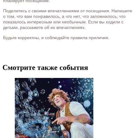
планирует посещение.
Поделитесь с своими впечатлениями от посещения. Напишите
о том, что вам понравилось, а что нет, что запомнилось, что
показалось интересным или необычным. Если вы ходили с
детьми, расскажите об их впечатлениях.
Будьте корректны, и соблюдайте правила приличия.
Смотрите также события