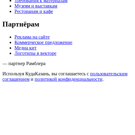
Требования к материалам
Музеям и выставкам
Ресторанам и кафе
Партнёрам
Реклама на сайте
Коммерческое предложение
Медиа кит
Логотипы в векторе
— партнер Рамблера
Используя КудаКазань, вы соглашаетесь с
пользовательским
соглашением
и
политикой конфиденциальности
.