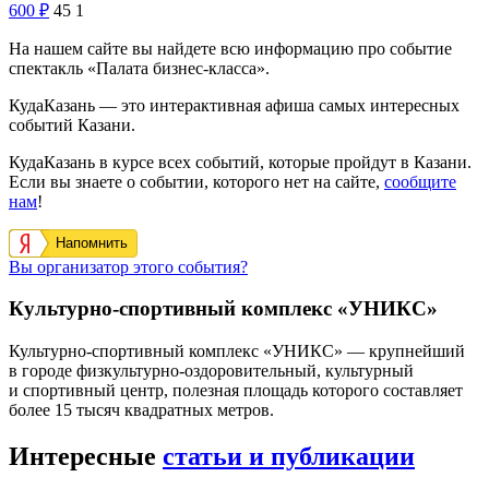
600
₽
45
1
На нашем сайте вы найдете всю информацию про событие
спектакль «Палата бизнес-класса».
КудаКазань — это интерактивная афиша самых интересных
событий Казани.
КудаКазань в курсе всех событий, которые пройдут в Казани.
Если вы знаете о событии, которого нет на сайте,
сообщите
нам
!
Напомнить
Вы организатор этого события?
Культурно-спортивный комплекс «УНИКС»
Культурно-спортивный комплекс «УНИКС» — крупнейший
в городе физкультурно-оздоровительный, культурный
и спортивный центр, полезная площадь которого составляет
более 15 тысяч квадратных метров.
Интересные
статьи и публикации