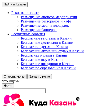
Найти в Казани
Реклама на сайте
Размещение анонсов мероприятий
Размещение ресторанов и кафе
Размещение мест и площадок
Размещение баннеров
Бесплатные события
Бесплатные выставки в Казани
Бесплатные фестивали в Казани
Бесплатно с детьми в Казани
Бесплатный активный отдых в Казани
Бесплатная музыка в Казани
Бесплатные шоу в Казани
Бесплатные праздники в Казани
Бесплатное образование в Казани
Открыть меню
Закрыть меню
Что ищем?
Найти