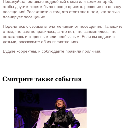
Пожалуйста, оставьте подробный отзыв или комментарий,
чтобы другим людям было проще принять решение по поводу
посещения! Расскажите о том, что стоит знать тем, кто только
планирует посещение.
Поделитесь с своими впечатлениями от посещения. Напишите
о том, что вам понравилось, а что нет, что запомнилось, что
показалось интересным или необычным. Если вы ходили с
детьми, расскажите об их впечатлениях.
Будьте корректны, и соблюдайте правила приличия.
Смотрите также события