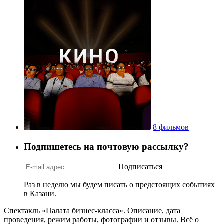
8 фильмов
Подпишетесь на почтовую рассылку?
Подписаться
Раз в неделю мы будем писать о предстоящих событиях
в Казани.
Спектакль «Палата бизнес-класса». Описание, дата
проведения, режим работы, фотографии и отзывы. Всё о