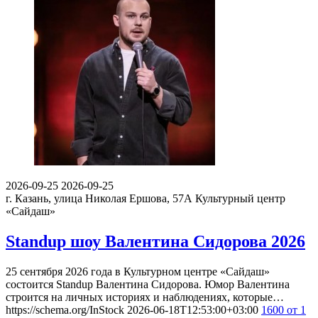
2026-09-25
2026-09-25
г. Казань, улица Николая Ершова, 57А
Культурный центр
«Сайдаш»
Standup шоу Валентина Сидорова 2026
25 сентября 2026 года в Культурном центре «Сайдаш»
состоится Standup Валентина Сидорова. Юмор Валентина
строится на личных историях и наблюдениях, которые…
https://schema.org/InStock
2026-06-18T12:53:00+03:00
1600
от 1