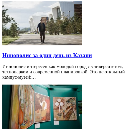
Иннополис за один день из Казани
Иннополис интересен как молодой город с университетом,
технопарком и современной планировкой. Это не открытый
кампус-музей:…