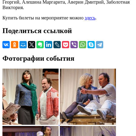
Георгий, Алешина Маргарита, Аверин Дмитрий, Заболотная
Виктория.
Купить билеты на мероприятие можно
здесь
.
Поделиться ссылкой
Фотографии события