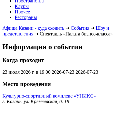
Пространства
Клубы
Прочее
Рестораны
Афиша Казани - куда сходить
➔
События
➔
Шоу и
представления
➔
Спектакль «Палата бизнес-класса»
Информация о событии
Когда проходит
23 июля 2026 г. в 19:00
2026-07-23
2026-07-23
Место проведения
Культурно-спортивный комплекс «УНИКС»
г. Казань, ул. Кремлевская, д. 18