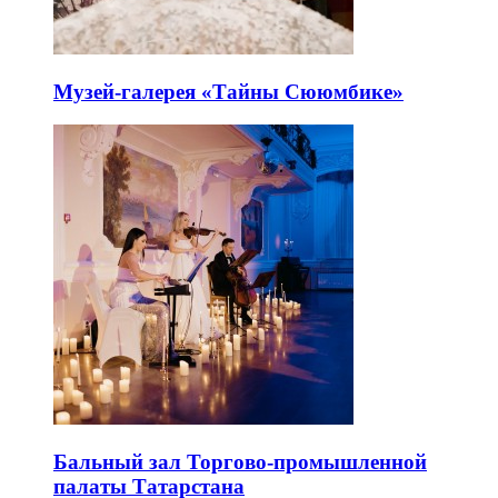
Музей-галерея «Тайны Сююмбике»
Бальный зал Торгово-промышленной
палаты Татарстана