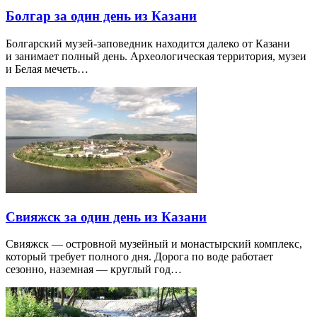
Болгар за один день из Казани
Болгарский музей-заповедник находится далеко от Казани
и занимает полный день. Археологическая территория, музеи
и Белая мечеть…
Свияжск за один день из Казани
Свияжск — островной музейный и монастырский комплекс,
который требует полного дня. Дорога по воде работает
сезонно, наземная — круглый год…