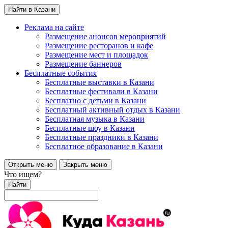
Найти в Казани
Реклама на сайте
Размещение анонсов мероприятий
Размещение ресторанов и кафе
Размещение мест и площадок
Размещение баннеров
Бесплатные события
Бесплатные выставки в Казани
Бесплатные фестивали в Казани
Бесплатно с детьми в Казани
Бесплатный активный отдых в Казани
Бесплатная музыка в Казани
Бесплатные шоу в Казани
Бесплатные праздники в Казани
Бесплатное образование в Казани
Открыть меню
Закрыть меню
Что ищем?
Найти