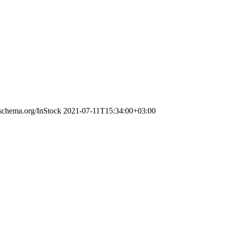
/schema.org/InStock
2021-07-11T15:34:00+03:00