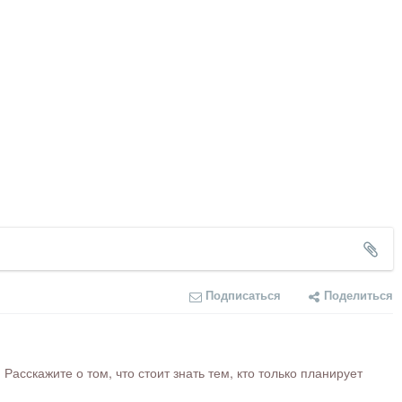
Подписаться
Поделиться
сскажите о том, что стоит знать тем, кто только планирует