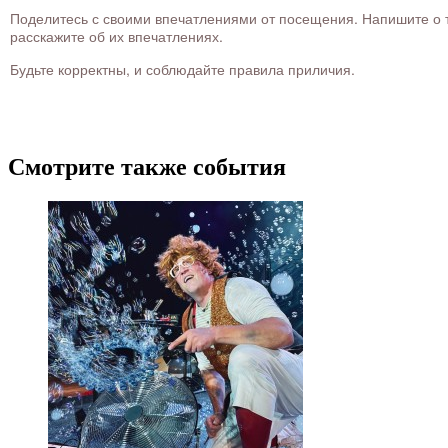
Поделитесь с своими впечатлениями от посещения. Напишите о то
расскажите об их впечатлениях.
Будьте корректны, и соблюдайте правила приличия.
Смотрите также события