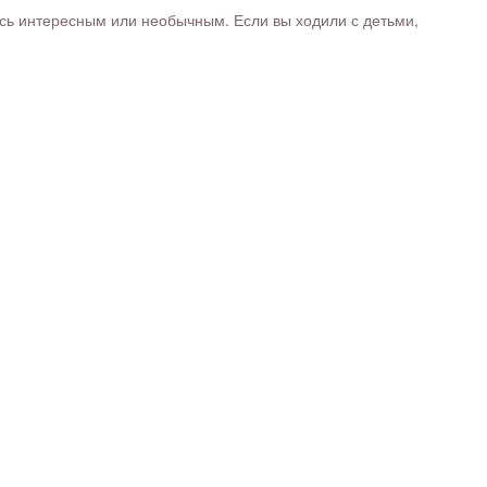
ось интересным или необычным. Если вы ходили с детьми,