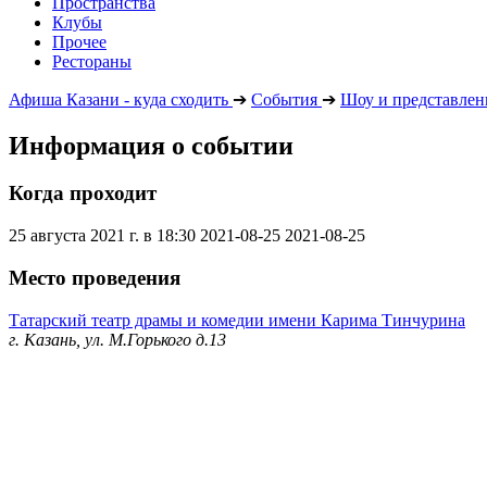
Пространства
Клубы
Прочее
Рестораны
Афиша Казани - куда сходить
➔
События
➔
Шоу и представлен
Информация о событии
Когда проходит
25 августа 2021 г. в 18:30
2021-08-25
2021-08-25
Место проведения
Татарский театр драмы и комедии имени Карима Тинчурина
г. Казань, ул. М.Горького д.13