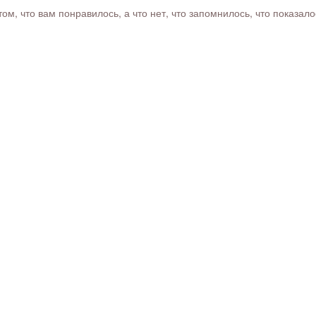
м, что вам понравилось, а что нет, что запомнилось, что показал