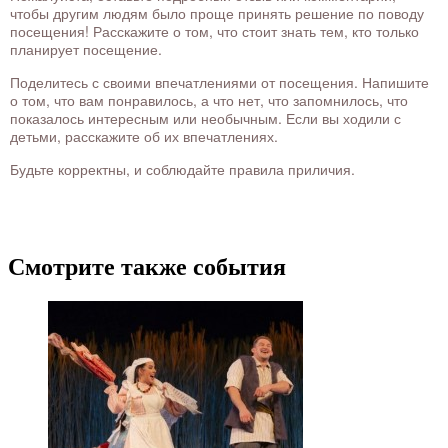
чтобы другим людям было проще принять решение по поводу
посещения! Расскажите о том, что стоит знать тем, кто только
планирует посещение.
Поделитесь с своими впечатлениями от посещения. Напишите
о том, что вам понравилось, а что нет, что запомнилось, что
показалось интересным или необычным. Если вы ходили с
детьми, расскажите об их впечатлениях.
Будьте корректны, и соблюдайте правила приличия.
Смотрите также события