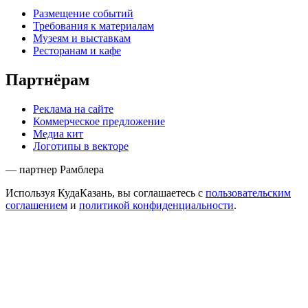
Размещение событий
Требования к материалам
Музеям и выставкам
Ресторанам и кафе
Партнёрам
Реклама на сайте
Коммерческое предложение
Медиа кит
Логотипы в векторе
— партнер Рамблера
Используя КудаКазань, вы соглашаетесь с
пользовательским
соглашением
и
политикой конфиденциальности
.