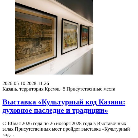
2026-05-10
2028-11-26
Казань, территория Кремль, 5
Присутственные места
Выставка «Культурный код Казани:
духовное наследие и традиции»
С 10 мая 2026 года по 26 ноября 2028 года в Выставочных
залах Присутственных мест пройдет выставка «Культурный
код…