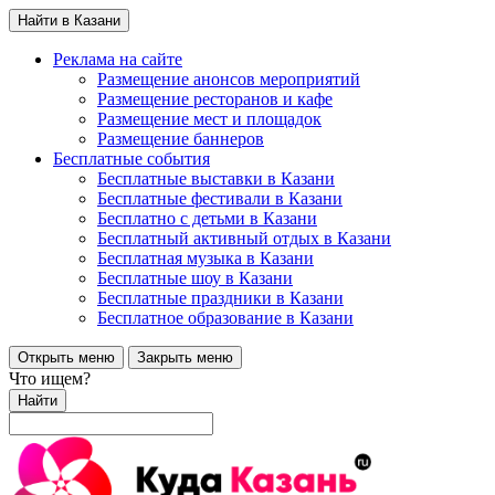
Найти в Казани
Реклама на сайте
Размещение анонсов мероприятий
Размещение ресторанов и кафе
Размещение мест и площадок
Размещение баннеров
Бесплатные события
Бесплатные выставки в Казани
Бесплатные фестивали в Казани
Бесплатно с детьми в Казани
Бесплатный активный отдых в Казани
Бесплатная музыка в Казани
Бесплатные шоу в Казани
Бесплатные праздники в Казани
Бесплатное образование в Казани
Открыть меню
Закрыть меню
Что ищем?
Найти