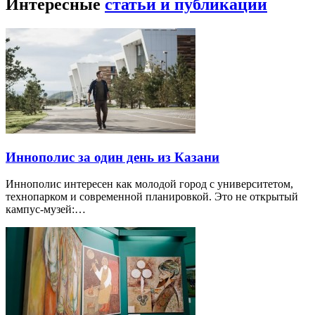
Интересные
статьи и публикации
Иннополис за один день из Казани
Иннополис интересен как молодой город с университетом,
технопарком и современной планировкой. Это не открытый
кампус-музей:…