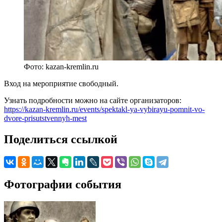
Фото: kazan-kremlin.ru
Вход на мероприятие свободный.
Узнать подробности можно на сайте организаторов:
https://kazan-kremlin.ru/events/spektakl-ya-vybirayu-pomnit-vo-
dvore-prisutstvennyh-mest
Поделиться ссылкой
Фотографии события