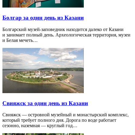
Болгар за один день из Казани
Болгарский музей-заповедник находится далеко от Казани
и занимает полный день. Археологическая территория, музеи
и Белая мечеть…
Свияжск за один день из Казани
Свияжск — островной музейный и монастырский комплекс,
который требует полного дня. Дорога по воде работает
сезонно, наземная — круглый год…