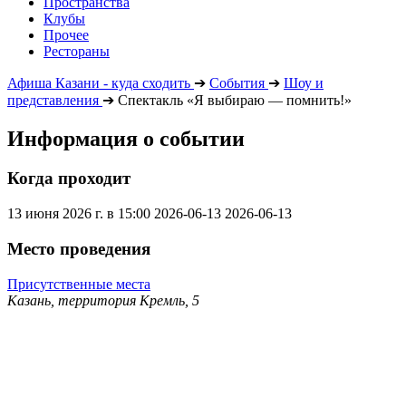
Пространства
Клубы
Прочее
Рестораны
Афиша Казани - куда сходить
➔
События
➔
Шоу и
представления
➔
Спектакль «Я выбираю — помнить!»
Информация о событии
Когда проходит
13 июня 2026 г. в 15:00
2026-06-13
2026-06-13
Место проведения
Присутственные места
Казань, территория Кремль, 5