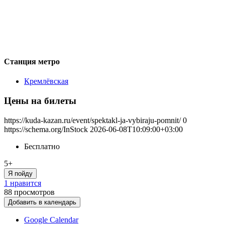
Станция метро
Кремлёвская
Цены на билеты
https://kuda-kazan.ru/event/spektakl-ja-vybiraju-pomnit/
0
https://schema.org/InStock
2026-06-08T10:09:00+03:00
Бесплатно
5+
Я пойду
1 нравится
88
просмотров
Добавить в календарь
Google Calendar