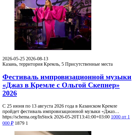
2026-05-25
2026-08-13
Казань, территория Кремль, 5
Присутственные места
Фестиваль импровизационной музыки
«Джаз в Кремле с Ольгой Скепнер»
2026
С 25 июня по 13 августа 2026 года в Казанском Кремле
пройдет фестиваль импровизационной музыки «Джаз…
https://schema.org/InStock
2026-05-20T13:41:00+03:00
1000
от 1
000
₽
1879
1