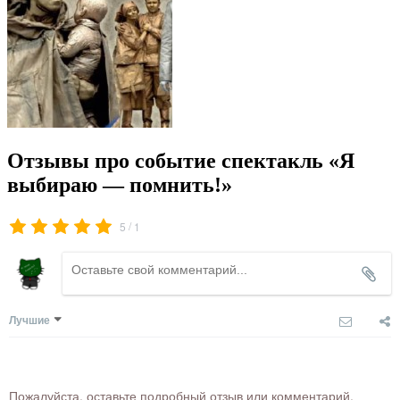
Отзывы про событие спектакль «Я
выбираю — помнить!»
/
5
1
Лучшие
Пожалуйста, оставьте подробный отзыв или комментарий,