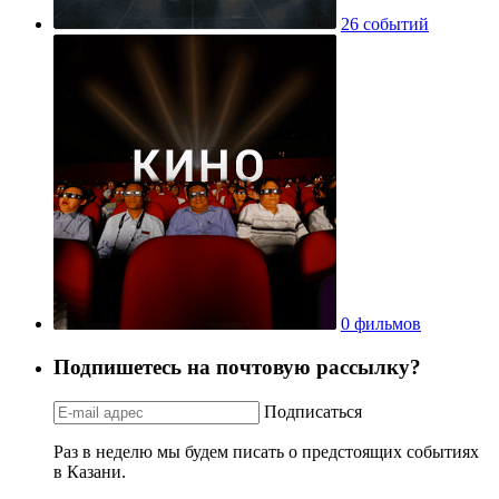
26 событий
0 фильмов
Подпишетесь на почтовую рассылку?
Подписаться
Раз в неделю мы будем писать о предстоящих событиях
в Казани.