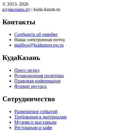
© 2013–2026
кудаказань.ру
| kuda-kazan.ru
Контакты
Сообщить об ошибке
Наша электронная почта
mailbox@kudamoscow.ru
КудаКазань
Пресс-релиз
Редакционная политика
Правовая информация
Формат ресурса
Сотрудничество
Размещение событий
Требования к материалам
Музеям и выставкам
Ресторанам и кафе