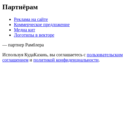
Партнёрам
Реклама на сайте
Коммерческое предложение
Медиа кит
Логотипы в векторе
— партнер Рамблера
Используя КудаКазань, вы соглашаетесь с
пользовательским
соглашением
и
политикой конфиденциальности
.