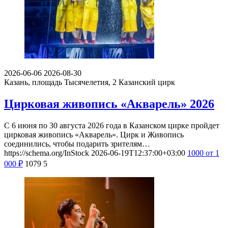
2026-06-06
2026-08-30
Казань, площадь Тысячелетия, 2
Казанский цирк
Цирковая живопись «Акварель» 2026
С 6 июня по 30 августа 2026 года в Казанском цирке пройдет
цирковая живопись «Акварель». Цирк и Живопись
соединились, чтобы подарить зрителям…
https://schema.org/InStock
2026-06-19T12:37:00+03:00
1000
от 1
000
₽
1079
5