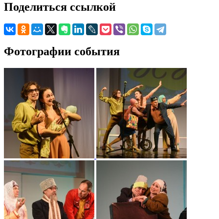
Поделиться ссылкой
Фотографии события