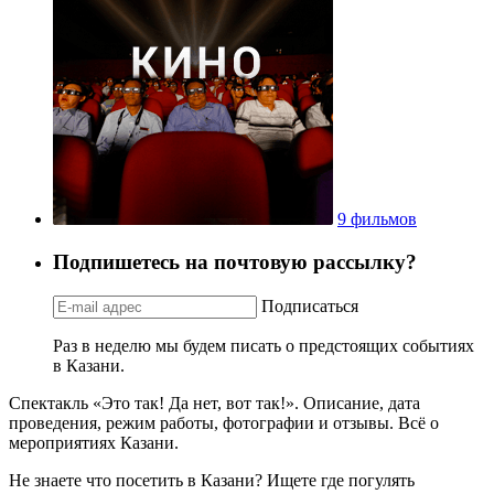
9 фильмов
Подпишетесь на почтовую рассылку?
Подписаться
Раз в неделю мы будем писать о предстоящих событиях
в Казани.
Спектакль «Это так! Да нет, вот так!». Описание, дата
проведения, режим работы, фотографии и отзывы. Всё о
мероприятиях Казани.
Не знаете что посетить в Казани? Ищете где погулять