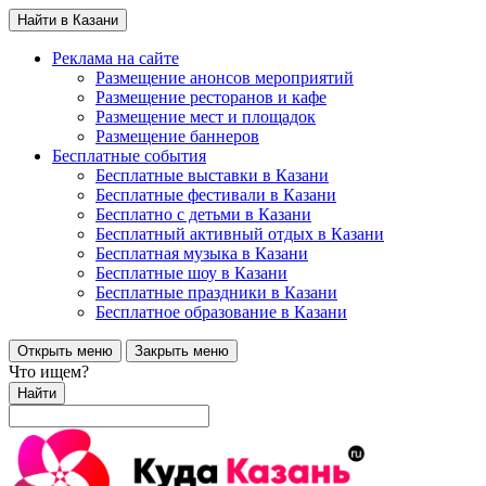
Найти в Казани
Реклама на сайте
Размещение анонсов мероприятий
Размещение ресторанов и кафе
Размещение мест и площадок
Размещение баннеров
Бесплатные события
Бесплатные выставки в Казани
Бесплатные фестивали в Казани
Бесплатно с детьми в Казани
Бесплатный активный отдых в Казани
Бесплатная музыка в Казани
Бесплатные шоу в Казани
Бесплатные праздники в Казани
Бесплатное образование в Казани
Открыть меню
Закрыть меню
Что ищем?
Найти