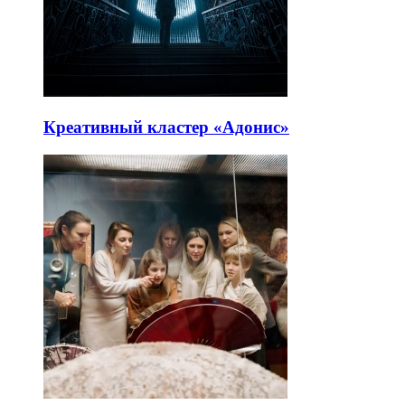
Креативный кластер «Адонис»