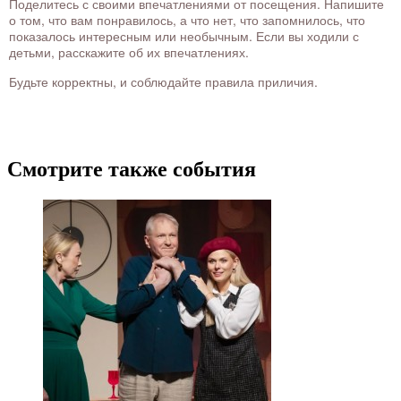
Поделитесь с своими впечатлениями от посещения. Напишите
о том, что вам понравилось, а что нет, что запомнилось, что
показалось интересным или необычным. Если вы ходили с
детьми, расскажите об их впечатлениях.
Будьте корректны, и соблюдайте правила приличия.
Смотрите также события