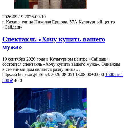
2026-09-19
2026-09-19
г. Казань, улица Николая Ершова, 57А
Культурный центр
«Сайдаш»
Спектакль «Хочу купить вашего
мужа»
19 сентября 2026 года в Культурном центре «Сайдаш»
состоится спектакль «Хочу купить вашего мужа». Однажды
в семейный дом является разлучница…
https://schema.org/InStock
2026-08-05T13:08:00+03:00
1500
от 1
500
₽
46
0