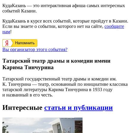
КудаКазань — это интерактивная афиша самых интересных
событий Казани.
КудаКазань в курсе всех событий, которые пройдут в Казани.
Если вы знаете о событии, которого нет на сайте,
сообщите
нам
!
Напомнить
Вы организатор этого события?
Татарский театр драмы и комедии имени
Карима Тинчурина
Татарский государственный театр драмы и комедии им.
К. Тинчурина — театр, основанный по инициативе классика
татарской литературы Карима Тинчурина в 1933 году
и названный в его честь.
Интересные
статьи и публикации