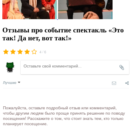
Отзывы про событие спектакль «Это
так! Да нет, вот так!»
/
4
6
Лучшие
Пожалуйста, оставьте подробный отзыв или комментарий,
чтобы другим людям было проще принять решение по поводу
посещения! Расскажите о том, что стоит знать тем, кто только
планирует посещение.