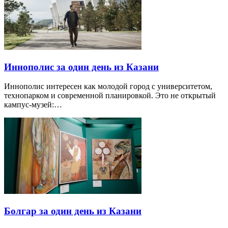
Иннополис за один день из Казани
Иннополис интересен как молодой город с университетом,
технопарком и современной планировкой. Это не открытый
кампус-музей:…
Болгар за один день из Казани