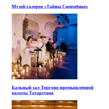
Музей-галерея «Тайны Сююмбике»
Бальный зал Торгово-промышленной
палаты Татарстана