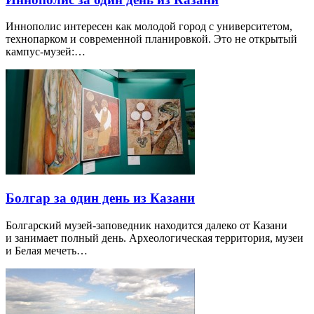
Иннополис интересен как молодой город с университетом,
технопарком и современной планировкой. Это не открытый
кампус-музей:…
Болгар за один день из Казани
Болгарский музей-заповедник находится далеко от Казани
и занимает полный день. Археологическая территория, музеи
и Белая мечеть…