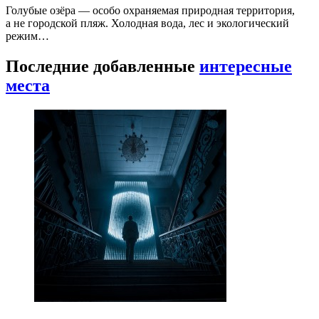
Голубые озёра — особо охраняемая природная территория,
а не городской пляж. Холодная вода, лес и экологический
режим…
Последние добавленные
интересные
места