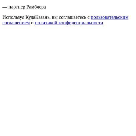
— партнер Рамблера
Используя КудаКазань, вы соглашаетесь с
пользовательским
соглашением
и
политикой конфиденциальности
.