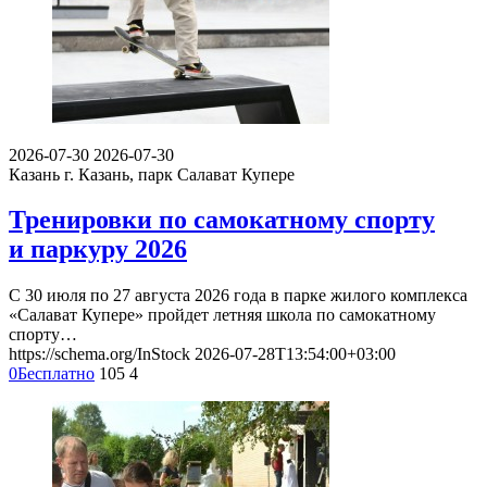
2026-07-30
2026-07-30
Казань
г. Казань, парк Салават Купере
Тренировки по самокатному спорту
и паркуру 2026
С 30 июля по 27 августа 2026 года в парке жилого комплекса
«Салават Купере» пройдет летняя школа по самокатному
спорту…
https://schema.org/InStock
2026-07-28T13:54:00+03:00
0
Бесплатно
105
4