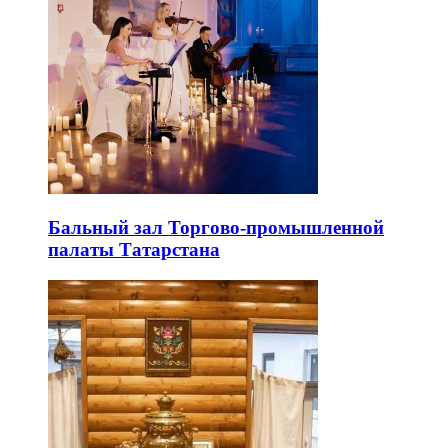
Бальный зал Торгово-промышленной
палаты Татарстана