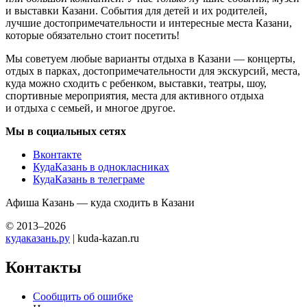
и выставки Казани. События для детей и их родителей,
лучшие достопримечательности и интересные места Казани,
которые обязательно стоит посетить!
Мы советуем любые варианты отдыха в Казани — концерты,
отдых в парках, достопримечательности для экскурсий, места,
куда можно сходить с ребенком, выставки, театры, шоу,
спортивные мероприятия, места для активного отдыха
и отдыха с семьей, и многое другое.
Мы в социальных сетях
Вконтакте
КудаКазань в однокласниках
КудаКазань в телеграме
Афиша Казань — куда сходить в Казани
© 2013–2026
кудаказань.ру
| kuda-kazan.ru
Контакты
Сообщить об ошибке