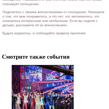
планирует посещение.
Поделитесь с своими впечатлениями от посещения. Напишите
о том, что вам понравилось, а что нет, что запомнилось, что
показалось интересным или необычным. Если вы ходили с
детьми, расскажите об их впечатлениях.
Будьте корректны, и соблюдайте правила приличия.
Смотрите также события