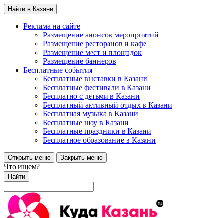
Найти в Казани
Реклама на сайте
Размещение анонсов мероприятий
Размещение ресторанов и кафе
Размещение мест и площадок
Размещение баннеров
Бесплатные события
Бесплатные выставки в Казани
Бесплатные фестивали в Казани
Бесплатно с детьми в Казани
Бесплатный активный отдых в Казани
Бесплатная музыка в Казани
Бесплатные шоу в Казани
Бесплатные праздники в Казани
Бесплатное образование в Казани
Открыть меню
Закрыть меню
Что ищем?
Найти