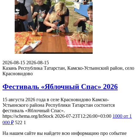
2026-08-15
2026-08-15
Казань
Республика Татарстан, Камско-Устьинский район, село
Красновидово
Фестиваль «Яблочный Спас» 2026
15 августа 2026 года в селе Красновидово Камско-
Устьинского района Республики Татарстан состоится
фестиваль «Яблочный Спас».
https://schema.org/InStock
2026-07-23T12:26:00+03:00
1000
от 1
000
₽
522
1
На нашем сайте вы найдете всю информацию про событие