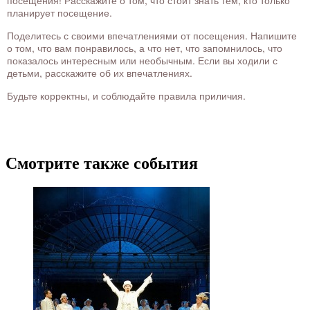
посещения! Расскажите о том, что стоит знать тем, кто только
планирует посещение.
Поделитесь с своими впечатлениями от посещения. Напишите
о том, что вам понравилось, а что нет, что запомнилось, что
показалось интересным или необычным. Если вы ходили с
детьми, расскажите об их впечатлениях.
Будьте корректны, и соблюдайте правила приличия.
Смотрите также события