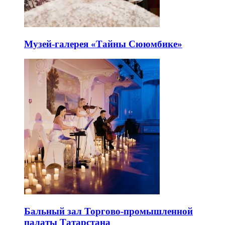
Музей-галерея «Тайны Сююмбике»
Бальный зал Торгово-промышленной
палаты Татарстана