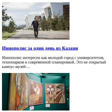
Иннополис за один день из Казани
Иннополис интересен как молодой город с университетом,
технопарком и современной планировкой. Это не открытый
кампус-музей:…