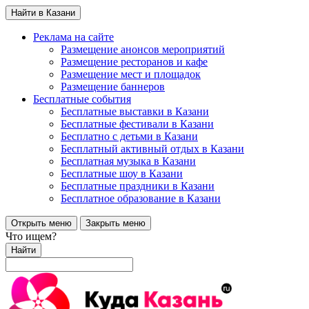
Найти в Казани
Реклама на сайте
Размещение анонсов мероприятий
Размещение ресторанов и кафе
Размещение мест и площадок
Размещение баннеров
Бесплатные события
Бесплатные выставки в Казани
Бесплатные фестивали в Казани
Бесплатно с детьми в Казани
Бесплатный активный отдых в Казани
Бесплатная музыка в Казани
Бесплатные шоу в Казани
Бесплатные праздники в Казани
Бесплатное образование в Казани
Открыть меню
Закрыть меню
Что ищем?
Найти