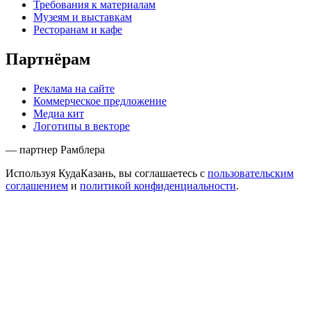
Требования к материалам
Музеям и выставкам
Ресторанам и кафе
Партнёрам
Реклама на сайте
Коммерческое предложение
Медиа кит
Логотипы в векторе
— партнер Рамблера
Используя КудаКазань, вы соглашаетесь с
пользовательским
соглашением
и
политикой конфиденциальности
.