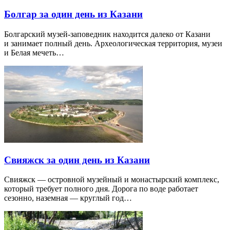
Болгар за один день из Казани
Болгарский музей-заповедник находится далеко от Казани
и занимает полный день. Археологическая территория, музеи
и Белая мечеть…
Свияжск за один день из Казани
Свияжск — островной музейный и монастырский комплекс,
который требует полного дня. Дорога по воде работает
сезонно, наземная — круглый год…