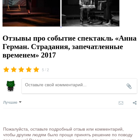
Отзывы про событие спектакль «Анна
Герман. Страдания, запечатленные
временем» 2017
/
5
2
Лучшие
Пожалуйста, оставьте подробный отзыв или комментарий,
чтобы другим людям было проще принять решение по поводу