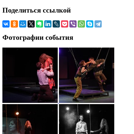
Поделиться ссылкой
Фотографии события