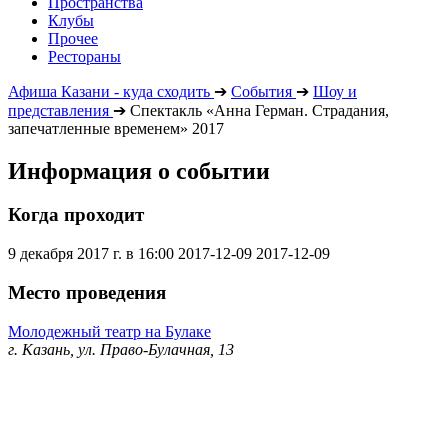
Пространства
Клубы
Прочее
Рестораны
Афиша Казани - куда сходить
➔
События
➔
Шоу и
представления
➔
Спектакль «Анна Герман. Страдания,
запечатленные временем» 2017
Информация о событии
Когда проходит
9 декабря 2017 г. в 16:00
2017-12-09
2017-12-09
Место проведения
Молодежный театр на Булаке
г. Казань, ул. Право-Булачная, 13