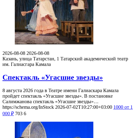
2026-08-08
2026-08-08
Казань, улица Татарстан, 1
Татарский академический театр
им. Галиасгара Камала
Спектакль «Угасшие звезды»
8 августа 2026 года в Театре имени Галиаскара Камала
пройдет спектакль «Угасшие звезды». В постановке
Салимжанова спектакль «Угасшие звезды»…
https://schema.org/InStock
2026-07-02T10:27:00+03:00
1000
от 1
000
₽
703
6