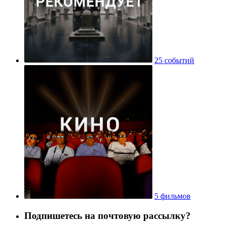
25 событий
5 фильмов
Подпишетесь на почтовую рассылку?