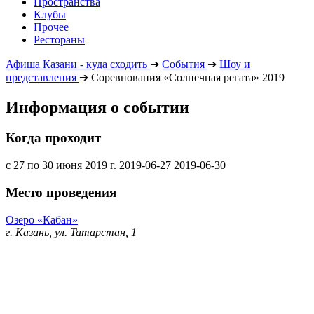
Пространства
Клубы
Прочее
Рестораны
Афиша Казани - куда сходить
➔
События
➔
Шоу и
представления
➔
Соревнования «Солнечная регата» 2019
Информация о событии
Когда проходит
с 27 по 30 июня 2019 г.
2019-06-27
2019-06-30
Место проведения
Озеро «Кабан»
г. Казань, ул. Татарстан, 1