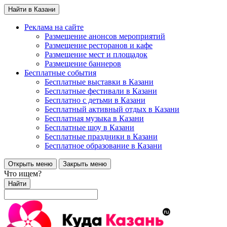
Найти в Казани
Реклама на сайте
Размещение анонсов мероприятий
Размещение ресторанов и кафе
Размещение мест и площадок
Размещение баннеров
Бесплатные события
Бесплатные выставки в Казани
Бесплатные фестивали в Казани
Бесплатно с детьми в Казани
Бесплатный активный отдых в Казани
Бесплатная музыка в Казани
Бесплатные шоу в Казани
Бесплатные праздники в Казани
Бесплатное образование в Казани
Открыть меню
Закрыть меню
Что ищем?
Найти