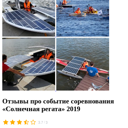
Отзывы про событие соревнования
«Солнечная регата» 2019
/
3.7
3