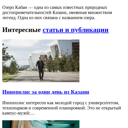
Озеро Кабан — одна из самых известных природных
достопримечательностей Казани, овеянная множеством
легенд. Одна из них связана с названием озера.
Интересные
статьи и публикации
Иннополис за один день из Казани
Иннополис интересен как молодой город с университетом,
технопарком и современной планировкой. Это не открытый
кампус-музей:…