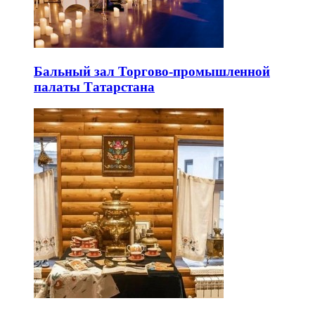
Бальный зал Торгово-промышленной
палаты Татарстана