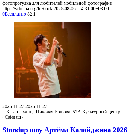
фотопрогулка для любителей мобильной фотографии.
https://schema.org/InStock
2026-08-06T14:31:00+03:00
0
Бесплатно
82
1
2026-11-27
2026-11-27
г. Казань, улица Николая Ершова, 57А
Культурный центр
«Сайдаш»
Standup шоу Артёма Калайджяна 2026