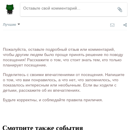
Лучшие
Пожалуйста, оставьте подробный отзыв или комментарий,
чтобы другим людям было проще принять решение по поводу
посещения! Расскажите о том, что стоит знать тем, кто только
планирует посещение.
Поделитесь с своими впечатлениями от посещения. Напишите
о том, что вам понравилось, а что нет, что запомнилось, что
показалось интересным или необычным. Если вы ходили с
детьми, расскажите об их впечатлениях.
Будьте корректны, и соблюдайте правила приличия.
Смотрите также события