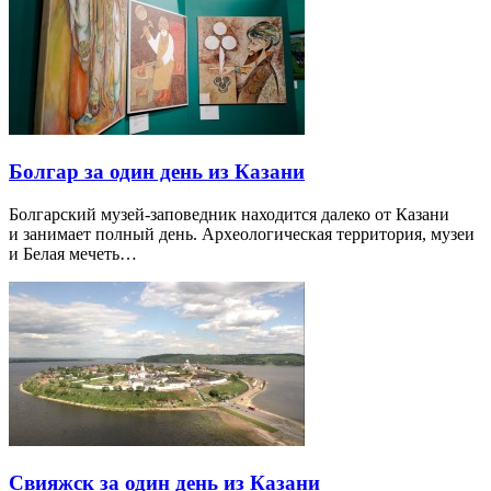
Болгар за один день из Казани
Болгарский музей-заповедник находится далеко от Казани
и занимает полный день. Археологическая территория, музеи
и Белая мечеть…
Свияжск за один день из Казани