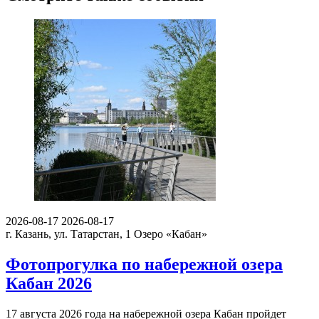
2026-08-17
2026-08-17
г. Казань, ул. Татарстан, 1
Озеро «Кабан»
Фотопрогулка по набережной озера
Кабан 2026
17 августа 2026 года на набережной озера Кабан пройдет