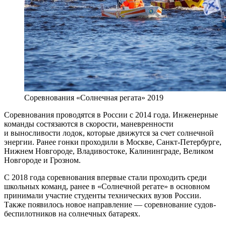
Соревнования «Солнечная регата» 2019
Соревнования проводятся в России с 2014 года. Инженерные
команды состязаются в скорости, маневренности
и выносливости лодок, которые движутся за счет солнечной
энергии. Ранее гонки проходили в Москве, Санкт-Петербурге,
Нижнем Новгороде, Владивостоке, Калининграде, Великом
Новгороде и Грозном.
С 2018 года соревнования впервые стали проходить среди
школьных команд, ранее в «Солнечной регате» в основном
принимали участие студенты технических вузов России.
Также появилось новое направление — соревнование судов-
беспилотников на солнечных батареях.