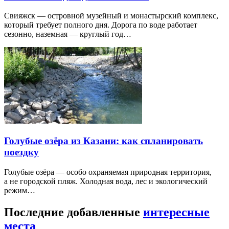
Свияжск — островной музейный и монастырский комплекс,
который требует полного дня. Дорога по воде работает
сезонно, наземная — круглый год…
Голубые озёра из Казани: как спланировать
поездку
Голубые озёра — особо охраняемая природная территория,
а не городской пляж. Холодная вода, лес и экологический
режим…
Последние добавленные
интересные
места