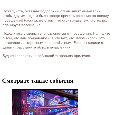
Пожалуйста, оставьте подробный отзыв или комментарий,
чтобы другим людям было проще принять решение по поводу
посещения! Расскажите о том, что стоит знать тем, кто только
планирует посещение.
Поделитесь с своими впечатлениями от посещения. Напишите
о том, что вам понравилось, а что нет, что запомнилось, что
показалось интересным или необычным. Если вы ходили с
детьми, расскажите об их впечатлениях.
Будьте корректны, и соблюдайте правила приличия.
Смотрите также события