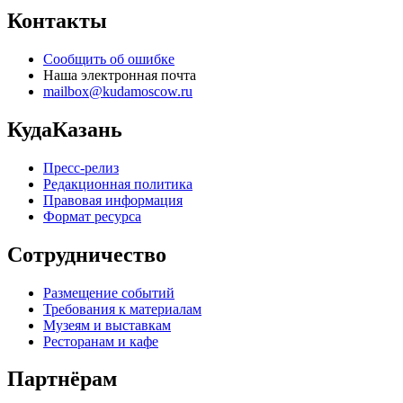
Контакты
Сообщить об ошибке
Наша электронная почта
mailbox@kudamoscow.ru
КудаКазань
Пресс-релиз
Редакционная политика
Правовая информация
Формат ресурса
Сотрудничество
Размещение событий
Требования к материалам
Музеям и выставкам
Ресторанам и кафе
Партнёрам