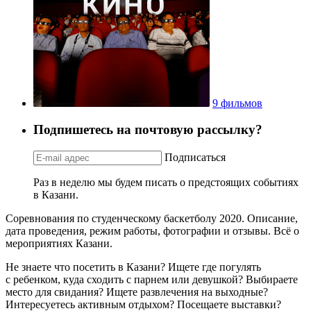
9 фильмов
Подпишетесь на почтовую рассылку?
Подписаться
Раз в неделю мы будем писать о предстоящих событиях
в Казани.
Соревнования по студенческому баскетболу 2020. Описание,
дата проведения, режим работы, фотографии и отзывы. Всё о
мероприятиях Казани.
Не знаете что посетить в Казани? Ищете где погулять
с ребенком, куда сходить с парнем или девушкой? Выбираете
место для свидания? Ищете развлечения на выходные?
Интересуетесь активным отдыхом? Посещаете выставки?