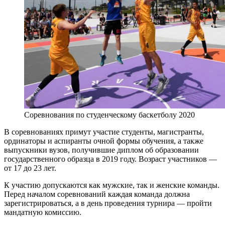
Соревнования по студенческому баскетболу 2020
В соревнованиях примут участие студенты, магистранты,
ординаторы и аспиранты очной формы обучения, а также
выпускники вузов, получившие диплом об образовании
государственного образца в 2019 году. Возраст участников —
от 17 до 23 лет.
К участию допускаются как мужские, так и женские команды.
Перед началом соревнований каждая команда должна
зарегистрироваться, а в день проведения турнира — пройти
мандатную комиссию.