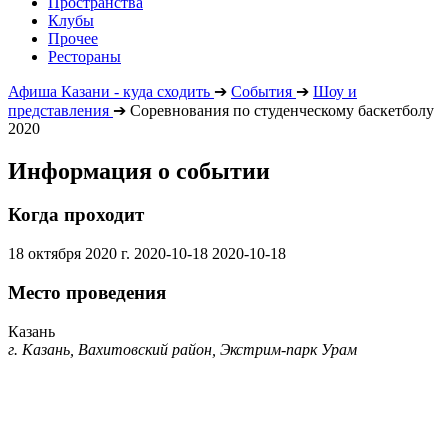
Пространства
Клубы
Прочее
Рестораны
Афиша Казани - куда сходить
➔
События
➔
Шоу и
представления
➔
Соревнования по студенческому баскетболу
2020
Информация о событии
Когда проходит
18 октября 2020 г.
2020-10-18
2020-10-18
Место проведения
Казань
г. Казань, Вахитовский район, Экстрим-парк Урам