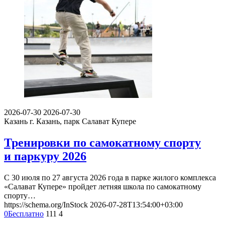
2026-07-30
2026-07-30
Казань
г. Казань, парк Салават Купере
Тренировки по самокатному спорту
и паркуру 2026
С 30 июля по 27 августа 2026 года в парке жилого комплекса
«Салават Купере» пройдет летняя школа по самокатному
спорту…
https://schema.org/InStock
2026-07-28T13:54:00+03:00
0
Бесплатно
111
4