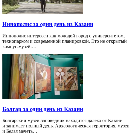
Иннополис за один день из Казани
Иннополис интересен как молодой город с университетом,
технопарком и современной планировкой. Это не открытый
кампус-музей:…
Болгар за один день из Казани
Болгарский музей-заповедник находится далеко от Казани
и занимает полный день. Археологическая территория, музеи
и Белая мечеть…