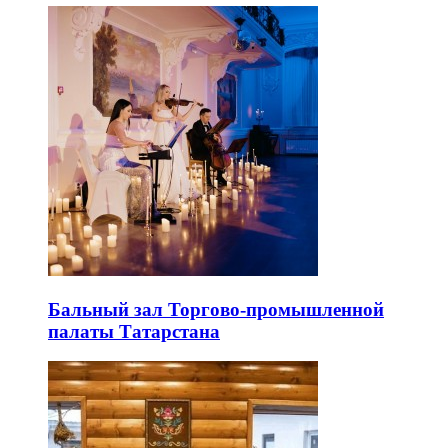
Бальный зал Торгово-промышленной
палаты Татарстана