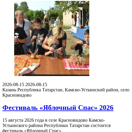
2026-08-15
2026-08-15
Казань
Республика Татарстан, Камско-Устьинский район, село
Красновидово
Фестиваль «Яблочный Спас» 2026
15 августа 2026 года в селе Красновидово Камско-
Устьинского района Республики Татарстан состоится
фестиваль «Яблочный Спас».