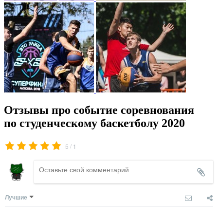
Отзывы про событие соревнования
по студенческому баскетболу 2020
/
5
1
Лучшие