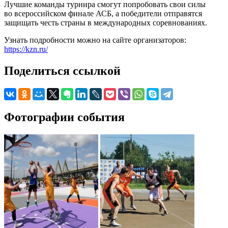
Лучшие команды турнира смогут попробовать свои силы
во всероссийском финале АСБ, а победители отправятся
защищать честь страны в международных соревнованиях.
Узнать подробности можно на сайте организаторов:
https://kzn.ru/
Поделиться ссылкой
Фотографии события