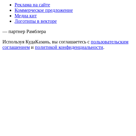
Реклама на сайте
Коммерческое предложение
Медиа кит
Логотипы в векторе
— партнер Рамблера
Используя КудаКазань, вы соглашаетесь с
пользовательским
соглашением
и
политикой конфиденциальности
.