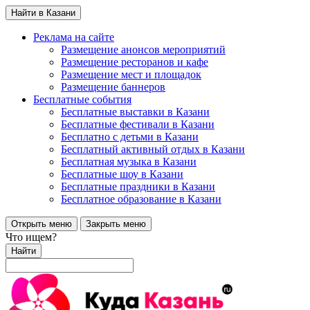
Найти в Казани
Реклама на сайте
Размещение анонсов мероприятий
Размещение ресторанов и кафе
Размещение мест и площадок
Размещение баннеров
Бесплатные события
Бесплатные выставки в Казани
Бесплатные фестивали в Казани
Бесплатно с детьми в Казани
Бесплатный активный отдых в Казани
Бесплатная музыка в Казани
Бесплатные шоу в Казани
Бесплатные праздники в Казани
Бесплатное образование в Казани
Открыть меню
Закрыть меню
Что ищем?
Найти