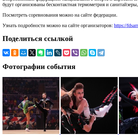
будут организованы бесконтактная термометрия и санитайзеры
Посмотреть соревнования можно на сайте федерации.
Узнать подробности можно на сайте организаторов:
https://fdsarr
Поделиться ссылкой
Фотографии события