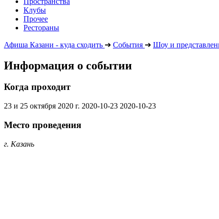
Пространства
Клубы
Прочее
Рестораны
Афиша Казани - куда сходить
➔
События
➔
Шоу и представлен
Информация о событии
Когда проходит
23 и 25 октября 2020 г.
2020-10-23
2020-10-23
Место проведения
г. Казань