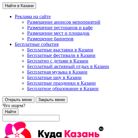
Найти в Казани
Реклама на сайте
Размещение анонсов мероприятий
Размещение ресторанов и кафе
Размещение мест и площадок
Размещение баннеров
Бесплатные события
Бесплатные выставки в Казани
Бесплатные фестивали в Казани
Бесплатно с детьми в Казани
Бесплатный активный отдых в Казани
Бесплатная музыка в Казани
Бесплатные шоу в Казани
Бесплатные праздники в Казани
Бесплатное образование в Казани
Открыть меню
Закрыть меню
Что ищем?
Найти