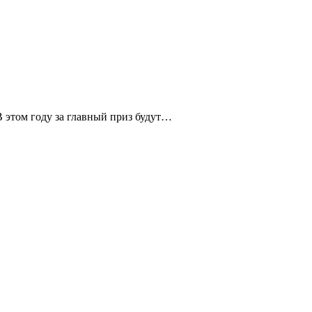
В этом году за главный приз будут…