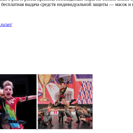
, бесплатная выдача средств индивидуальной защиты — масок и 
.ru/arr/