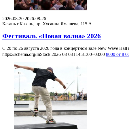
2026-08-20
2026-08-26
Казань
г.Казань, пр. Хусаина Ямашева, 115 A
Фестиваль «Новая волна» 2026
С 20 по 26 августа 2026 года в концертном зале New Wave Ha
https://schema.org/InStock
2026-08-03T14:31:00+03:00
8000
от 8 0