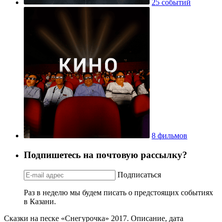
25 событий
8 фильмов
Подпишетесь на почтовую рассылку?
Подписаться
Раз в неделю мы будем писать о предстоящих событиях
в Казани.
Сказки на песке «Снегурочка» 2017. Описание, дата