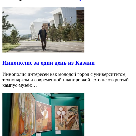
Иннополис за один день из Казани
Иннополис интересен как молодой город с университетом,
технопарком и современной планировкой. Это не открытый
кампус-музей:…