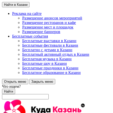
Найти в Казани
Реклама на сайте
Размещение анонсов мероприятий
Размещение ресторанов и кафе
Размещение мест и площадок
Размещение баннеров
Бесплатные события
Бесплатные выставки в Казани
Бесплатные фестивали в Казани
Бесплатно с детьми в Казани
Бесплатный активный отдых в Казани
Бесплатная музыка в Казани
Бесплатные шоу в Казани
Бесплатные праздники в Казани
Бесплатное образование в Казани
Открыть меню
Закрыть меню
Что ищем?
Найти