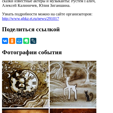
сказки известные актеры и музыканты: Рустем Галич,
Алексей Калиничев, Юлия Зиганшина.
Узнать подробности можно на сайте организаторов:
http://www.gbkz-rt.ru/news/291017
Поделиться ссылкой
Фотографии события