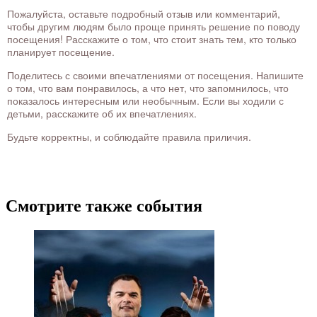
Пожалуйста, оставьте подробный отзыв или комментарий,
чтобы другим людям было проще принять решение по поводу
посещения! Расскажите о том, что стоит знать тем, кто только
планирует посещение.
Поделитесь с своими впечатлениями от посещения. Напишите
о том, что вам понравилось, а что нет, что запомнилось, что
показалось интересным или необычным. Если вы ходили с
детьми, расскажите об их впечатлениях.
Будьте корректны, и соблюдайте правила приличия.
Смотрите также события