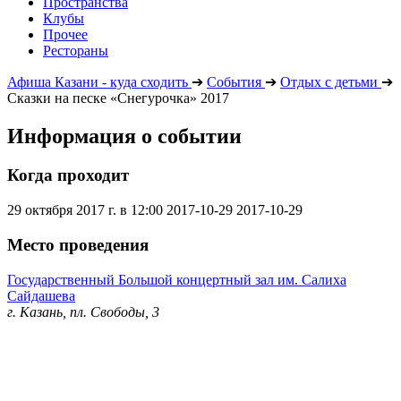
Пространства
Клубы
Прочее
Рестораны
Афиша Казани - куда сходить
➔
События
➔
Отдых с детьми
➔
Сказки на песке «Снегурочка» 2017
Информация о событии
Когда проходит
29 октября 2017 г. в 12:00
2017-10-29
2017-10-29
Место проведения
Государственный Большой концертный зал им. Салиха
Сайдашева
г. Казань, пл. Свободы, 3