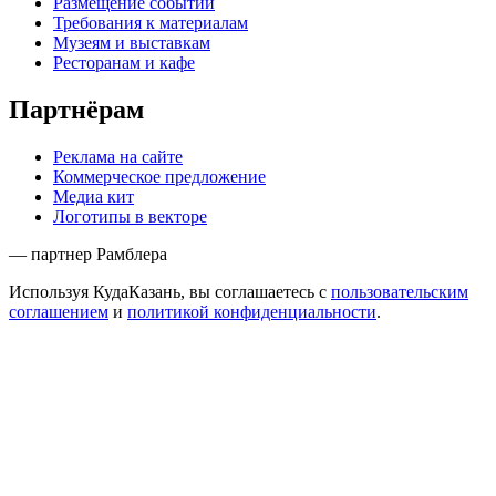
Размещение событий
Требования к материалам
Музеям и выставкам
Ресторанам и кафе
Партнёрам
Реклама на сайте
Коммерческое предложение
Медиа кит
Логотипы в векторе
— партнер Рамблера
Используя КудаКазань, вы соглашаетесь с
пользовательским
соглашением
и
политикой конфиденциальности
.