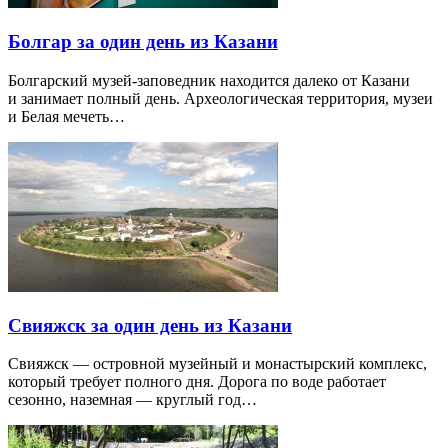
Болгар за один день из Казани
Болгарский музей-заповедник находится далеко от Казани
и занимает полный день. Археологическая территория, музеи
и Белая мечеть…
Свияжск за один день из Казани
Свияжск — островной музейный и монастырский комплекс,
который требует полного дня. Дорога по воде работает
сезонно, наземная — круглый год…