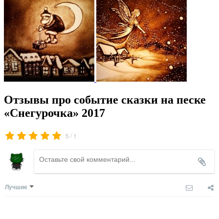
Отзывы про событие сказки на песке
«Снегурочка» 2017
/
5
1
Лучшие