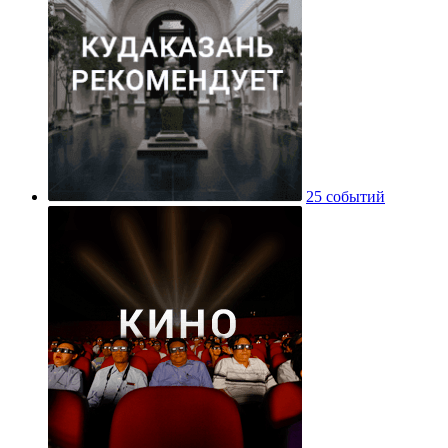
25 событий