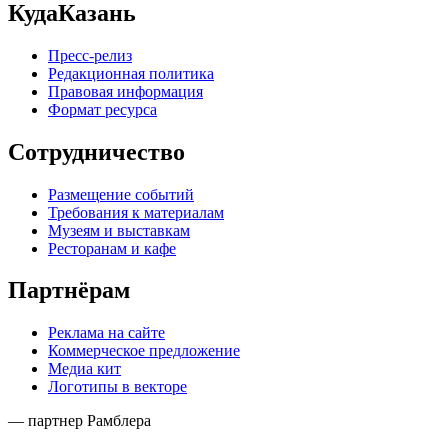
КудаКазань
Пресс-релиз
Редакционная политика
Правовая информация
Формат ресурса
Сотрудничество
Размещение событий
Требования к материалам
Музеям и выставкам
Ресторанам и кафе
Партнёрам
Реклама на сайте
Коммерческое предложение
Медиа кит
Логотипы в векторе
— партнер Рамблера