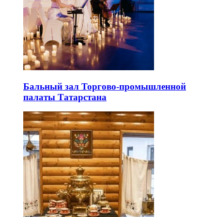
Бальный зал Торгово-промышленной
палаты Татарстана