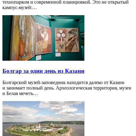
технопарком и современной планировкой. Это не открытый
кампус-музей:…
Болгар за один день из Казани
Болгарский музей-заповедник находится далеко от Казани
и занимает полный день. Археологическая территория, музеи
и Белая мечеть…