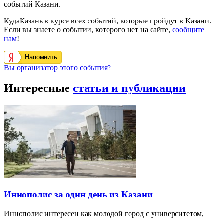
событий Казани.
КудаКазань в курсе всех событий, которые пройдут в Казани.
Если вы знаете о событии, которого нет на сайте,
сообщите
нам
!
Напомнить
Вы организатор этого события?
Интересные
статьи и публикации
Иннополис за один день из Казани
Иннополис интересен как молодой город с университетом,