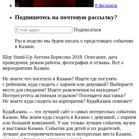
8 фильмов
Подпишетесь на почтовую рассылку?
Подписаться
Раз в неделю мы будем писать о предстоящих событиях
в Казани.
Шоу Stand-Up Антона Борисова 2018. Описание, дата
проведения, режим работы, фотографии и отзывы. Всё о
мероприятиях Казани.
Не знаете что посетить в Казани? Ищете где погулять
с ребенком, куда сходить с парнем или девушкой? Выбираете
место для свидания? Ищете развлечения на выходные?
Интересуетесь активным отдыхом? Посещаете выставки?
Не знаете куда сходить на корпоратив? КудаКазань поможет!
КудаКазань — это лучший сайт о самых интересных событиях
Казани. Мы знаем куда сходить в Казани с девушкой, с парнем
или большой компанией. У нас только лучшие события, музеи
и выставки Казани. События для детей и их родителей,
лучшие достопримечательности и интересные места Казани,