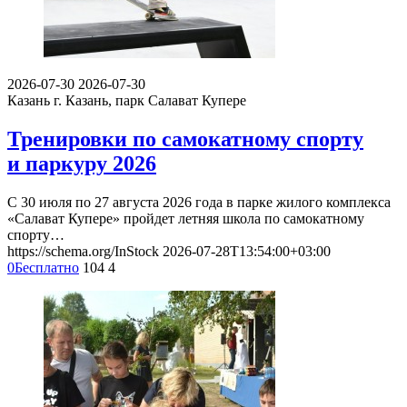
2026-07-30
2026-07-30
Казань
г. Казань, парк Салават Купере
Тренировки по самокатному спорту
и паркуру 2026
С 30 июля по 27 августа 2026 года в парке жилого комплекса
«Салават Купере» пройдет летняя школа по самокатному
спорту…
https://schema.org/InStock
2026-07-28T13:54:00+03:00
0
Бесплатно
104
4