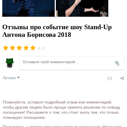
Отзывы про событие шоу Stand-Up
Антона Борисова 2018
/
5
2
Лучшие
Пожалуйста, оставьте подробный отзыв или комментарий,
чтобы другим людям было проще принять решение по поводу
посещения! Расскажите о том, что стоит знать тем, кто только
планирует посещение.
Поделитесь с своими впечатлениями от посещения. Напишите