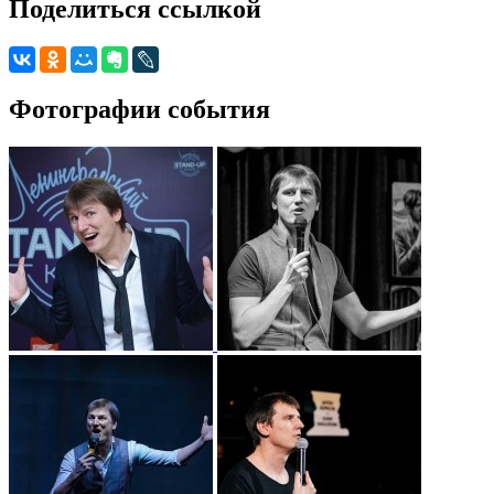
Поделиться ссылкой
Фотографии события