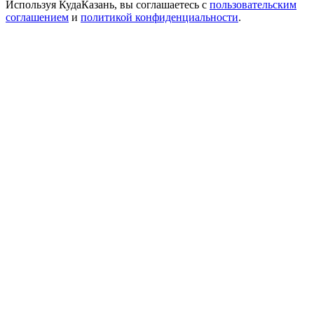
Используя КудаКазань, вы соглашаетесь с
пользовательским
соглашением
и
политикой конфиденциальности
.