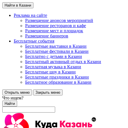
Найти в Казани
Реклама на сайте
Размещение анонсов мероприятий
Размещение ресторанов и кафе
Размещение мест и площадок
Размещение баннеров
Бесплатные события
Бесплатные выставки в Казани
Бесплатные фестивали в Казани
Бесплатно с детьми в Казани
Бесплатный активный отдых в Казани
Бесплатная музыка в Казани
Бесплатные шоу в Казани
Бесплатные праздники в Казани
Бесплатное образование в Казани
Открыть меню
Закрыть меню
Что ищем?
Найти