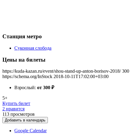
Станция метро
Суконная слобода
Цены на билеты
https://kuda-kazan.ru/event/shou-stand-up-anton-borisov-2018/
300
https://schema.org/InStock
2018-10-11T17:02:00+03:00
Взрослый:
от 300
₽
5+
Купить билет
2 нравится
113
просмотров
Добавить в календарь
Google Calendar