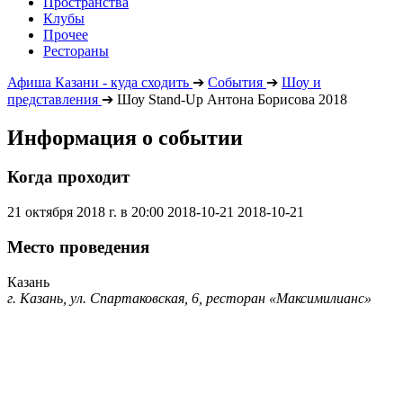
Пространства
Клубы
Прочее
Рестораны
Афиша Казани - куда сходить
➔
События
➔
Шоу и
представления
➔
Шоу Stand-Up Антона Борисова 2018
Информация о событии
Когда проходит
21 октября 2018 г. в 20:00
2018-10-21
2018-10-21
Место проведения
Казань
г. Казань, ул. Спартаковская, 6, ресторан «Максимилианс»