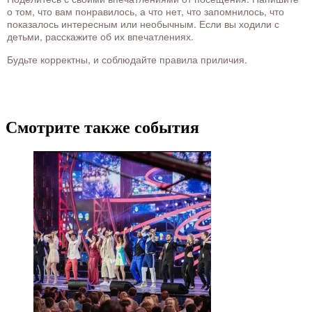
о том, что вам понравилось, а что нет, что запомнилось, что
показалось интересным или необычным. Если вы ходили с
детьми, расскажите об их впечатлениях.
Будьте корректны, и соблюдайте правила приличия.
Смотрите также события