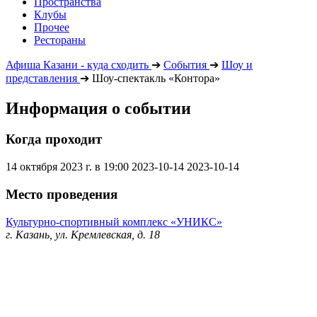
Пространства
Клубы
Прочее
Рестораны
Афиша Казани - куда сходить
➔
События
➔
Шоу и
представления
➔
Шоу-спектакль «Контора»
Информация о событии
Когда проходит
14 октября 2023 г. в 19:00
2023-10-14
2023-10-14
Место проведения
Культурно-спортивный комплекс «УНИКС»
г. Казань, ул. Кремлевская, д. 18