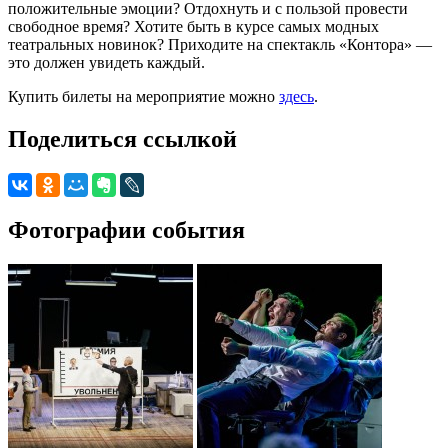
положительные эмоции? Отдохнуть и с пользой провести
свободное время? Хотите быть в курсе самых модных
театральных новинок? Приходите на спектакль «Контора» —
это должен увидеть каждый.
Купить билеты на мероприятие можно
здесь
.
Поделиться ссылкой
Фотографии события