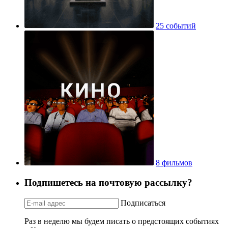
25 событий
8 фильмов
Подпишетесь на почтовую рассылку?
Подписаться
Раз в неделю мы будем писать о предстоящих событиях