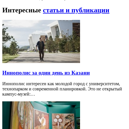
Интересные
статьи и публикации
Иннополис за один день из Казани
Иннополис интересен как молодой город с университетом,
технопарком и современной планировкой. Это не открытый
кампус-музей:…