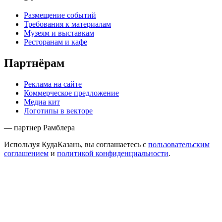
Размещение событий
Требования к материалам
Музеям и выставкам
Ресторанам и кафе
Партнёрам
Реклама на сайте
Коммерческое предложение
Медиа кит
Логотипы в векторе
— партнер Рамблера
Используя КудаКазань, вы соглашаетесь с
пользовательским
соглашением
и
политикой конфиденциальности
.