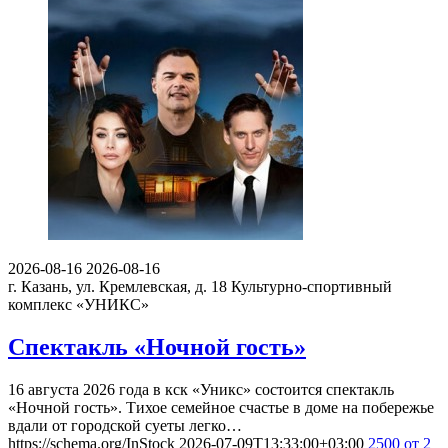
2026-08-16
2026-08-16
г. Казань, ул. Кремлевская, д. 18
Культурно-спортивный
комплекс «УНИКС»
Спектакль «Ночной гость»
16 августа 2026 года в кск «Уникс» состоится спектакль
«Ночной гость». Тихое семейное счастье в доме на побережье
вдали от городской суеты легко…
https://schema.org/InStock
2026-07-09T13:33:00+03:00
2500
от 2