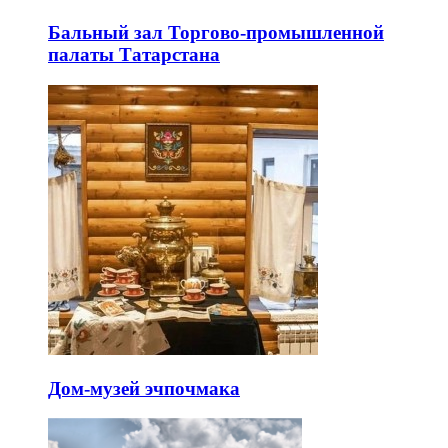
Бальный зал Торгово-промышленной
палаты Татарстана
Дом-музей эчпочмака