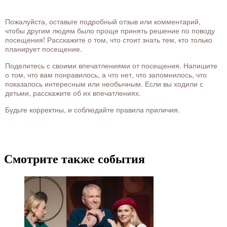
Пожалуйста, оставьте подробный отзыв или комментарий,
чтобы другим людям было проще принять решение по поводу
посещения! Расскажите о том, что стоит знать тем, кто только
планирует посещение.
Поделитесь с своими впечатлениями от посещения. Напишите
о том, что вам понравилось, а что нет, что запомнилось, что
показалось интересным или необычным. Если вы ходили с
детьми, расскажите об их впечатлениях.
Будьте корректны, и соблюдайте правила приличия.
Смотрите также события