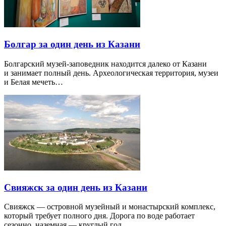
Болгар за один день из Казани
Болгарский музей-заповедник находится далеко от Казани
и занимает полный день. Археологическая территория, музеи
и Белая мечеть…
Свияжск за один день из Казани
Свияжск — островной музейный и монастырский комплекс,
который требует полного дня. Дорога по воде работает
сезонно, наземная — круглый год…