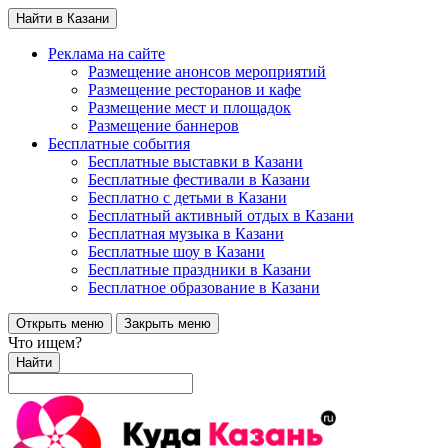
Найти в Казани
Реклама на сайте
Размещение анонсов мероприятий
Размещение ресторанов и кафе
Размещение мест и площадок
Размещение баннеров
Бесплатные события
Бесплатные выставки в Казани
Бесплатные фестивали в Казани
Бесплатно с детьми в Казани
Бесплатный активный отдых в Казани
Бесплатная музыка в Казани
Бесплатные шоу в Казани
Бесплатные праздники в Казани
Бесплатное образование в Казани
Открыть меню
Закрыть меню
Что ищем?
Найти