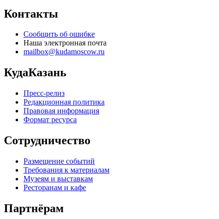
Контакты
Сообщить об ошибке
Наша электронная почта
mailbox@kudamoscow.ru
КудаКазань
Пресс-релиз
Редакционная политика
Правовая информация
Формат ресурса
Сотрудничество
Размещение событий
Требования к материалам
Музеям и выставкам
Ресторанам и кафе
Партнёрам