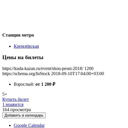
Станция метро
Кремлёвская
Цены на билеты
https://kuda-kazan.ru/event/shou-pesni-2018/
1200
https://schema.org/InStock
2018-09-10T17:04:00+03:00
Взрослый:
от 1 200
₽
5+
Купить билет
1 нравится
164
просмотра
Добавить в календарь
Google Calendar