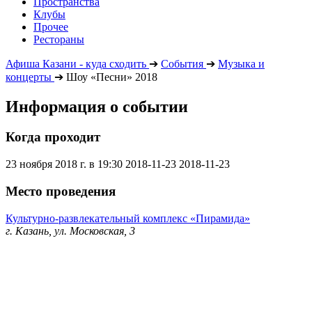
Пространства
Клубы
Прочее
Рестораны
Афиша Казани - куда сходить
➔
События
➔
Музыка и
концерты
➔
Шоу «Песни» 2018
Информация о событии
Когда проходит
23 ноября 2018 г. в 19:30
2018-11-23
2018-11-23
Место проведения
Культурно-развлекательный комплекс «Пирамида»
г. Казань, ул. Московская, 3