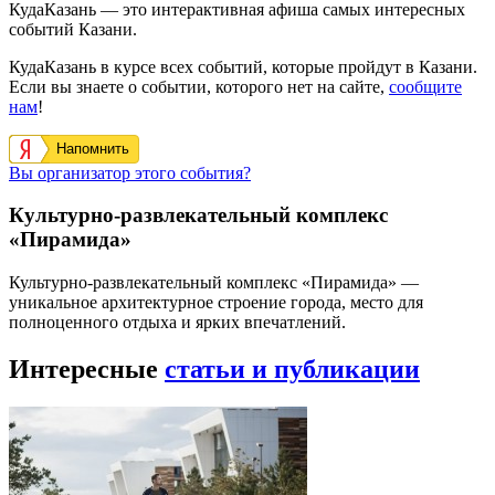
КудаКазань — это интерактивная афиша самых интересных
событий Казани.
КудаКазань в курсе всех событий, которые пройдут в Казани.
Если вы знаете о событии, которого нет на сайте,
сообщите
нам
!
Напомнить
Вы организатор этого события?
Культурно-развлекательный комплекс
«Пирамида»
Культурно-развлекательный комплекс «Пирамида» —
уникальное архитектурное строение города, место для
полноценного отдыха и ярких впечатлений.
Интересные
статьи и публикации