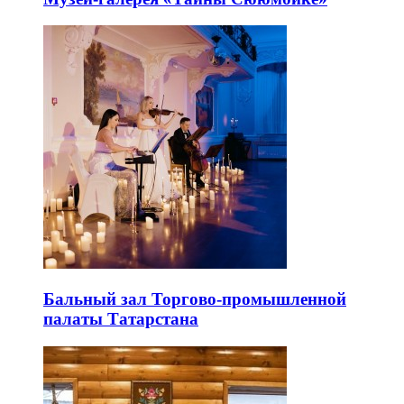
Бальный зал Торгово-промышленной
палаты Татарстана