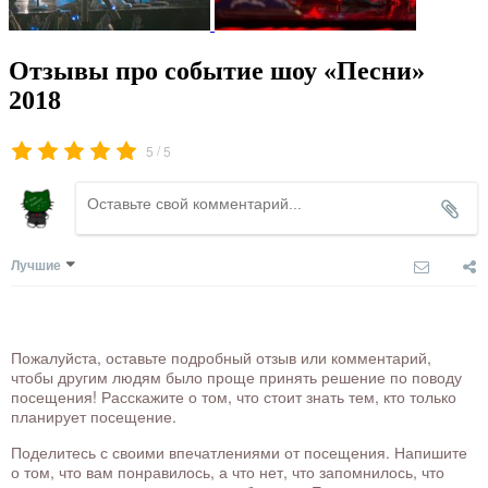
Отзывы про событие шоу «Песни»
2018
/
5
5
Лучшие
Пожалуйста, оставьте подробный отзыв или комментарий,
чтобы другим людям было проще принять решение по поводу
посещения! Расскажите о том, что стоит знать тем, кто только
планирует посещение.
Поделитесь с своими впечатлениями от посещения. Напишите
о том, что вам понравилось, а что нет, что запомнилось, что