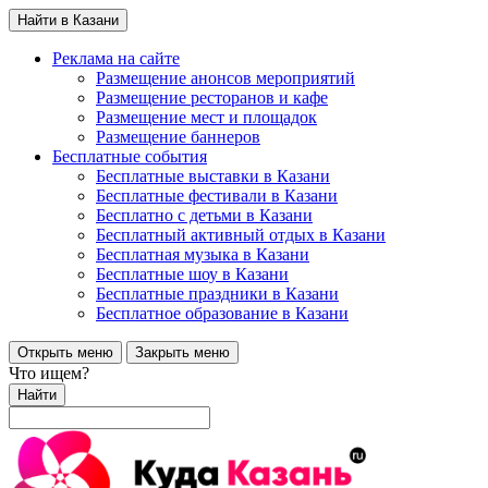
Найти в Казани
Реклама на сайте
Размещение анонсов мероприятий
Размещение ресторанов и кафе
Размещение мест и площадок
Размещение баннеров
Бесплатные события
Бесплатные выставки в Казани
Бесплатные фестивали в Казани
Бесплатно с детьми в Казани
Бесплатный активный отдых в Казани
Бесплатная музыка в Казани
Бесплатные шоу в Казани
Бесплатные праздники в Казани
Бесплатное образование в Казани
Открыть меню
Закрыть меню
Что ищем?
Найти