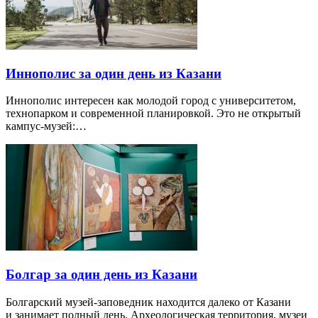
Иннополис за один день из Казани
Иннополис интересен как молодой город с университетом,
технопарком и современной планировкой. Это не открытый
кампус-музей:…
Болгар за один день из Казани
Болгарский музей-заповедник находится далеко от Казани
и занимает полный день. Археологическая территория, музеи