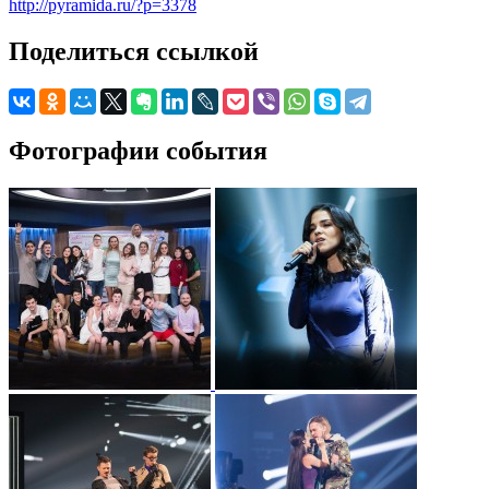
http://pyramida.ru/?p=3378
Поделиться ссылкой
Фотографии события