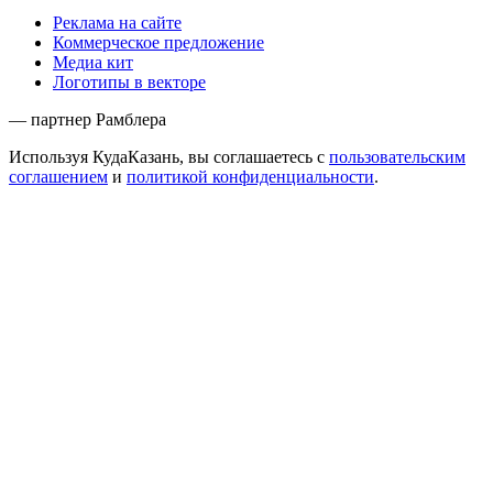
Реклама на сайте
Коммерческое предложение
Медиа кит
Логотипы в векторе
— партнер Рамблера
Используя КудаКазань, вы соглашаетесь с
пользовательским
соглашением
и
политикой конфиденциальности
.