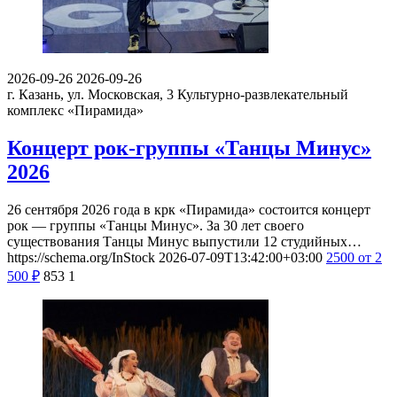
2026-09-26
2026-09-26
г. Казань, ул. Московская, 3
Культурно-развлекательный
комплекс «Пирамида»
Концерт рок-группы «Танцы Минус»
2026
26 сентября 2026 года в крк «Пирамида» состоится концерт
рок — группы «Танцы Минус». За 30 лет своего
существования Танцы Минус выпустили 12 студийных…
https://schema.org/InStock
2026-07-09T13:42:00+03:00
2500
от 2
500
₽
853
1