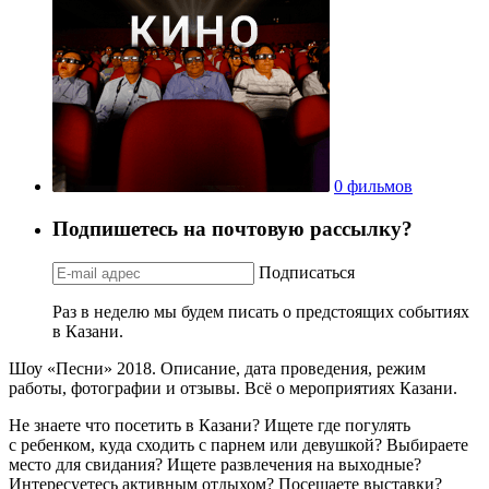
0 фильмов
Подпишетесь на почтовую рассылку?
Подписаться
Раз в неделю мы будем писать о предстоящих событиях
в Казани.
Шоу «Песни» 2018. Описание, дата проведения, режим
работы, фотографии и отзывы. Всё о мероприятиях Казани.
Не знаете что посетить в Казани? Ищете где погулять
с ребенком, куда сходить с парнем или девушкой? Выбираете
место для свидания? Ищете развлечения на выходные?
Интересуетесь активным отдыхом? Посещаете выставки?