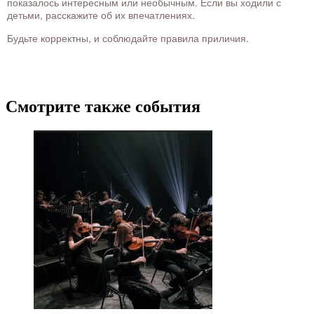
показалось интересным или необычным. Если вы ходили с
детьми, расскажите об их впечатлениях.
Будьте корректны, и соблюдайте правила приличия.
Смотрите также события