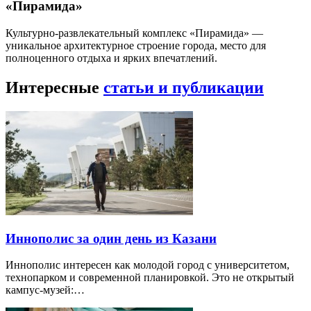
«Пирамида»
Культурно-развлекательный комплекс «Пирамида» —
уникальное архитектурное строение города, место для
полноценного отдыха и ярких впечатлений.
Интересные
статьи и публикации
Иннополис за один день из Казани
Иннополис интересен как молодой город с университетом,
технопарком и современной планировкой. Это не открытый
кампус-музей:…