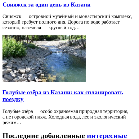
Свияжск за один день из Казани
Свияжск — островной музейный и монастырский комплекс,
который требует полного дня. Дорога по воде работает
сезонно, наземная — круглый год…
Голубые озёра из Казани: как спланировать
поездку
Голубые озёра — особо охраняемая природная территория,
а не городской пляж. Холодная вода, лес и экологический
режим…
Последние добавленные
интересные