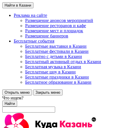
Найти в Казани
Реклама на сайте
Размещение анонсов мероприятий
Размещение ресторанов и кафе
Размещение мест и площадок
Размещение баннеров
Бесплатные события
Бесплатные выставки в Казани
Бесплатные фестивали в Казани
Бесплатно с детьми в Казани
Бесплатный активный отдых в Казани
Бесплатная музыка в Казани
Бесплатные шоу в Казани
Бесплатные праздники в Казани
Бесплатное образование в Казани
Открыть меню
Закрыть меню
Что ищем?
Найти