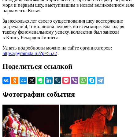
моря и первым шоу, выступившим в новом великолепном зале
парламента Китая.
За несколько лет своего существования шоу восторженно
встречали 4, 5 миллиона человек во всем мире. Благодаря
такому феноменальному успеху, коллектив был занесен
в Книгу Рекордов Гиннеса.
Узнать подробности можно на сайте организаторов:
https://pyramida.ru/?p=5522
Поделиться ссылкой
Фотографии события