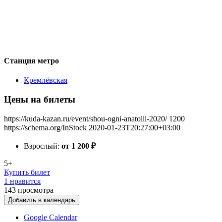
Станция метро
Кремлёвская
Цены на билеты
https://kuda-kazan.ru/event/shou-ogni-anatolii-2020/
1200
https://schema.org/InStock
2020-01-23T20:27:00+03:00
Взрослый:
от 1 200
₽
5+
Купить билет
1 нравится
143
просмотра
Добавить в календарь
Google Calendar