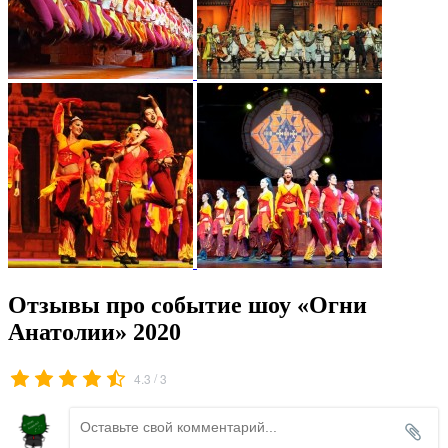
Отзывы про событие шоу «Огни
Анатолии» 2020
/
4.3
3