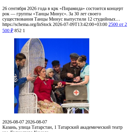
26 сентября 2026 года в крк «Пирамида» состоится концерт
рок — группы «Танцы Минус». За 30 лет своего
существования Танцы Минус выпустили 12 студийных…
https://schema.org/InStock
2026-07-09T13:42:00+03:00
2500
от 2
500
₽
852
1
2026-08-07
2026-08-07
Казань, улица Татарстан, 1
Татарский академический театр