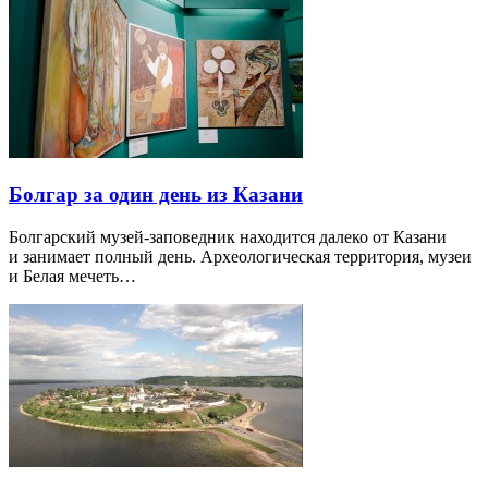
Болгар за один день из Казани
Болгарский музей-заповедник находится далеко от Казани
и занимает полный день. Археологическая территория, музеи
и Белая мечеть…