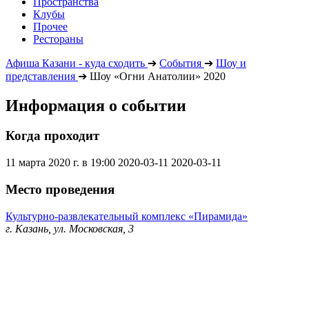
Пространства
Клубы
Прочее
Рестораны
Афиша Казани - куда сходить
➔
События
➔
Шоу и
представления
➔
Шоу «Огни Анатолии» 2020
Информация о событии
Когда проходит
11 марта 2020 г. в 19:00
2020-03-11
2020-03-11
Место проведения
Культурно-развлекательный комплекс «Пирамида»
г. Казань, ул. Московская, 3