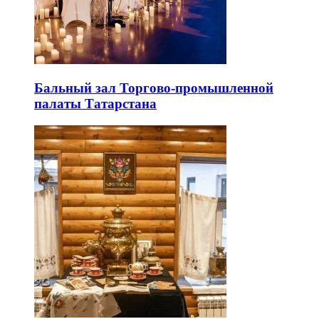
Бальный зал Торгово-промышленной
палаты Татарстана