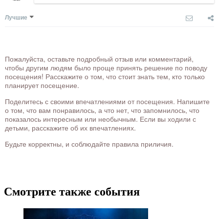
Лучшие
Пожалуйста, оставьте подробный отзыв или комментарий,
чтобы другим людям было проще принять решение по поводу
посещения! Расскажите о том, что стоит знать тем, кто только
планирует посещение.
Поделитесь с своими впечатлениями от посещения. Напишите
о том, что вам понравилось, а что нет, что запомнилось, что
показалось интересным или необычным. Если вы ходили с
детьми, расскажите об их впечатлениях.
Будьте корректны, и соблюдайте правила приличия.
Смотрите также события