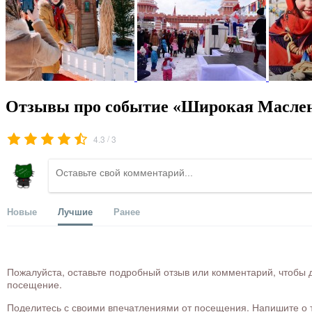
Отзывы про событие «Широкая Маслен
/
4.3
3
Новые
Лучшие
Ранее
Пожалуйста, оставьте подробный отзыв или комментарий, чтобы д
посещение.
Поделитесь с своими впечатлениями от посещения. Напишите о то