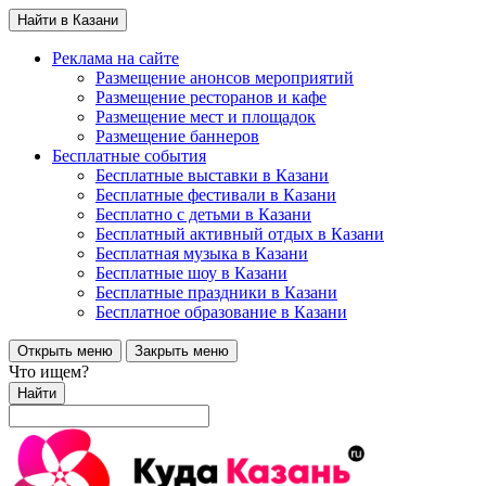
Найти в Казани
Реклама на сайте
Размещение анонсов мероприятий
Размещение ресторанов и кафе
Размещение мест и площадок
Размещение баннеров
Бесплатные события
Бесплатные выставки в Казани
Бесплатные фестивали в Казани
Бесплатно с детьми в Казани
Бесплатный активный отдых в Казани
Бесплатная музыка в Казани
Бесплатные шоу в Казани
Бесплатные праздники в Казани
Бесплатное образование в Казани
Открыть меню
Закрыть меню
Что ищем?
Найти