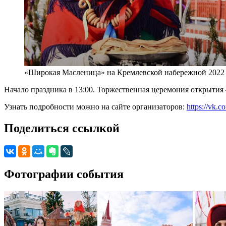
«Широкая Масленица» на Кремлевской набережной 2022
Начало праздника в 13:00. Торжественная церемония открытия
Узнать подробности можно на сайте организаторов:
https://vk
Поделиться ссылкой
Фотографии события