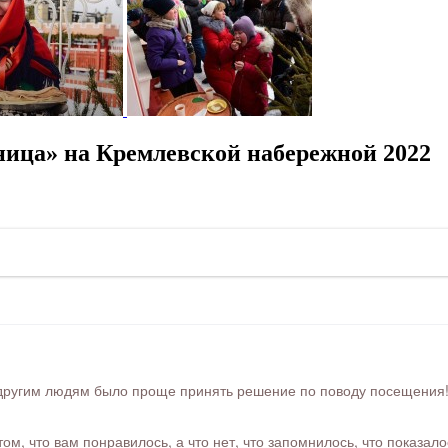
ица» на Кремлевской набережной 2022
ругим людям было проще принять решение по поводу посещения! Ра
м, что вам понравилось, а что нет, что запомнилось, что показал