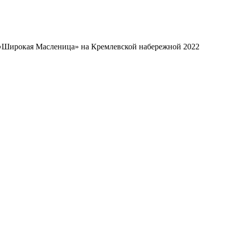
«Широкая Масленица» на Кремлевской набережной 2022