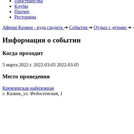
Пространства
Клубы
Прочее
Рестораны
Афиша Казани - куда сходить
➔
События
➔
Отдых с детьми
➔
Информация о событии
Когда проходит
5 марта 2022 г.
2022-03-05
2022-03-05
Место проведения
Кремлевская набережная
г. Казань, ул. Федосеевская, 1