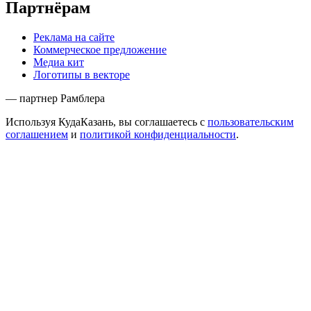
Партнёрам
Реклама на сайте
Коммерческое предложение
Медиа кит
Логотипы в векторе
— партнер Рамблера
Используя КудаКазань, вы соглашаетесь с
пользовательским
соглашением
и
политикой конфиденциальности
.