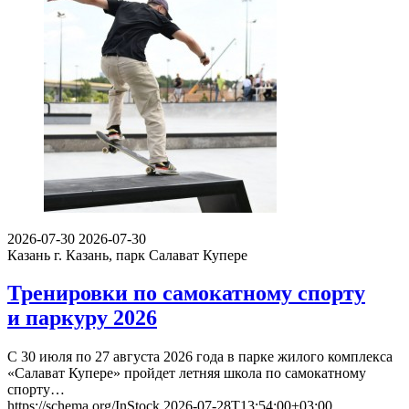
2026-07-30
2026-07-30
Казань
г. Казань, парк Салават Купере
Тренировки по самокатному спорту
и паркуру 2026
С 30 июля по 27 августа 2026 года в парке жилого комплекса
«Салават Купере» пройдет летняя школа по самокатному
спорту…
https://schema.org/InStock
2026-07-28T13:54:00+03:00