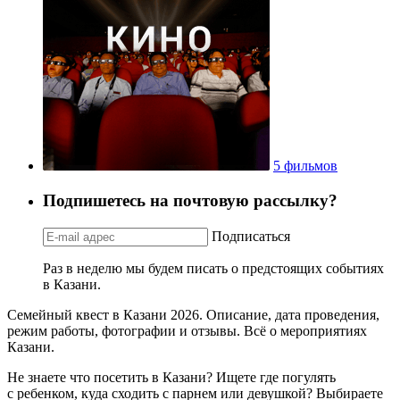
5 фильмов
Подпишетесь на почтовую рассылку?
Подписаться
Раз в неделю мы будем писать о предстоящих событиях
в Казани.
Семейный квест в Казани 2026. Описание, дата проведения,
режим работы, фотографии и отзывы. Всё о мероприятиях
Казани.
Не знаете что посетить в Казани? Ищете где погулять
с ребенком, куда сходить с парнем или девушкой? Выбираете