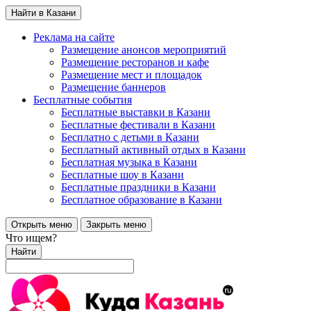
Найти в Казани
Реклама на сайте
Размещение анонсов мероприятий
Размещение ресторанов и кафе
Размещение мест и площадок
Размещение баннеров
Бесплатные события
Бесплатные выставки в Казани
Бесплатные фестивали в Казани
Бесплатно с детьми в Казани
Бесплатный активный отдых в Казани
Бесплатная музыка в Казани
Бесплатные шоу в Казани
Бесплатные праздники в Казани
Бесплатное образование в Казани
Открыть меню
Закрыть меню
Что ищем?
Найти