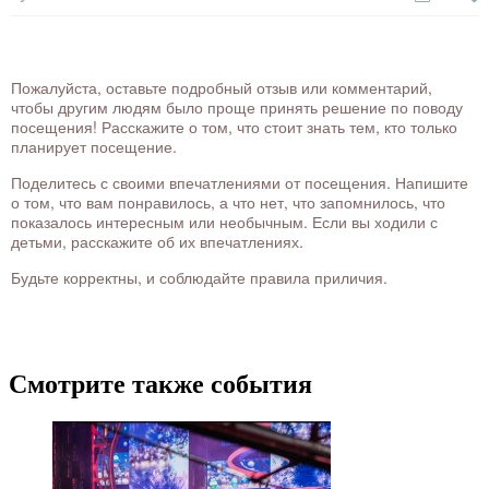
Пожалуйста, оставьте подробный отзыв или комментарий,
чтобы другим людям было проще принять решение по поводу
посещения! Расскажите о том, что стоит знать тем, кто только
планирует посещение.
Поделитесь с своими впечатлениями от посещения. Напишите
о том, что вам понравилось, а что нет, что запомнилось, что
показалось интересным или необычным. Если вы ходили с
детьми, расскажите об их впечатлениях.
Будьте корректны, и соблюдайте правила приличия.
Смотрите также события