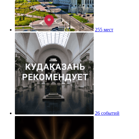
255 мест
26 событий