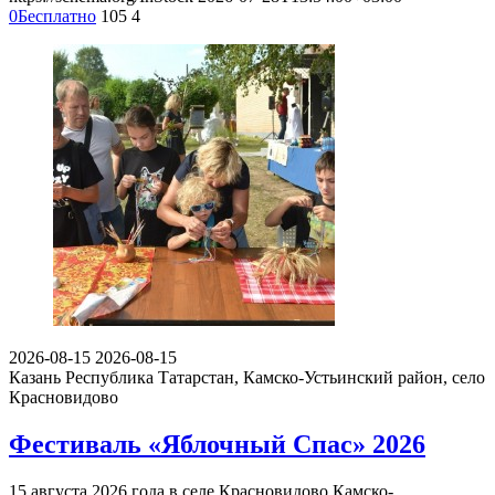
0
Бесплатно
105
4
2026-08-15
2026-08-15
Казань
Республика Татарстан, Камско-Устьинский район, село
Красновидово
Фестиваль «Яблочный Спас» 2026
15 августа 2026 года в селе Красновидово Камско-