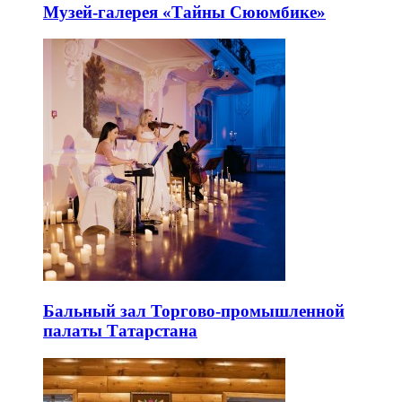
Музей-галерея «Тайны Сююмбике»
Бальный зал Торгово-промышленной
палаты Татарстана