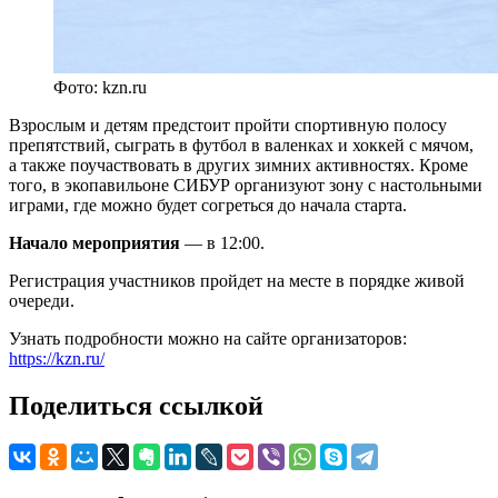
Фото: kzn.ru
Взрослым и детям предстоит пройти спортивную полосу
препятствий, сыграть в футбол в валенках и хоккей с мячом,
а также поучаствовать в других зимних активностях. Кроме
того, в экопавильоне СИБУР организуют зону с настольными
играми, где можно будет согреться до начала старта.
Начало мероприятия
— в 12:00.
Регистрация участников пройдет на месте в порядке живой
очереди.
Узнать подробности можно на сайте организаторов:
https://kzn.ru/
Поделиться ссылкой