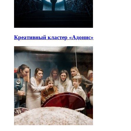
Креативный кластер «Адонис»