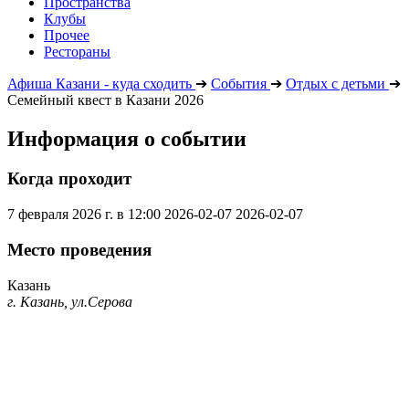
Пространства
Клубы
Прочее
Рестораны
Афиша Казани - куда сходить
➔
События
➔
Отдых с детьми
➔
Семейный квест в Казани 2026
Информация о событии
Когда проходит
7 февраля 2026 г. в 12:00
2026-02-07
2026-02-07
Место проведения
Казань
г. Казань, ул.Серова