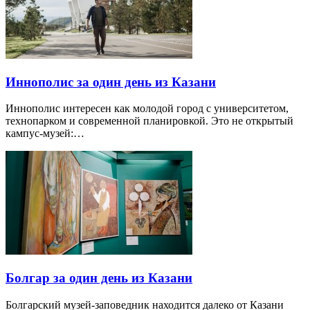
Иннополис за один день из Казани
Иннополис интересен как молодой город с университетом,
технопарком и современной планировкой. Это не открытый
кампус-музей:…
Болгар за один день из Казани
Болгарский музей-заповедник находится далеко от Казани