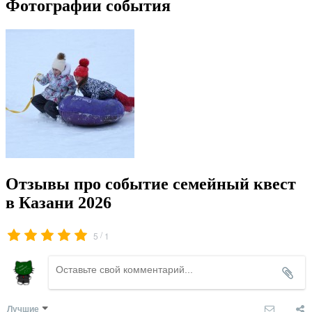
Фотографии события
Отзывы про событие семейный квест
в Казани 2026
/
5
1
Лучшие