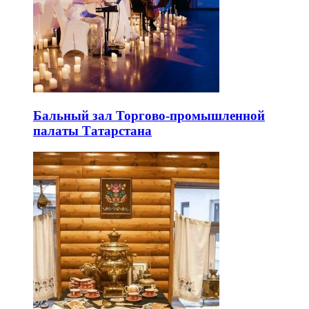
Бальный зал Торгово-промышленной
палаты Татарстана