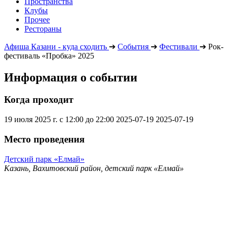
Пространства
Клубы
Прочее
Рестораны
Афиша Казани - куда сходить
➔
События
➔
Фестивали
➔
Рок-
фестиваль «Пробка» 2025
Информация о событии
Когда проходит
19 июля 2025 г. с 12:00 до 22:00
2025-07-19
2025-07-19
Место проведения
Детский парк «Елмай»
Казань, Вахитовский район, детский парк «Елмай»