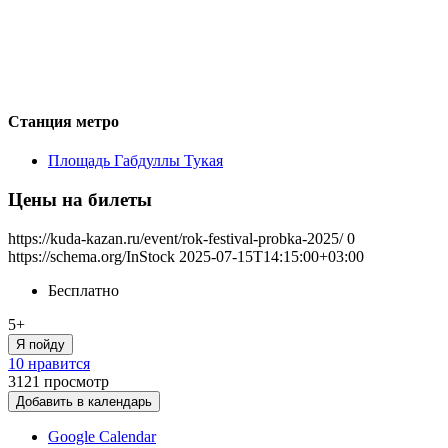
Станция метро
Площадь Габдуллы Тукая
Цены на билеты
https://kuda-kazan.ru/event/rok-festival-probka-2025/
0
https://schema.org/InStock
2025-07-15T14:15:00+03:00
Бесплатно
5+
Я пойду
10 нравится
3121
просмотр
Добавить в календарь
Google Calendar