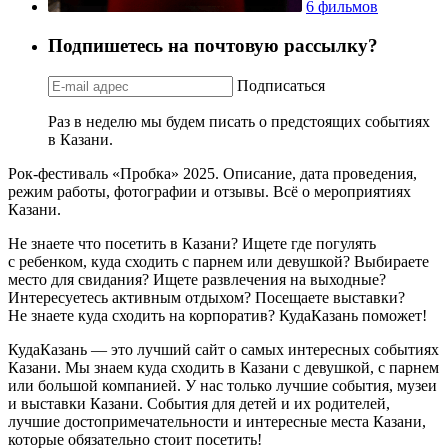
6 фильмов
Подпишетесь на почтовую рассылку?
Подписаться
Раз в неделю мы будем писать о предстоящих событиях
в Казани.
Рок-фестиваль «Пробка» 2025. Описание, дата проведения,
режим работы, фотографии и отзывы. Всё о мероприятиях
Казани.
Не знаете что посетить в Казани? Ищете где погулять
с ребенком, куда сходить с парнем или девушкой? Выбираете
место для свидания? Ищете развлечения на выходные?
Интересуетесь активным отдыхом? Посещаете выставки?
Не знаете куда сходить на корпоратив? КудаКазань поможет!
КудаКазань — это лучший сайт о самых интересных событиях
Казани. Мы знаем куда сходить в Казани с девушкой, с парнем
или большой компанией. У нас только лучшие события, музеи
и выставки Казани. События для детей и их родителей,
лучшие достопримечательности и интересные места Казани,
которые обязательно стоит посетить!