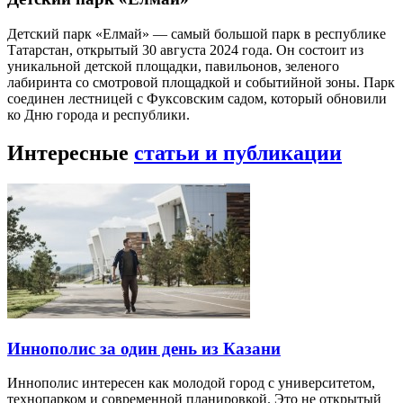
Детский парк «Елмай» — самый большой парк в республике
Татарстан, открытый 30 августа 2024 года. Он состоит из
уникальной детской площадки, павильонов, зеленого
лабиринта со смотровой площадкой и событийной зоны. Парк
соединен лестницей с Фуксовским садом, который обновили
ко Дню города и республики.
Интересные
статьи и публикации
Иннополис за один день из Казани
Иннополис интересен как молодой город с университетом,
технопарком и современной планировкой. Это не открытый