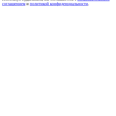
соглашением
и
политикой конфиденциальности
.