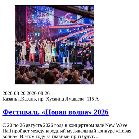
2026-08-20
2026-08-26
Казань
г.Казань, пр. Хусаина Ямашева, 115 A
Фестиваль «Новая волна» 2026
С 20 по 26 августа 2026 года в концертном зале New Wave
Hall пройдет международный музыкальный конкурс «Новая
волна». В этом году за главный приз будут…