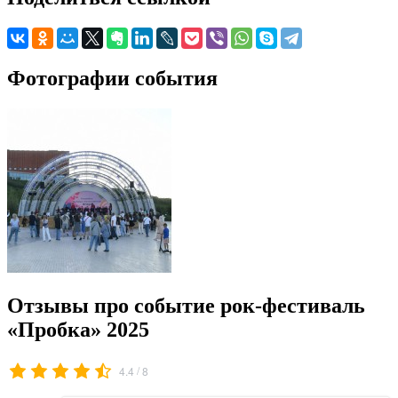
Фотографии события
Отзывы про событие рок-фестиваль
«Пробка» 2025
/
4.4
8