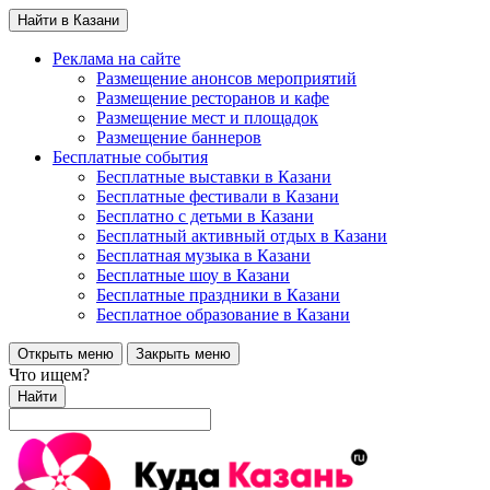
Найти в Казани
Реклама на сайте
Размещение анонсов мероприятий
Размещение ресторанов и кафе
Размещение мест и площадок
Размещение баннеров
Бесплатные события
Бесплатные выставки в Казани
Бесплатные фестивали в Казани
Бесплатно с детьми в Казани
Бесплатный активный отдых в Казани
Бесплатная музыка в Казани
Бесплатные шоу в Казани
Бесплатные праздники в Казани
Бесплатное образование в Казани
Открыть меню
Закрыть меню
Что ищем?
Найти