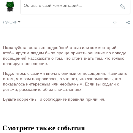
Лучшие
Пожалуйста, оставьте подробный отзыв или комментарий,
чтобы другим людям было проще принять решение по поводу
посещения! Расскажите о том, что стоит знать тем, кто только
планирует посещение.
Поделитесь с своими впечатлениями от посещения. Напишите
о том, что вам понравилось, а что нет, что запомнилось, что
показалось интересным или необычным. Если вы ходили с
детьми, расскажите об их впечатлениях.
Будьте корректны, и соблюдайте правила приличия.
Смотрите также события