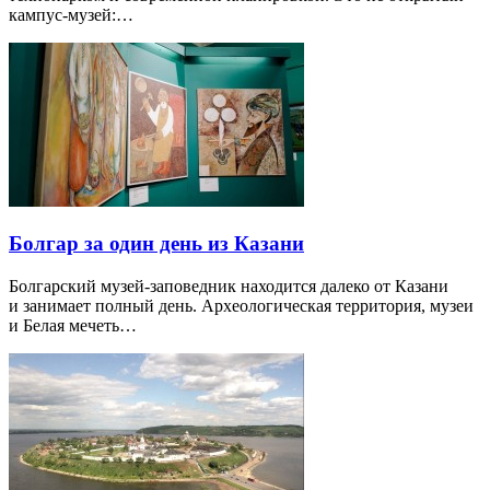
кампус-музей:…
Болгар за один день из Казани
Болгарский музей-заповедник находится далеко от Казани
и занимает полный день. Археологическая территория, музеи
и Белая мечеть…