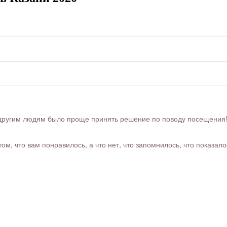
ругим людям было проще принять решение по поводу посещения! Ра
м, что вам понравилось, а что нет, что запомнилось, что показал