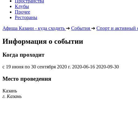
Пространства
Клубы
Прочее
Рестораны
Афиша Казани - куда сходить
➔
События
➔
Спорт и активный 
Информация о событии
Когда проходит
с 19 июня по 30 сентября 2020 г.
2020-06-16
2020-09-30
Место проведения
Казань
г. Казань