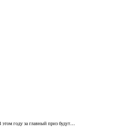
В этом году за главный приз будут…