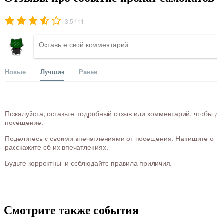
/
3.5
11
Новые
Лучшие
Ранее
Пожалуйста, оставьте подробный отзыв или комментарий, чтобы д
посещение.
Поделитесь с своими впечатлениями от посещения. Напишите о то
расскажите об их впечатлениях.
Будьте корректны, и соблюдайте правила приличия.
Смотрите также события