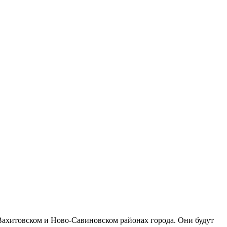
 Вахитовском и Ново-Савиновском районах города. Они будут