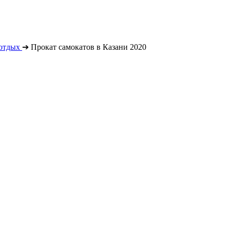
отдых
➔
Прокат самокатов в Казани 2020