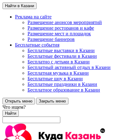
Найти в Казани
Реклама на сайте
Размещение анонсов мероприятий
Размещение ресторанов и кафе
Размещение мест и площадок
Размещение баннеров
Бесплатные события
Бесплатные выставки в Казани
Бесплатные фестивали в Казани
Бесплатно с детьми в Казани
Бесплатный активный отдых в Казани
Бесплатная музыка в Казани
Бесплатные шоу в Казани
Бесплатные праздники в Казани
Бесплатное образование в Казани
Открыть меню
Закрыть меню
Что ищем?
Найти