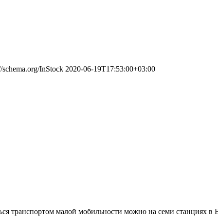
://schema.org/InStock
2020-06-19T17:53:00+03:00
ться транспортом малой мобильности можно на семи станциях в