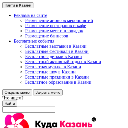
Найти в Казани
Реклама на сайте
Размещение анонсов мероприятий
Размещение ресторанов и кафе
Размещение мест и площадок
Размещение баннеров
Бесплатные события
Бесплатные выставки в Казани
Бесплатные фестивали в Казани
Бесплатно с детьми в Казани
Бесплатный активный отдых в Казани
Бесплатная музыка в Казани
Бесплатные шоу в Казани
Бесплатные праздники в Казани
Бесплатное образование в Казани
Открыть меню
Закрыть меню
Что ищем?
Найти