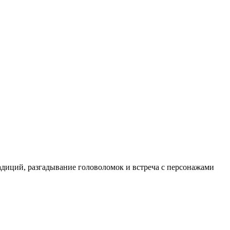
адиций, разгадывание головоломок и встреча с персонажами