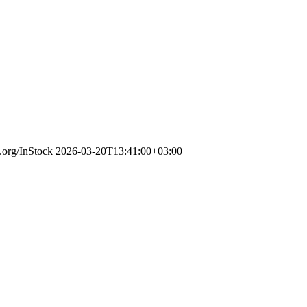
.org/InStock
2026-03-20T13:41:00+03:00