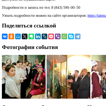
Подробности и запись по тел: 8 (843) 590–00–50
Узнать подробности можно на сайте организаторов:
https://tatm
Поделиться ссылкой
Фотографии события