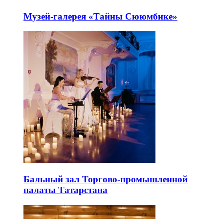
Музей-галерея «Тайны Сююмбике»
Бальный зал Торгово-промышленной
палаты Татарстана