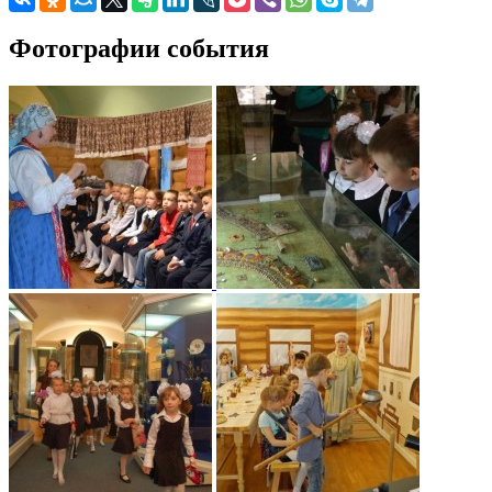
Фотографии события