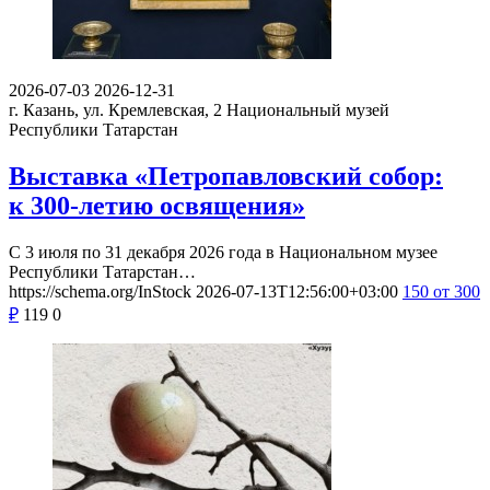
2026-07-03
2026-12-31
г. Казань, ул. Кремлевская, 2
Национальный музей
Республики Татарстан
Выставка «Петропавловский собор:
к 300-летию освящения»
С 3 июля по 31 декабря 2026 года в Национальном музее
Республики Татарстан…
https://schema.org/InStock
2026-07-13T12:56:00+03:00
150
от 300
₽
119
0