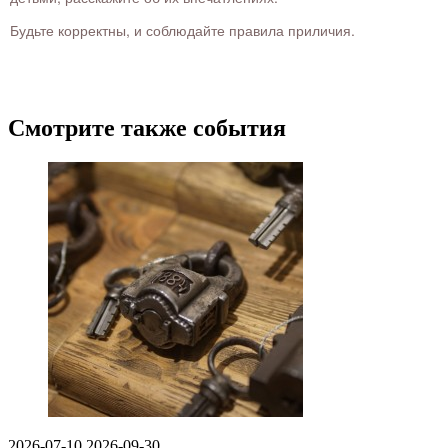
Будьте корректны, и соблюдайте правила приличия.
Смотрите также события
2026-07-10
2026-09-30