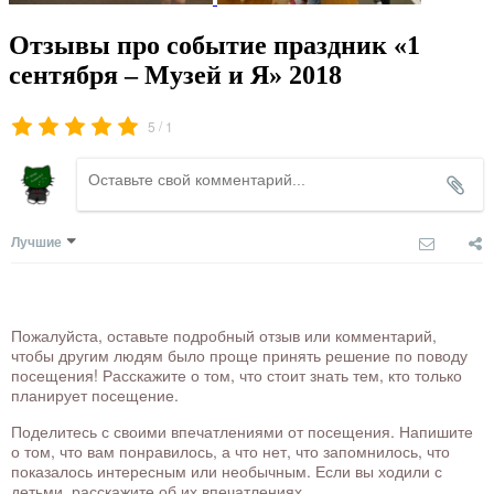
Отзывы про событие праздник «1
сентября – Музей и Я» 2018
/
5
1
Лучшие
Пожалуйста, оставьте подробный отзыв или комментарий,
чтобы другим людям было проще принять решение по поводу
посещения! Расскажите о том, что стоит знать тем, кто только
планирует посещение.
Поделитесь с своими впечатлениями от посещения. Напишите
о том, что вам понравилось, а что нет, что запомнилось, что
показалось интересным или необычным. Если вы ходили с
детьми, расскажите об их впечатлениях.