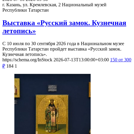
г. Казань, ул. Кремлевская, 2
Национальный музей
Республики Татарстан
Выставка «Русский замок. Кузнечная
летопись»
С 10 июля по 30 сентября 2026 года в Национальном музее
Республики Татарстан пройдет выставка «Русский замок.
Кузнечная летопись».
https://schema.org/InStock
2026-07-13T13:00:00+03:00
150
от 300
₽
184
1