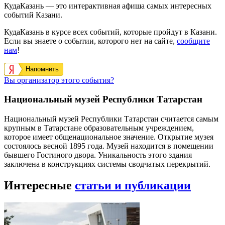
КудаКазань — это интерактивная афиша самых интересных
событий Казани.
КудаКазань в курсе всех событий, которые пройдут в Казани.
Если вы знаете о событии, которого нет на сайте,
сообщите
нам
!
Напомнить
Вы организатор этого события?
Национальный музей Республики Татарстан
Национальный музей Республики Татарстан считается самым
крупным в Татарстане образовательным учреждением,
которое имеет общенациональное значение. Открытие музея
состоялось весной 1895 года. Музей находится в помещении
бывшего Гостиного двора. Уникальность этого здания
заключена в конструкциях системы сводчатых перекрытий.
Интересные
статьи и публикации