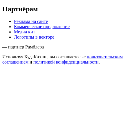
Партнёрам
Реклама на сайте
Коммерческое предложение
Медиа кит
Логотипы в векторе
— партнер Рамблера
Используя КудаКазань, вы соглашаетесь с
пользовательским
соглашением
и
политикой конфиденциальности
.