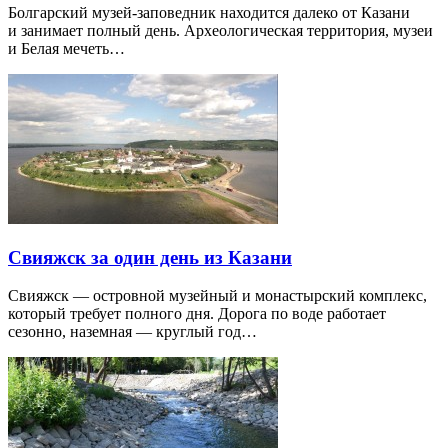
Болгарский музей-заповедник находится далеко от Казани
и занимает полный день. Археологическая территория, музеи
и Белая мечеть…
Свияжск за один день из Казани
Свияжск — островной музейный и монастырский комплекс,
который требует полного дня. Дорога по воде работает
сезонно, наземная — круглый год…