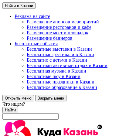
Найти в Казани
Реклама на сайте
Размещение анонсов мероприятий
Размещение ресторанов и кафе
Размещение мест и площадок
Размещение баннеров
Бесплатные события
Бесплатные выставки в Казани
Бесплатные фестивали в Казани
Бесплатно с детьми в Казани
Бесплатный активный отдых в Казани
Бесплатная музыка в Казани
Бесплатные шоу в Казани
Бесплатные праздники в Казани
Бесплатное образование в Казани
Открыть меню
Закрыть меню
Что ищем?
Найти