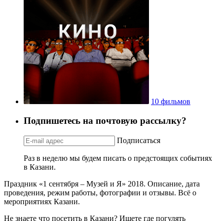
10 фильмов
Подпишетесь на почтовую рассылку?
Подписаться
Раз в неделю мы будем писать о предстоящих событиях
в Казани.
Праздник «1 сентября – Музей и Я» 2018. Описание, дата
проведения, режим работы, фотографии и отзывы. Всё о
мероприятиях Казани.
Не знаете что посетить в Казани? Ищете где погулять