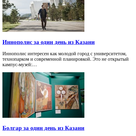
Иннополис за один день из Казани
Иннополис интересен как молодой город с университетом,
технопарком и современной планировкой. Это не открытый
кампус-музей:…
Болгар за один день из Казани