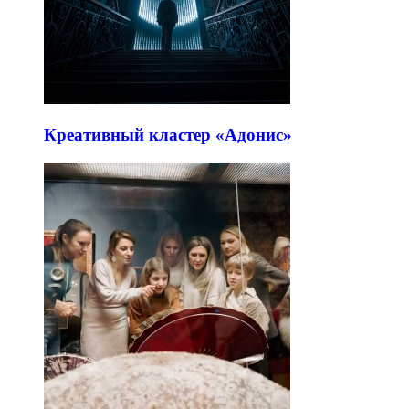
Креативный кластер «Адонис»