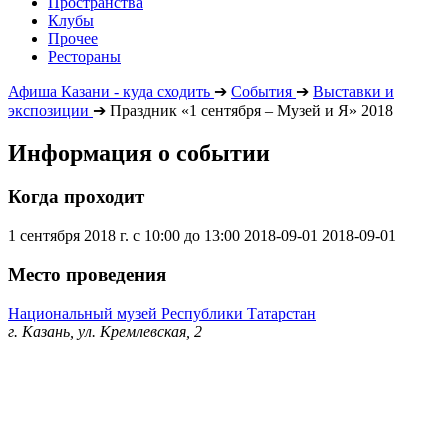
Пространства
Клубы
Прочее
Рестораны
Афиша Казани - куда сходить
➔
События
➔
Выставки и
экспозиции
➔
Праздник «1 сентября – Музей и Я» 2018
Информация о событии
Когда проходит
1 сентября 2018 г. с 10:00 до 13:00
2018-09-01
2018-09-01
Место проведения
Национальный музей Республики Татарстан
г. Казань, ул. Кремлевская, 2