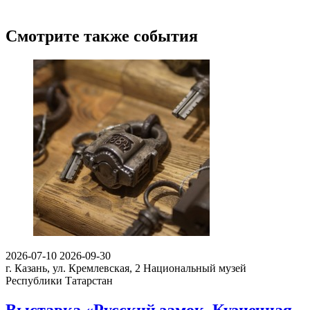
Смотрите также события
2026-07-10
2026-09-30
г. Казань, ул. Кремлевская, 2
Национальный музей
Республики Татарстан
Выставка «Русский замок. Кузнечная