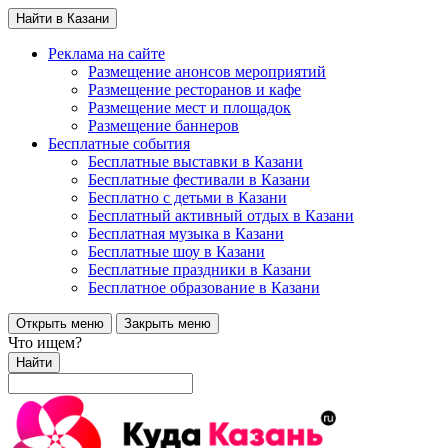
Найти в Казани
Реклама на сайте
Размещение анонсов мероприятий
Размещение ресторанов и кафе
Размещение мест и площадок
Размещение баннеров
Бесплатные события
Бесплатные выставки в Казани
Бесплатные фестивали в Казани
Бесплатно с детьми в Казани
Бесплатный активный отдых в Казани
Бесплатная музыка в Казани
Бесплатные шоу в Казани
Бесплатные праздники в Казани
Бесплатное образование в Казани
Открыть меню
Закрыть меню
Что ищем?
Найти