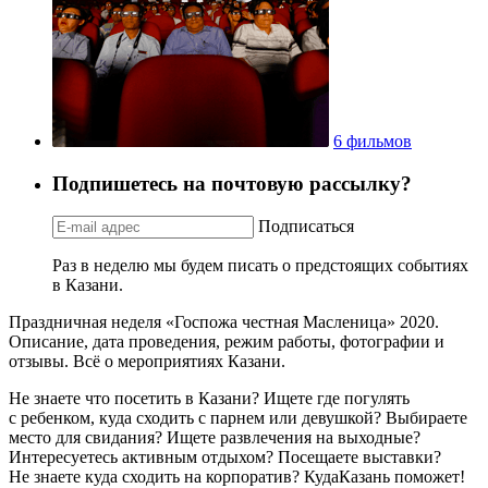
6 фильмов
Подпишетесь на почтовую рассылку?
Подписаться
Раз в неделю мы будем писать о предстоящих событиях
в Казани.
Праздничная неделя «Госпожа честная Масленица» 2020.
Описание, дата проведения, режим работы, фотографии и
отзывы. Всё о мероприятиях Казани.
Не знаете что посетить в Казани? Ищете где погулять
с ребенком, куда сходить с парнем или девушкой? Выбираете
место для свидания? Ищете развлечения на выходные?
Интересуетесь активным отдыхом? Посещаете выставки?
Не знаете куда сходить на корпоратив? КудаКазань поможет!