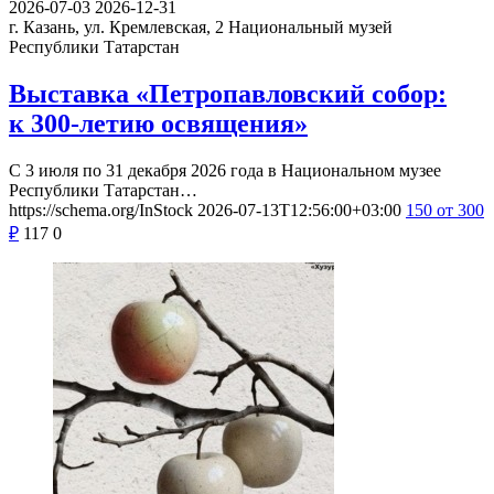
2026-07-03
2026-12-31
г. Казань, ул. Кремлевская, 2
Национальный музей
Республики Татарстан
Выставка «Петропавловский собор:
к 300-летию освящения»
С 3 июля по 31 декабря 2026 года в Национальном музее
Республики Татарстан…
https://schema.org/InStock
2026-07-13T12:56:00+03:00
150
от 300
₽
117
0