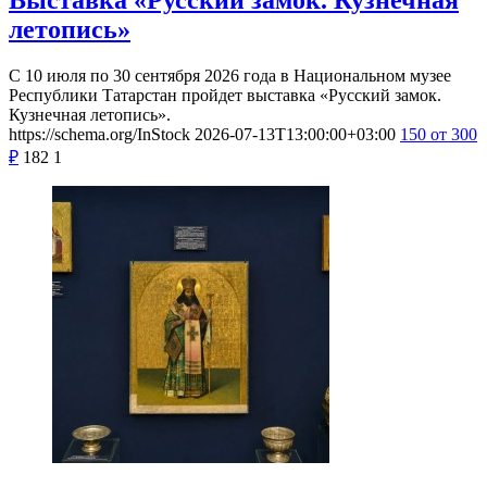
летопись»
С 10 июля по 30 сентября 2026 года в Национальном музее
Республики Татарстан пройдет выставка «Русский замок.
Кузнечная летопись».
https://schema.org/InStock
2026-07-13T13:00:00+03:00
150
от 300
₽
182
1