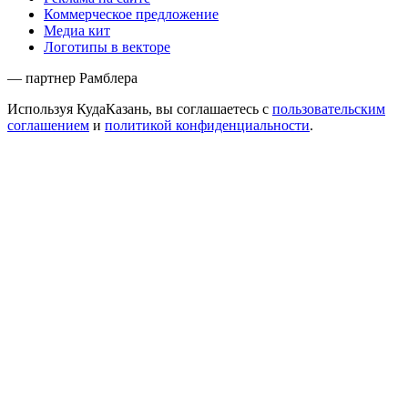
Коммерческое предложение
Медиа кит
Логотипы в векторе
— партнер Рамблера
Используя КудаКазань, вы соглашаетесь с
пользовательским
соглашением
и
политикой конфиденциальности
.