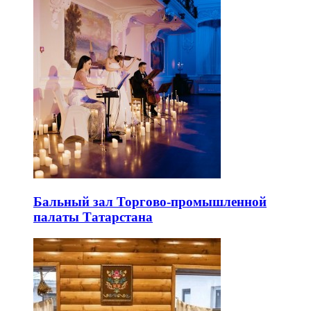
Бальный зал Торгово-промышленной
палаты Татарстана