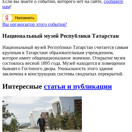
Если вы знаете о событии, которого нет на сайте,
сообщите
нам
!
Напомнить
Вы организатор этого события?
Национальный музей Республики Татарстан
Национальный музей Республики Татарстан считается самым
крупным в Татарстане образовательным учреждением,
которое имеет общенациональное значение. Открытие музея
состоялось весной 1895 года. Музей находится в помещении
бывшего Гостиного двора. Уникальность этого здания
заключена в конструкциях системы сводчатых перекрытий.
Интересные
статьи и публикации