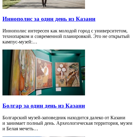
Иннополис за один день из Казани
Иннополис интересен как молодой город с университетом,
технопарком и современной планировкой. Это не открытый
кампус-музей:…
Болгар за один день из Казани
Болгарский музей-заповедник находится далеко от Казани
и занимает полный день. Археологическая территория, музеи
и Белая мечеть…