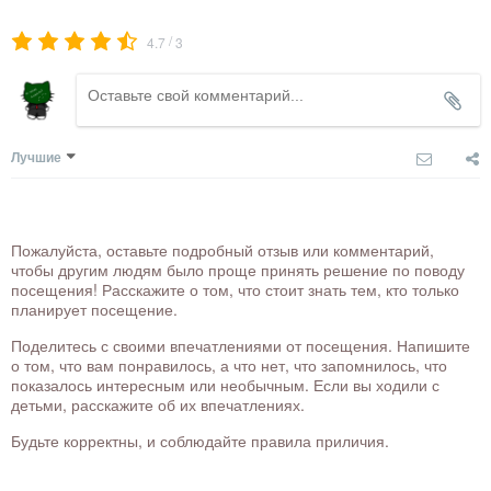
/
4.7
3
Лучшие
Пожалуйста, оставьте подробный отзыв или комментарий,
чтобы другим людям было проще принять решение по поводу
посещения! Расскажите о том, что стоит знать тем, кто только
планирует посещение.
Поделитесь с своими впечатлениями от посещения. Напишите
о том, что вам понравилось, а что нет, что запомнилось, что
показалось интересным или необычным. Если вы ходили с
детьми, расскажите об их впечатлениях.
Будьте корректны, и соблюдайте правила приличия.