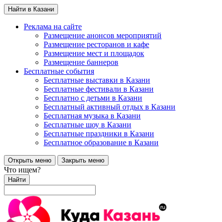
Найти в Казани
Реклама на сайте
Размещение анонсов мероприятий
Размещение ресторанов и кафе
Размещение мест и площадок
Размещение баннеров
Бесплатные события
Бесплатные выставки в Казани
Бесплатные фестивали в Казани
Бесплатно с детьми в Казани
Бесплатный активный отдых в Казани
Бесплатная музыка в Казани
Бесплатные шоу в Казани
Бесплатные праздники в Казани
Бесплатное образование в Казани
Открыть меню
Закрыть меню
Что ищем?
Найти