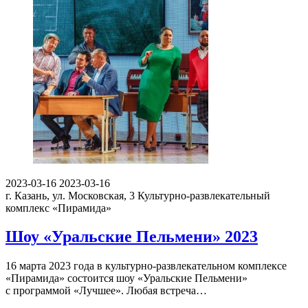
2023-03-16
2023-03-16
г. Казань, ул. Московская, 3
Культурно-развлекательный
комплекс «Пирамида»
Шоу «Уральские Пельмени» 2023
16 марта 2023 года в культурно-развлекательном комплексе
«Пирамида» состоится шоу «Уральские Пельмени»
с программой «Лучшее». Любая встреча…