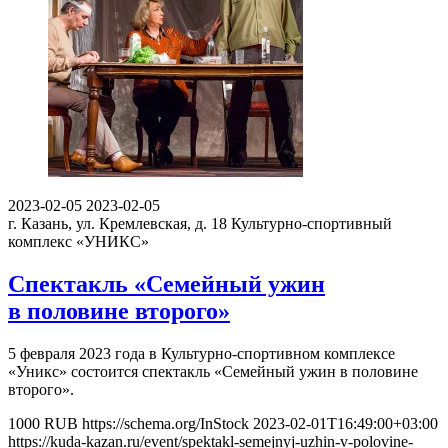
2023-02-05
2023-02-05
г. Казань, ул. Кремлевская, д. 18
Культурно-спортивный
комплекс «УНИКС»
Спектакль «Семейный ужин
в половине второго»
5 февраля 2023 года в Культурно-спортивном комплексе
«Уникс» состоится спектакль «Семейный ужин в половине
второго».
1000
RUB
https://schema.org/InStock
2023-02-01T16:49:00+03:00
https://kuda-kazan.ru/event/spektakl-semejnyj-uzhin-v-polovine-