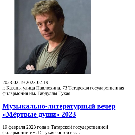
2023-02-19
2023-02-19
г. Казань, улица Павлюхина, 73
Татарская государственная
филармония им. Габдуллы Тукая
Музыкально-литературный вечер
«Мёртвые души» 2023
19 февраля 2023 года в Татарской государственной
филармонии им. Г. Тукая состоится…