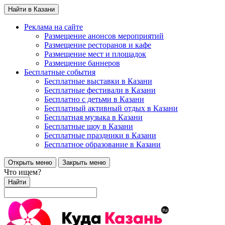
Найти в Казани
Реклама на сайте
Размещение анонсов мероприятий
Размещение ресторанов и кафе
Размещение мест и площадок
Размещение баннеров
Бесплатные события
Бесплатные выставки в Казани
Бесплатные фестивали в Казани
Бесплатно с детьми в Казани
Бесплатный активный отдых в Казани
Бесплатная музыка в Казани
Бесплатные шоу в Казани
Бесплатные праздники в Казани
Бесплатное образование в Казани
Открыть меню
Закрыть меню
Что ищем?
Найти