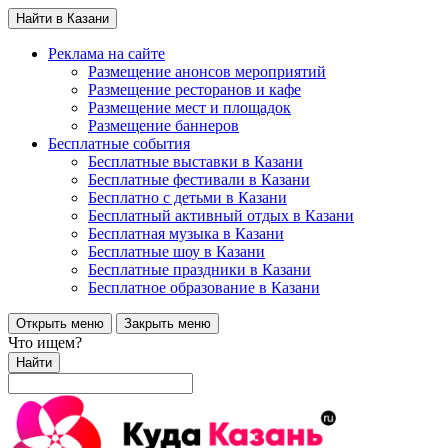
Найти в Казани
Реклама на сайте
Размещение анонсов мероприятий
Размещение ресторанов и кафе
Размещение мест и площадок
Размещение баннеров
Бесплатные события
Бесплатные выставки в Казани
Бесплатные фестивали в Казани
Бесплатно с детьми в Казани
Бесплатный активный отдых в Казани
Бесплатная музыка в Казани
Бесплатные шоу в Казани
Бесплатные праздники в Казани
Бесплатное образование в Казани
Открыть меню
Закрыть меню
Что ищем?
Найти