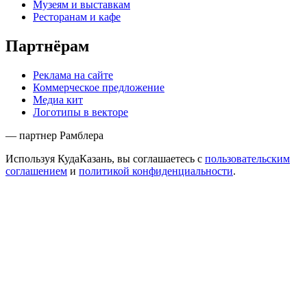
Музеям и выставкам
Ресторанам и кафе
Партнёрам
Реклама на сайте
Коммерческое предложение
Медиа кит
Логотипы в векторе
— партнер Рамблера
Используя КудаКазань, вы соглашаетесь с
пользовательским
соглашением
и
политикой конфиденциальности
.