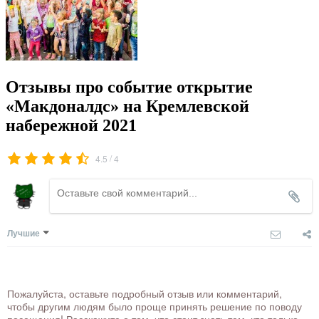
Отзывы про событие открытие
«Макдоналдс» на Кремлевской
набережной 2021
/
4.5
4
Лучшие
Пожалуйста, оставьте подробный отзыв или комментарий,
чтобы другим людям было проще принять решение по поводу