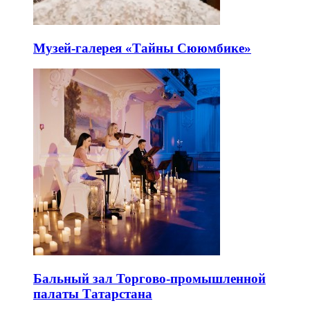
Музей-галерея «Тайны Сююмбике»
Бальный зал Торгово-промышленной
палаты Татарстана