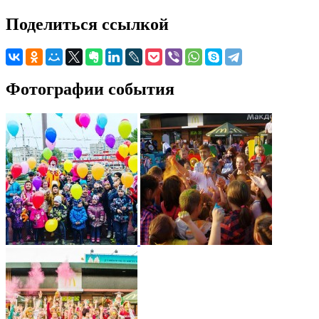
Поделиться ссылкой
Фотографии события