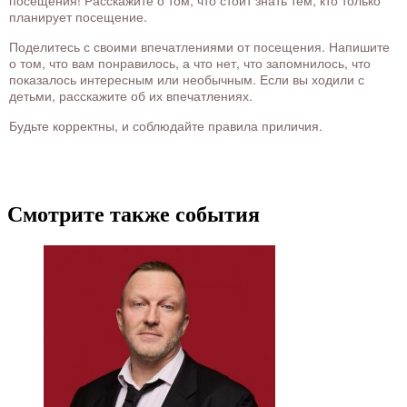
посещения! Расскажите о том, что стоит знать тем, кто только
планирует посещение.
Поделитесь с своими впечатлениями от посещения. Напишите
о том, что вам понравилось, а что нет, что запомнилось, что
показалось интересным или необычным. Если вы ходили с
детьми, расскажите об их впечатлениях.
Будьте корректны, и соблюдайте правила приличия.
Смотрите также события