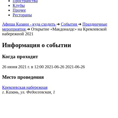
Пространства
Клубы
Прочее
Рестораны
Афиша Казани - куда сходить
➔
События
➔
Праздничные
мероприятия
➔
Открытие «Макдоналдс» на Кремлевской
набережной 2021
Информация о событии
Когда проходит
26 июня 2021 г. в 12:00
2021-06-26
2021-06-26
Место проведения
Кремлевская набережная
г. Казань, ул. Федосеевская, 1