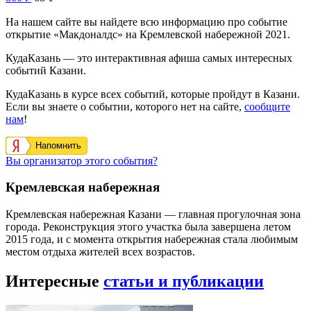
На нашем сайте вы найдете всю информацию про событие
открытие «Макдоналдс» на Кремлевской набережной 2021.
КудаКазань — это интерактивная афиша самых интересных
событий Казани.
КудаКазань в курсе всех событий, которые пройдут в Казани.
Если вы знаете о событии, которого нет на сайте,
сообщите
нам
!
Напомнить
Вы организатор этого события?
Кремлевская набережная
Кремлевская набережная Казани — главная прогулочная зона
города. Реконструкция этого участка была завершена летом
2015 года, и с момента открытия набережная стала любимым
местом отдыха жителей всех возрастов.
Интересные
статьи и публикации