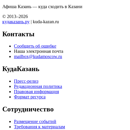
Афиша Казань — куда сходить в Казани
© 2013–2026
кудаказань.ру
| kuda-kazan.ru
Контакты
Сообщить об ошибке
Наша электронная почта
mailbox@kudamoscow.ru
КудаКазань
Пресс-релиз
Редакционная политика
Правовая информация
Формат ресурса
Сотрудничество
Размещение событий
Требования к материалам