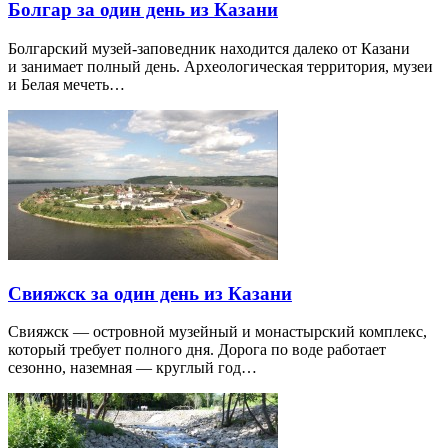
Болгар за один день из Казани
Болгарский музей-заповедник находится далеко от Казани
и занимает полный день. Археологическая территория, музеи
и Белая мечеть…
Свияжск за один день из Казани
Свияжск — островной музейный и монастырский комплекс,
который требует полного дня. Дорога по воде работает
сезонно, наземная — круглый год…