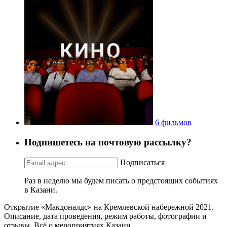
6 фильмов
Подпишетесь на почтовую рассылку?
Подписаться
Раз в неделю мы будем писать о предстоящих событиях
в Казани.
Открытие «Макдоналдс» на Кремлевской набережной 2021.
Описание, дата проведения, режим работы, фотографии и
отзывы. Всё о мероприятиях Казани.