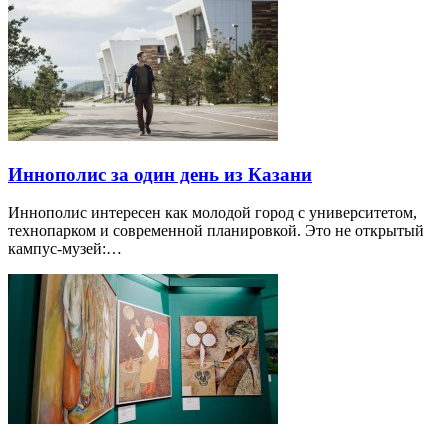
Иннополис за один день из Казани
Иннополис интересен как молодой город с университетом,
технопарком и современной планировкой. Это не открытый
кампус-музей:…